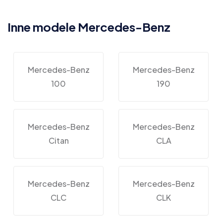
Inne modele Mercedes-Benz
Mercedes-Benz
Mercedes-Benz
100
190
Mercedes-Benz
Mercedes-Benz
Citan
CLA
Mercedes-Benz
Mercedes-Benz
CLC
CLK