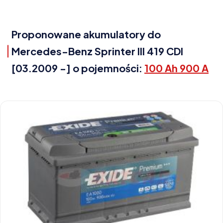
Proponowane akumulatory do
Mercedes-Benz Sprinter III 419 CDI
[03.2009 -] o pojemności:
100 Ah 900 A