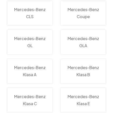
Mercedes-Benz
Mercedes-Benz
CLS
Coupe
Mercedes-Benz
Mercedes-Benz
GL
GLA
Mercedes-Benz
Mercedes-Benz
Klasa A
Klasa B
Mercedes-Benz
Mercedes-Benz
Klasa C
Klasa E