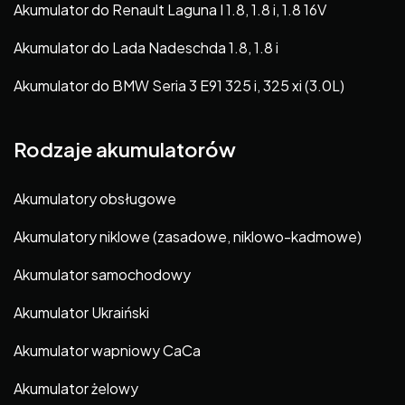
Akumulator do Renault Laguna I 1.8, 1.8 i, 1.8 16V
Akumulator do Lada Nadeschda 1.8, 1.8 i
Akumulator do BMW Seria 3 E91 325 i, 325 xi (3.0L)
Rodzaje akumulatorów
Akumulatory obsługowe
Akumulatory niklowe (zasadowe, niklowo-kadmowe)
Akumulator samochodowy
Akumulator Ukraiński
Akumulator wapniowy CaCa
Akumulator żelowy