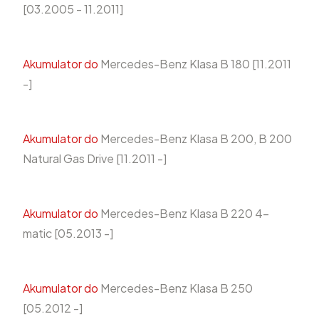
[03.2005 - 11.2011]
Akumulator do
Mercedes-Benz Klasa B 180 [11.2011
-]
Akumulator do
Mercedes-Benz Klasa B 200, B 200
Natural Gas Drive [11.2011 -]
Akumulator do
Mercedes-Benz Klasa B 220 4-
matic [05.2013 -]
Akumulator do
Mercedes-Benz Klasa B 250
[05.2012 -]