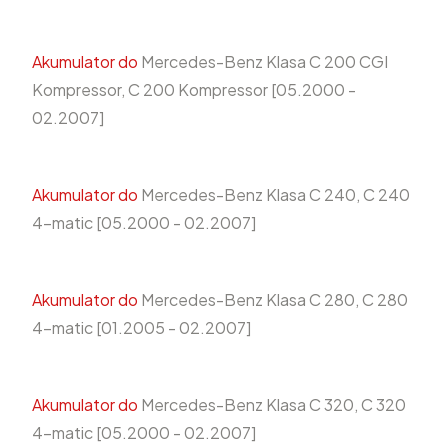
Akumulator do
Mercedes-Benz Klasa C 200 CGI
Kompressor, C 200 Kompressor [05.2000 -
02.2007]
Akumulator do
Mercedes-Benz Klasa C 240, C 240
4-matic [05.2000 - 02.2007]
Akumulator do
Mercedes-Benz Klasa C 280, C 280
4-matic [01.2005 - 02.2007]
Akumulator do
Mercedes-Benz Klasa C 320, C 320
4-matic [05.2000 - 02.2007]