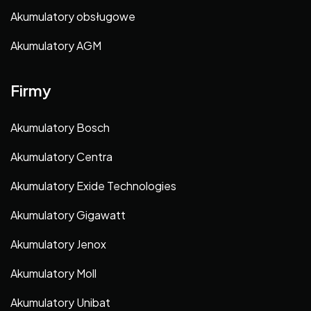
Akumulatory obsługowe
Akumulatory AGM
Firmy
Akumulatory Bosch
Akumulatory Centra
Akumulatory Exide Technologies
Akumulatory Gigawatt
Akumulatory Jenox
Akumulatory Moll
Akumulatory Unibat