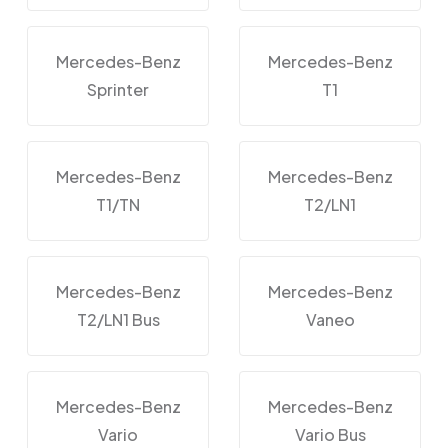
Mercedes-Benz
Mercedes-Benz
Sprinter
T1
Mercedes-Benz
Mercedes-Benz
T1/TN
T2/LN1
Mercedes-Benz
Mercedes-Benz
T2/LN1 Bus
Vaneo
Mercedes-Benz
Mercedes-Benz
Vario
Vario Bus