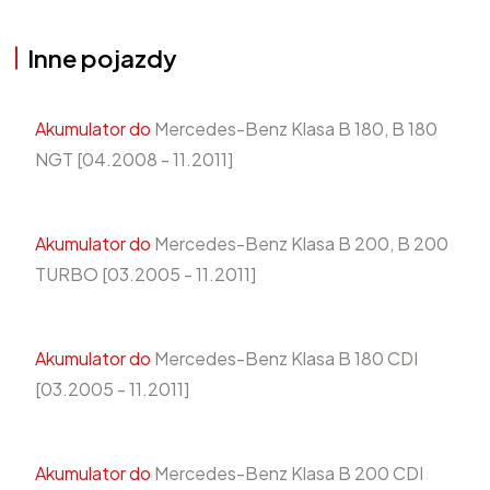
Inne pojazdy
Akumulator do
Mercedes-Benz Klasa B 180, B 180
NGT [04.2008 - 11.2011]
Akumulator do
Mercedes-Benz Klasa B 200, B 200
TURBO [03.2005 - 11.2011]
Akumulator do
Mercedes-Benz Klasa B 180 CDI
[03.2005 - 11.2011]
Akumulator do
Mercedes-Benz Klasa B 200 CDI