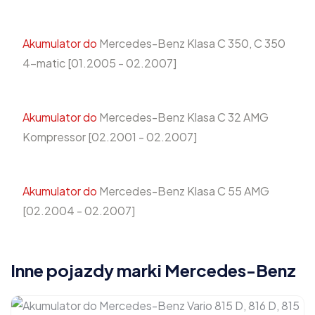
Akumulator do
Mercedes-Benz Klasa C 350, C 350
4-matic [01.2005 - 02.2007]
Akumulator do
Mercedes-Benz Klasa C 32 AMG
Kompressor [02.2001 - 02.2007]
Akumulator do
Mercedes-Benz Klasa C 55 AMG
[02.2004 - 02.2007]
Inne pojazdy marki Mercedes-Benz