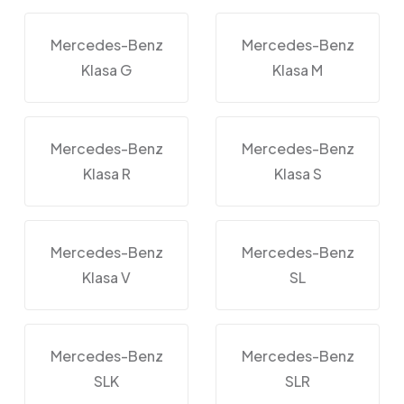
Mercedes-Benz
Mercedes-Benz
Klasa G
Klasa M
Mercedes-Benz
Mercedes-Benz
Klasa R
Klasa S
Mercedes-Benz
Mercedes-Benz
Klasa V
SL
Mercedes-Benz
Mercedes-Benz
SLK
SLR