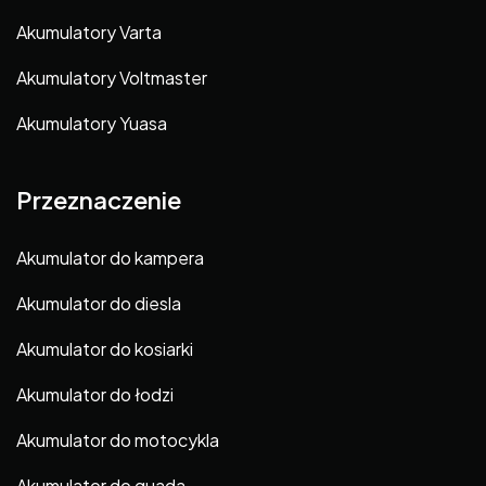
Akumulatory Varta
Akumulatory Voltmaster
Akumulatory Yuasa
Przeznaczenie
Akumulator do kampera
Akumulator do diesla
Akumulator do kosiarki
Akumulator do łodzi
Akumulator do motocykla
Akumulator do quada