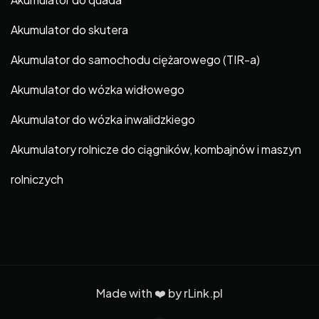
Akumulator do skutera
Akumulator do samochodu ciężarowego (TIR-a)
Akumulator do wózka widłowego
Akumulator do wózka inwalidzkiego
Akumulatory rolnicze do ciągników, kombajnów i maszyn
rolniczych
Made with ❤️ by
rLink.pl