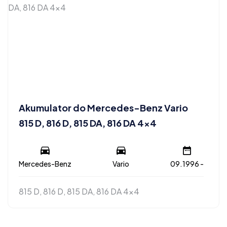
Akumulator do Mercedes-Benz Vario
815 D, 816 D, 815 DA, 816 DA 4×4
Mercedes-Benz
Vario
09.1996 -
815 D, 816 D, 815 DA, 816 DA 4x4