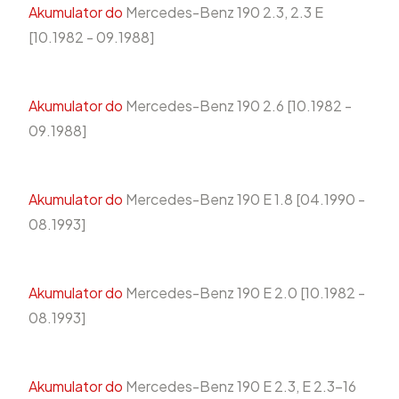
Akumulator do
Mercedes-Benz 190 2.3, 2.3 E
[10.1982 - 09.1988]
Akumulator do
Mercedes-Benz 190 2.6 [10.1982 -
09.1988]
Akumulator do
Mercedes-Benz 190 E 1.8 [04.1990 -
08.1993]
Akumulator do
Mercedes-Benz 190 E 2.0 [10.1982 -
08.1993]
Akumulator do
Mercedes-Benz 190 E 2.3, E 2.3-16