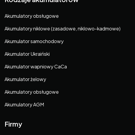
Akumulatory obsługowe
Akumulatory niklowe (zasadowe, niklowo-kadmowe)
Akumulator samochodowy
Akumulator Ukraiński
Akumulator wapniowy CaCa
Akumulator żelowy
Akumulatory obsługowe
Akumulatory AGM
Firmy