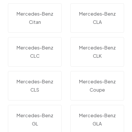
Mercedes-Benz
Mercedes-Benz
Citan
CLA
Mercedes-Benz
Mercedes-Benz
CLC
CLK
Mercedes-Benz
Mercedes-Benz
CLS
Coupe
Mercedes-Benz
Mercedes-Benz
GL
GLA