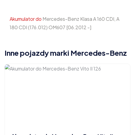
Akumulator do
Mercedes-Benz Klasa A 160 CDI, A
180 CDI (176.012) OM607 [06.2012 -]
Inne pojazdy marki Mercedes-Benz