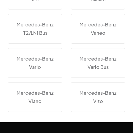
Mercedes-Benz
Mercedes-Benz
T2/LN1 Bus
Vaneo
Mercedes-Benz
Mercedes-Benz
Vario
Vario Bus
Mercedes-Benz
Mercedes-Benz
Viano
Vito