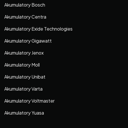
Akumulatory Bosch
Akumulatory Centra
Akumulatory Exide Technologies
Akumulatory Gigawatt
Akumulatory Jenox
Akumulatory Moll
Akumulatory Unibat
Akumulatory Varta
Akumulatory Voltmaster
Akumulatory Yuasa