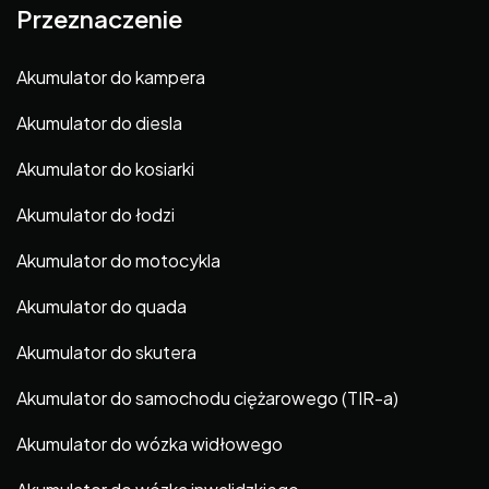
Przeznaczenie
Akumulator do kampera
Akumulator do diesla
Akumulator do kosiarki
Akumulator do łodzi
Akumulator do motocykla
Akumulator do quada
Akumulator do skutera
Akumulator do samochodu ciężarowego (TIR-a)
Akumulator do wózka widłowego