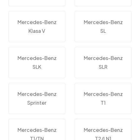
Mercedes-Benz
Mercedes-Benz
Klasa V
SL
Mercedes-Benz
Mercedes-Benz
SLK
SLR
Mercedes-Benz
Mercedes-Benz
Sprinter
T1
Mercedes-Benz
Mercedes-Benz
T1/TN
T2/LN1