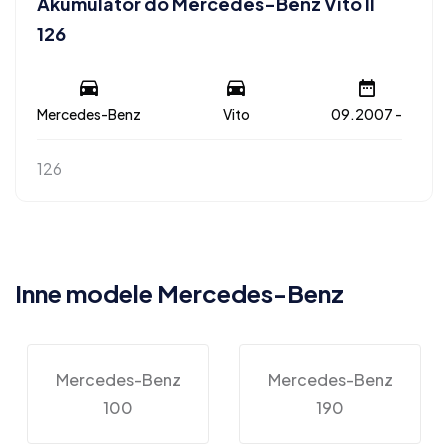
Akumulator do Mercedes-Benz Vito II
126
Mercedes-Benz
Vito
09.2007 -
126
Inne modele Mercedes-Benz
Mercedes-Benz
Mercedes-Benz
100
190