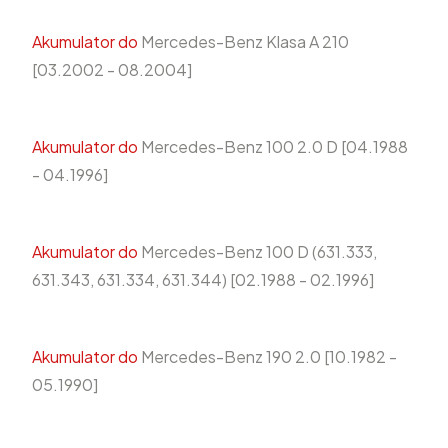
Akumulator do
Mercedes-Benz Klasa A 210
[03.2002 - 08.2004]
Akumulator do
Mercedes-Benz 100 2.0 D [04.1988
- 04.1996]
Akumulator do
Mercedes-Benz 100 D (631.333,
631.343, 631.334, 631.344) [02.1988 - 02.1996]
Akumulator do
Mercedes-Benz 190 2.0 [10.1982 -
05.1990]