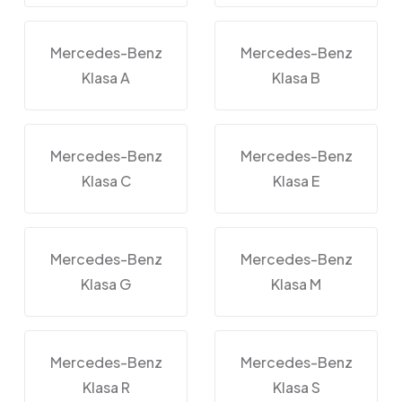
Mercedes-Benz
Mercedes-Benz
Klasa A
Klasa B
Mercedes-Benz
Mercedes-Benz
Klasa C
Klasa E
Mercedes-Benz
Mercedes-Benz
Klasa G
Klasa M
Mercedes-Benz
Mercedes-Benz
Klasa R
Klasa S