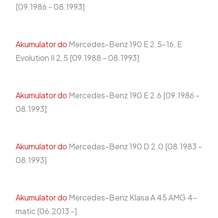
[09.1986 - 08.1993]
Akumulator do
Mercedes-Benz 190 E 2.5-16, E
Evolution II 2.5 [09.1988 - 08.1993]
Akumulator do
Mercedes-Benz 190 E 2.6 [09.1986 -
08.1993]
Akumulator do
Mercedes-Benz 190 D 2.0 [08.1983 -
08.1993]
Akumulator do
Mercedes-Benz Klasa A 45 AMG 4-
matic [06.2013 -]