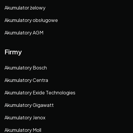
Akumulator żelowy
Akumulatory obsługowe
Akumulatory AGM
Firmy
Akumulatory Bosch
Akumulatory Centra
Akumulatory Exide Technologies
Akumulatory Gigawatt
Akumulatory Jenox
Akumulatory Moll