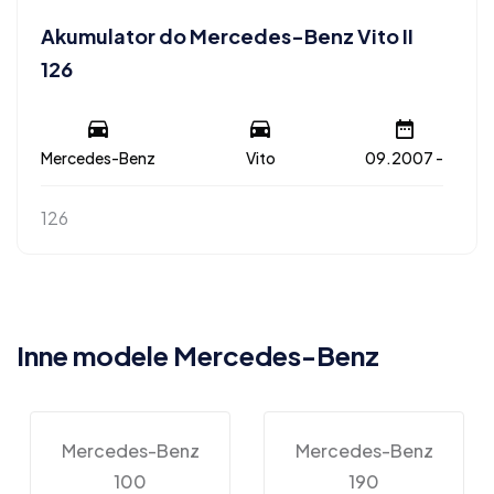
Akumulator do Mercedes-Benz Vito II
126
Mercedes-Benz
Vito
09.2007 -
126
Inne modele Mercedes-Benz
Mercedes-Benz
Mercedes-Benz
100
190