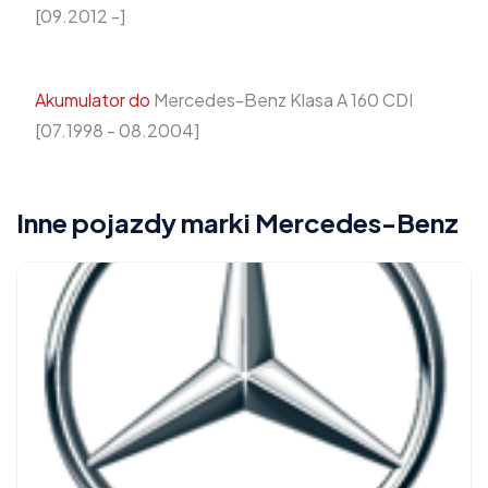
[09.2012 -]
Akumulator do
Mercedes-Benz Klasa A 160 CDI
[07.1998 - 08.2004]
Inne pojazdy marki Mercedes-Benz