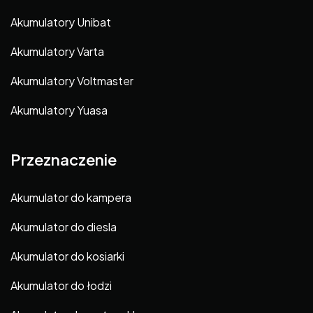
Akumulatory Unibat
Akumulatory Varta
Akumulatory Voltmaster
Akumulatory Yuasa
Przeznaczenie
Akumulator do kampera
Akumulator do diesla
Akumulator do kosiarki
Akumulator do łodzi