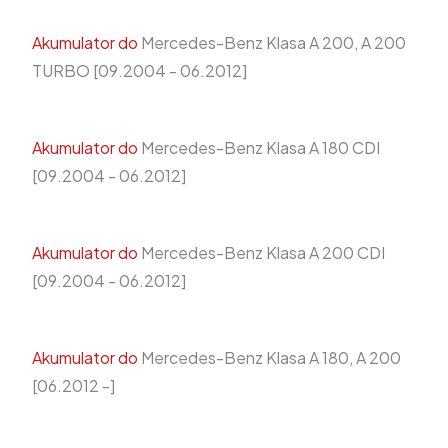
Akumulator do
Mercedes-Benz Klasa A 200, A 200
TURBO [09.2004 - 06.2012]
Akumulator do
Mercedes-Benz Klasa A 180 CDI
[09.2004 - 06.2012]
Akumulator do
Mercedes-Benz Klasa A 200 CDI
[09.2004 - 06.2012]
Akumulator do
Mercedes-Benz Klasa A 180, A 200
[06.2012 -]