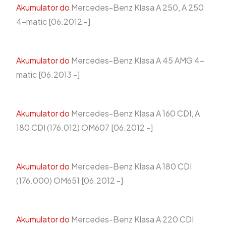
Akumulator do
Mercedes-Benz Klasa A 250, A 250
4-matic [06.2012 -]
Akumulator do
Mercedes-Benz Klasa A 45 AMG 4-
matic [06.2013 -]
Akumulator do
Mercedes-Benz Klasa A 160 CDI, A
180 CDI (176.012) OM607 [06.2012 -]
Akumulator do
Mercedes-Benz Klasa A 180 CDI
(176.000) OM651 [06.2012 -]
Akumulator do
Mercedes-Benz Klasa A 220 CDI