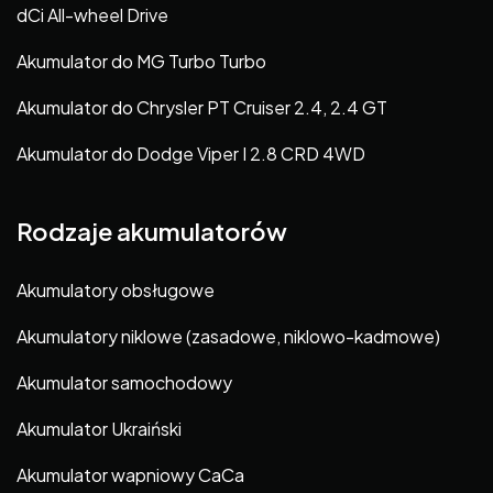
dCi All-wheel Drive
Akumulator do MG Turbo Turbo
Akumulator do Chrysler PT Cruiser 2.4, 2.4 GT
Akumulator do Dodge Viper I 2.8 CRD 4WD
Rodzaje akumulatorów
Akumulatory obsługowe
Akumulatory niklowe (zasadowe, niklowo-kadmowe)
Akumulator samochodowy
Akumulator Ukraiński
Akumulator wapniowy CaCa