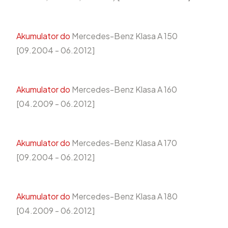
Akumulator do
Mercedes-Benz Klasa A 150
[09.2004 - 06.2012]
Akumulator do
Mercedes-Benz Klasa A 160
[04.2009 - 06.2012]
Akumulator do
Mercedes-Benz Klasa A 170
[09.2004 - 06.2012]
Akumulator do
Mercedes-Benz Klasa A 180
[04.2009 - 06.2012]