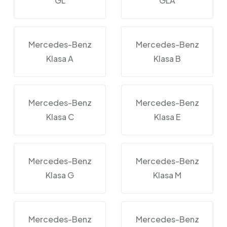
GL
GLA
Mercedes-Benz
Mercedes-Benz
Klasa A
Klasa B
Mercedes-Benz
Mercedes-Benz
Klasa C
Klasa E
Mercedes-Benz
Mercedes-Benz
Klasa G
Klasa M
Mercedes-Benz
Mercedes-Benz