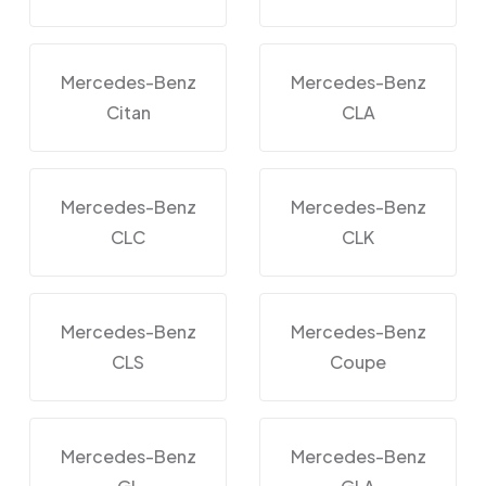
Mercedes-Benz
Mercedes-Benz
Citan
CLA
Mercedes-Benz
Mercedes-Benz
CLC
CLK
Mercedes-Benz
Mercedes-Benz
CLS
Coupe
Mercedes-Benz
Mercedes-Benz