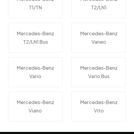
T1/TN
T2/LN1
Mercedes-Benz
Mercedes-Benz
T2/LN1 Bus
Vaneo
Mercedes-Benz
Mercedes-Benz
Vario
Vario Bus
Mercedes-Benz
Mercedes-Benz
Viano
Vito