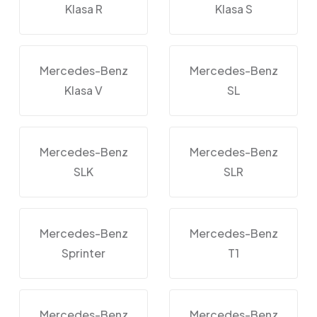
Klasa R
Klasa S
Mercedes-Benz
Mercedes-Benz
Klasa V
SL
Mercedes-Benz
Mercedes-Benz
SLK
SLR
Mercedes-Benz
Mercedes-Benz
Sprinter
T1
Mercedes-Benz
Mercedes-Benz