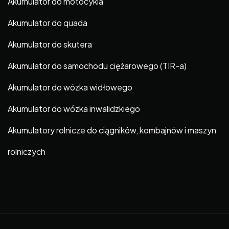
Akumulator do motocykla
Akumulator do quada
Akumulator do skutera
Akumulator do samochodu ciężarowego (TIR-a)
Akumulator do wózka widłowego
Akumulator do wózka inwalidzkiego
Akumulatory rolnicze do ciągników, kombajnów i maszyn
rolniczych