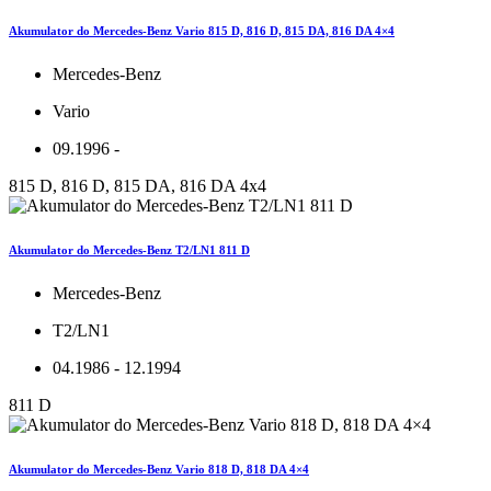
Akumulator do Mercedes-Benz Vario 815 D, 816 D, 815 DA, 816 DA 4×4
Mercedes-Benz
Vario
09.1996 -
815 D, 816 D, 815 DA, 816 DA 4x4
Akumulator do Mercedes-Benz T2/LN1 811 D
Mercedes-Benz
T2/LN1
04.1986 - 12.1994
811 D
Akumulator do Mercedes-Benz Vario 818 D, 818 DA 4×4