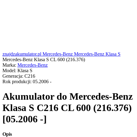
znajdzakumulator.pl
Mercedes-Benz
Mercedes-Benz Klasa S
Mercedes-Benz Klasa S CL 600 (216.376)
Marka:
Mercedes-Benz
Model:
Klasa S
Generacja:
C216
Rok produkcji:
05.2006 -
Akumulator do
Mercedes-Benz
Klasa S C216 CL 600 (216.376)
[05.2006 -]
Opis