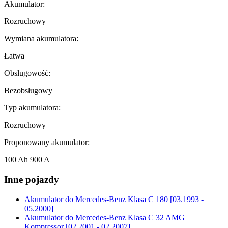
Akumulator:
Rozruchowy
Wymiana akumulatora:
Łatwa
Obsługowość:
Bezobsługowy
Typ akumulatora:
Rozruchowy
Proponowany akumulator:
100 Ah 900 A
Inne pojazdy
Akumulator do
Mercedes-Benz Klasa C 180 [03.1993 -
05.2000]
Akumulator do
Mercedes-Benz Klasa C 32 AMG
Kompressor [02.2001 - 02.2007]