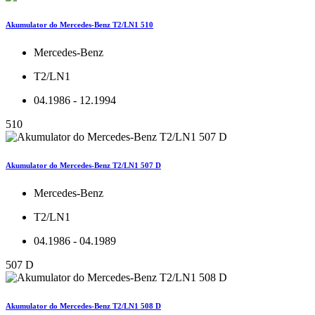
Akumulator do Mercedes-Benz T2/LN1 510
Mercedes-Benz
T2/LN1
04.1986 - 12.1994
510
Akumulator do Mercedes-Benz T2/LN1 507 D
Mercedes-Benz
T2/LN1
04.1986 - 04.1989
507 D
Akumulator do Mercedes-Benz T2/LN1 508 D