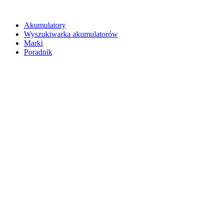
Akumulatory
Wyszukiwarka akumulatorów
Marki
Poradnik