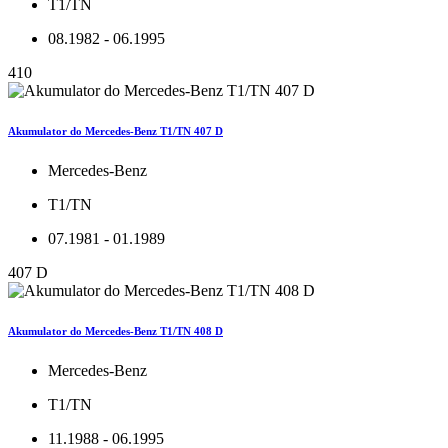
T1/TN
08.1982 - 06.1995
410
Akumulator do Mercedes-Benz T1/TN 407 D
Mercedes-Benz
T1/TN
07.1981 - 01.1989
407 D
Akumulator do Mercedes-Benz T1/TN 408 D
Mercedes-Benz
T1/TN
11.1988 - 06.1995