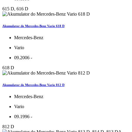
615 D, 616 D
Akumulator do Mercedes-Benz Vario 618 D
Mercedes-Benz
Vario
09.2006 -
618 D
Akumulator do Mercedes-Benz Vario 812 D
Mercedes-Benz
Vario
09.1996 -
812 D