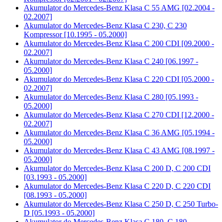
Akumulator do
Mercedes-Benz Klasa C 55 AMG [02.2004 -
02.2007]
Akumulator do
Mercedes-Benz Klasa C 230, C 230
Kompressor [10.1995 - 05.2000]
Akumulator do
Mercedes-Benz Klasa C 200 CDI [09.2000 -
02.2007]
Akumulator do
Mercedes-Benz Klasa C 240 [06.1997 -
05.2000]
Akumulator do
Mercedes-Benz Klasa C 220 CDI [05.2000 -
02.2007]
Akumulator do
Mercedes-Benz Klasa C 280 [05.1993 -
05.2000]
Akumulator do
Mercedes-Benz Klasa C 270 CDI [12.2000 -
02.2007]
Akumulator do
Mercedes-Benz Klasa C 36 AMG [05.1994 -
05.2000]
Akumulator do
Mercedes-Benz Klasa C 43 AMG [08.1997 -
05.2000]
Akumulator do
Mercedes-Benz Klasa C 200 D, C 200 CDI
[03.1993 - 05.2000]
Akumulator do
Mercedes-Benz Klasa C 220 D, C 220 CDI
[08.1993 - 05.2000]
Akumulator do
Mercedes-Benz Klasa C 250 D, C 250 Turbo-
D [05.1993 - 05.2000]
Akumulator do
Mercedes-Benz Klasa C 180, C 180