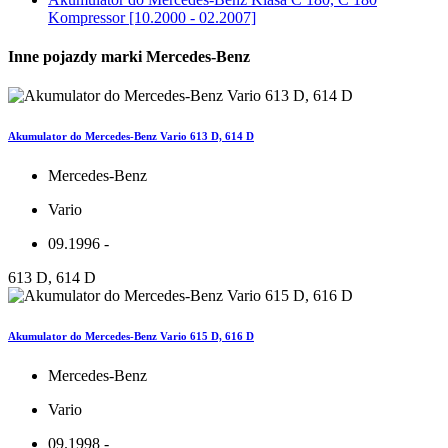
Kompressor [10.2000 - 02.2007]
Inne pojazdy marki Mercedes-Benz
Akumulator do Mercedes-Benz Vario 613 D, 614 D
Mercedes-Benz
Vario
09.1996 -
613 D, 614 D
Akumulator do Mercedes-Benz Vario 615 D, 616 D
Mercedes-Benz
Vario
09.1998 -