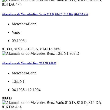
Akumulator do Mercedes-Benz Vario 813 D, 814 D, 813 DA, 814 DA 4×4
Mercedes-Benz
Vario
09.1996 -
813 D, 814 D, 813 DA, 814 DA 4x4
Akumulator do Mercedes-Benz T2/LN1 809 D
Mercedes-Benz
T2/LN1
04.1986 - 12.1994
809 D