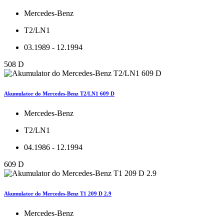
Mercedes-Benz
T2/LN1
03.1989 - 12.1994
508 D
Akumulator do Mercedes-Benz T2/LN1 609 D
Mercedes-Benz
T2/LN1
04.1986 - 12.1994
609 D
Akumulator do Mercedes-Benz T1 209 D 2.9
Mercedes-Benz