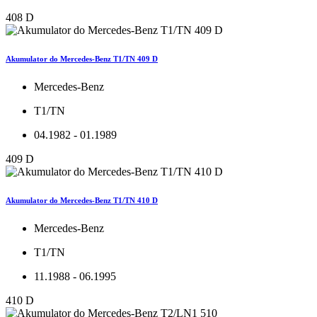
408 D
Akumulator do Mercedes-Benz T1/TN 409 D
Mercedes-Benz
T1/TN
04.1982 - 01.1989
409 D
Akumulator do Mercedes-Benz T1/TN 410 D
Mercedes-Benz
T1/TN
11.1988 - 06.1995
410 D