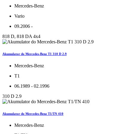
Mercedes-Benz
Vario
09.2006 -
818 D, 818 DA 4x4
Akumulator do Mercedes-Benz T1 310 D 2.9
Mercedes-Benz
T1
06.1989 - 02.1996
310 D 2.9
Akumulator do Mercedes-Benz T1/TN 410
Mercedes-Benz