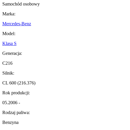
Samochód osobowy
Marka:
Mercedes-Benz
Model:
Klasa S
Generacja:
C216
Silnik:
CL 600 (216.376)
Rok produkcji:
05.2006 -
Rodzaj paliwa:
Benzyna