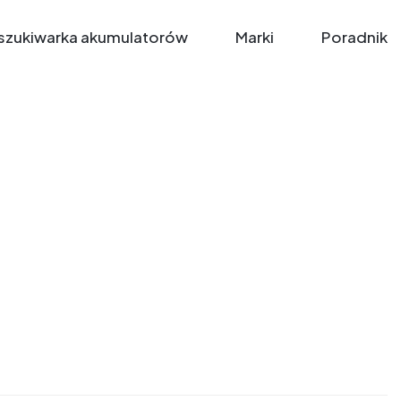
zukiwarka akumulatorów
Marki
Poradnik