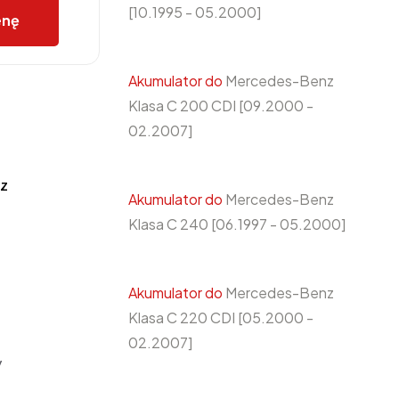
[10.1995 - 05.2000]
enę
Akumulator do
Mercedes-Benz
Klasa C 200 CDI [09.2000 -
02.2007]
z
Akumulator do
Mercedes-Benz
Klasa C 240 [06.1997 - 05.2000]
Akumulator do
Mercedes-Benz
Klasa C 220 CDI [05.2000 -
02.2007]
y