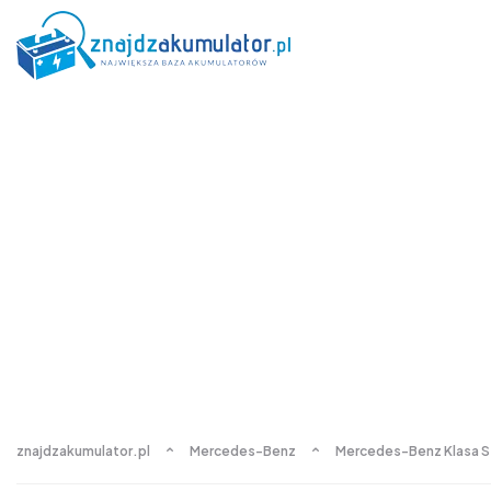
znajdzakumulator.pl
Mercedes-Benz
Mercedes-Benz Klasa S