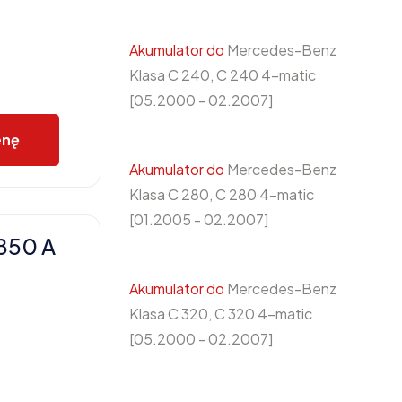
Akumulator do
Mercedes-Benz
Klasa C 240, C 240 4-matic
[05.2000 - 02.2007]
enę
Akumulator do
Mercedes-Benz
Klasa C 280, C 280 4-matic
[01.2005 - 02.2007]
850 A
Akumulator do
Mercedes-Benz
Klasa C 320, C 320 4-matic
[05.2000 - 02.2007]