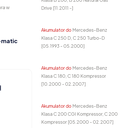
ora w
Drive [11.2011 -]
Akumulator do
Mercedes-Benz
Klasa C 250 D, C 250 Turbo-D
-matic
[05.1993 - 05.2000]
Akumulator do
Mercedes-Benz
Klasa C 180, C 180 Kompressor
[10.2000 - 02.2007]
H
Akumulator do
Mercedes-Benz
Klasa C 200 CGI Kompressor, C 200
Kompressor [05.2000 - 02.2007]