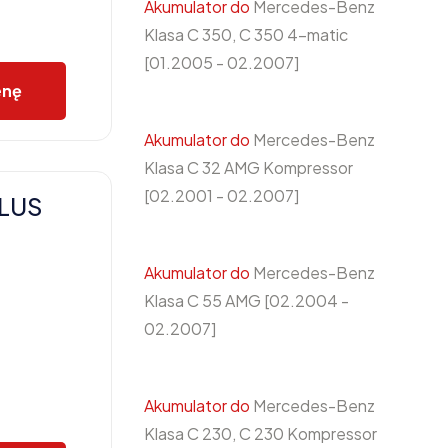
Akumulator do
Mercedes-Benz
Klasa C 350, C 350 4-matic
[01.2005 - 02.2007]
enę
Akumulator do
Mercedes-Benz
Klasa C 32 AMG Kompressor
[02.2001 - 02.2007]
PLUS
Akumulator do
Mercedes-Benz
Klasa C 55 AMG [02.2004 -
02.2007]
Akumulator do
Mercedes-Benz
Klasa C 230, C 230 Kompressor