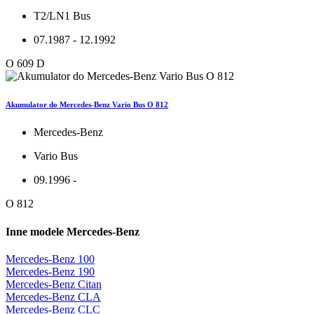
T2/LN1 Bus
07.1987 - 12.1992
O 609 D
Akumulator do Mercedes-Benz Vario Bus O 812
Mercedes-Benz
Vario Bus
09.1996 -
O 812
Inne modele Mercedes-Benz
Mercedes-Benz 100
Mercedes-Benz 190
Mercedes-Benz Citan
Mercedes-Benz CLA
Mercedes-Benz CLC