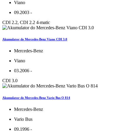
Viano
09.2003 -
CDI 2.2, CDI 2.2 4-matic
Akumulator do Mercedes-Benz Viano CDI 3.0
Mercedes-Benz
Viano
03.2006 -
CDI 3.0
Akumulator do Mercedes-Benz Vario Bus O 814
Mercedes-Benz
Vario Bus
09.1996 -