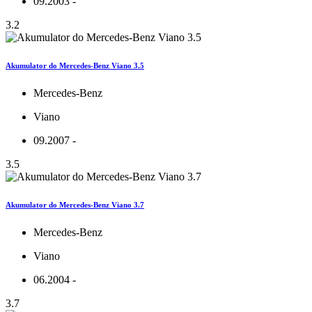
09.2003 -
3.2
Akumulator do Mercedes-Benz Viano 3.5
Mercedes-Benz
Viano
09.2007 -
3.5
Akumulator do Mercedes-Benz Viano 3.7
Mercedes-Benz
Viano
06.2004 -
3.7