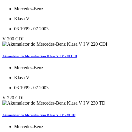
Mercedes-Benz
Klasa V
03.1999 - 07.2003
V 200 CDI
Akumulator do Mercedes-Benz Klasa V I V 220 CDI
Mercedes-Benz
Klasa V
03.1999 - 07.2003
V 220 CDI
Akumulator do Mercedes-Benz Klasa V I V 230 TD
Mercedes-Benz