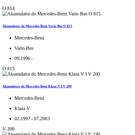
O 814
Akumulator do Mercedes-Benz Vario Bus O 815
Mercedes-Benz
Vario Bus
09.1996 -
O 815
Akumulator do Mercedes-Benz Klasa V I V 200
Mercedes-Benz
Klasa V
02.1997 - 07.2003
V 200