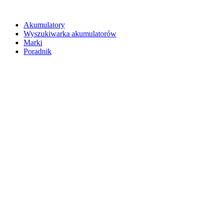
Akumulatory
Wyszukiwarka akumulatorów
Marki
Poradnik