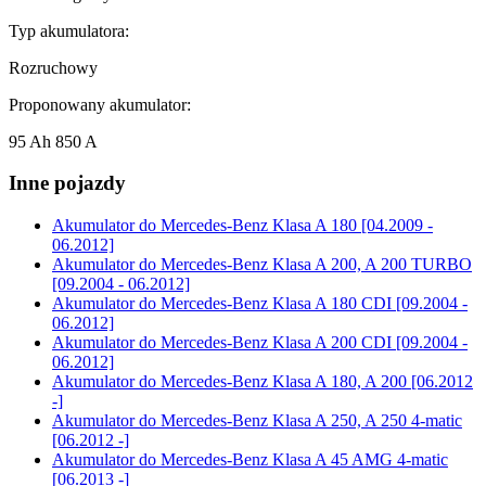
Typ akumulatora:
Rozruchowy
Proponowany akumulator:
95 Ah 850 A
Inne pojazdy
Akumulator do
Mercedes-Benz Klasa A 180 [04.2009 -
06.2012]
Akumulator do
Mercedes-Benz Klasa A 200, A 200 TURBO
[09.2004 - 06.2012]
Akumulator do
Mercedes-Benz Klasa A 180 CDI [09.2004 -
06.2012]
Akumulator do
Mercedes-Benz Klasa A 200 CDI [09.2004 -
06.2012]
Akumulator do
Mercedes-Benz Klasa A 180, A 200 [06.2012
-]
Akumulator do
Mercedes-Benz Klasa A 250, A 250 4-matic
[06.2012 -]
Akumulator do
Mercedes-Benz Klasa A 45 AMG 4-matic
[06.2013 -]