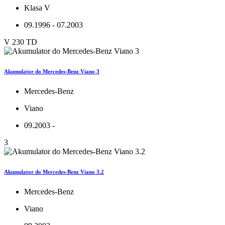
Klasa V
09.1996 - 07.2003
V 230 TD
Akumulator do Mercedes-Benz Viano 3
Mercedes-Benz
Viano
09.2003 -
3
Akumulator do Mercedes-Benz Viano 3.2
Mercedes-Benz
Viano