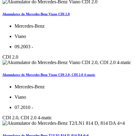
Akumulator do Mercedes-Benz Viano CDI 2.0
Mercedes-Benz
Viano
09.2003 -
CDI 2.0
Akumulator do Mercedes-Benz Viano CDI 2.0, CDI 2.0 4-matic
Mercedes-Benz
Viano
07.2010 -
CDI 2.0, CDI 2.0 4-matic
Akumulator do Mercedes-Benz T2/LN1 814 D, 814 DA 4×4