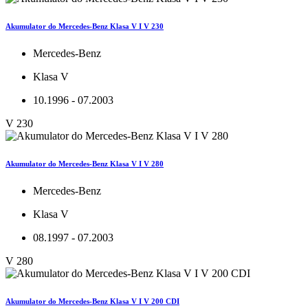
Akumulator do Mercedes-Benz Klasa V I V 230
Mercedes-Benz
Klasa V
10.1996 - 07.2003
V 230
Akumulator do Mercedes-Benz Klasa V I V 280
Mercedes-Benz
Klasa V
08.1997 - 07.2003
V 280
Akumulator do Mercedes-Benz Klasa V I V 200 CDI