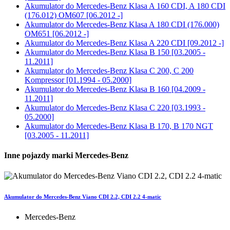
Akumulator do
Mercedes-Benz Klasa A 160 CDI, A 180 CDI
(176.012) OM607 [06.2012 -]
Akumulator do
Mercedes-Benz Klasa A 180 CDI (176.000)
OM651 [06.2012 -]
Akumulator do
Mercedes-Benz Klasa A 220 CDI [09.2012 -]
Akumulator do
Mercedes-Benz Klasa B 150 [03.2005 -
11.2011]
Akumulator do
Mercedes-Benz Klasa C 200, C 200
Kompressor [01.1994 - 05.2000]
Akumulator do
Mercedes-Benz Klasa B 160 [04.2009 -
11.2011]
Akumulator do
Mercedes-Benz Klasa C 220 [03.1993 -
05.2000]
Akumulator do
Mercedes-Benz Klasa B 170, B 170 NGT
[03.2005 - 11.2011]
Inne pojazdy marki Mercedes-Benz
Akumulator do Mercedes-Benz Viano CDI 2.2, CDI 2.2 4-matic
Mercedes-Benz