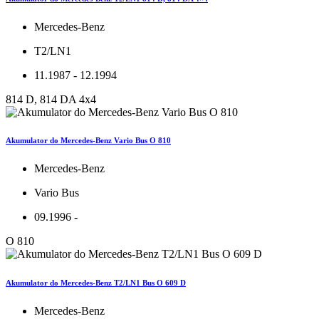
Mercedes-Benz
T2/LN1
11.1987 - 12.1994
814 D, 814 DA 4x4
Akumulator do Mercedes-Benz Vario Bus O 810
Mercedes-Benz
Vario Bus
09.1996 -
O 810
Akumulator do Mercedes-Benz T2/LN1 Bus O 609 D
Mercedes-Benz