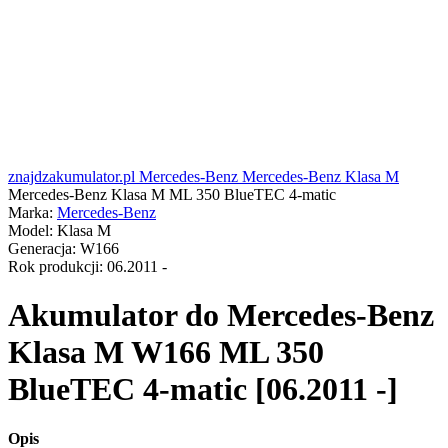
znajdzakumulator.pl
Mercedes-Benz
Mercedes-Benz Klasa M
Mercedes-Benz Klasa M ML 350 BlueTEC 4-matic
Marka:
Mercedes-Benz
Model:
Klasa M
Generacja:
W166
Rok produkcji:
06.2011 -
Akumulator do
Mercedes-Benz
Klasa M W166 ML 350
BlueTEC 4-matic [06.2011 -]
Opis