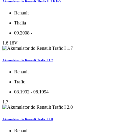
Akumulator do Renault Thalia II 1.6 16V
Renault
Thalia
09.2008 -
1.6 16V
Akumulator do Renault Trafic I 1.7
Renault
Trafic
08.1992 - 08.1994
1.7
Akumulator do Renault Trafic I 2.0
Renault