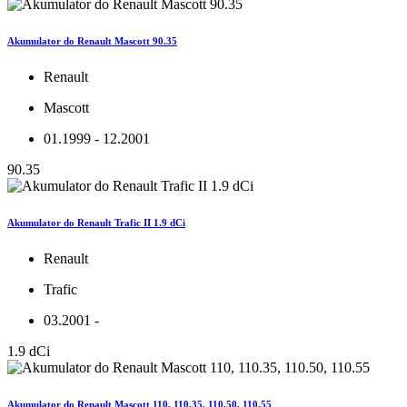
Akumulator do Renault Mascott 90.35
Renault
Mascott
01.1999 - 12.2001
90.35
Akumulator do Renault Trafic II 1.9 dCi
Renault
Trafic
03.2001 -
1.9 dCi
Akumulator do Renault Mascott 110, 110.35, 110.50, 110.55