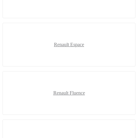
Renault Espace
Renault Fluence