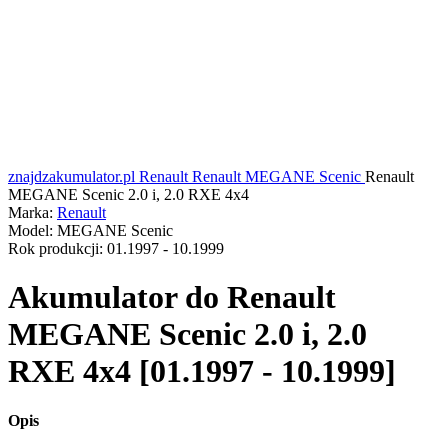
znajdzakumulator.pl
Renault
Renault MEGANE Scenic
Renault
MEGANE Scenic 2.0 i, 2.0 RXE 4x4
Marka:
Renault
Model:
MEGANE Scenic
Rok produkcji:
01.1997 - 10.1999
Akumulator do
Renault
MEGANE Scenic 2.0 i, 2.0
RXE 4x4 [01.1997 - 10.1999]
Opis