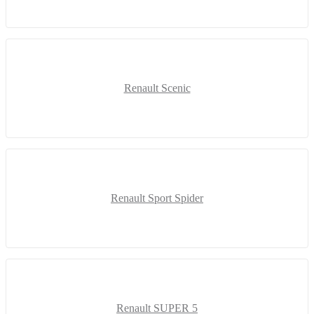
Renault Scenic
Renault Sport Spider
Renault SUPER 5