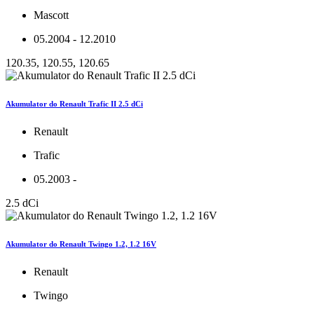
Mascott
05.2004 - 12.2010
120.35, 120.55, 120.65
Akumulator do Renault Trafic II 2.5 dCi
Renault
Trafic
05.2003 -
2.5 dCi
Akumulator do Renault Twingo 1.2, 1.2 16V
Renault
Twingo