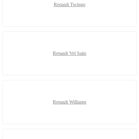
Renault Twingo
Renault Vel Satis
Renault Williams