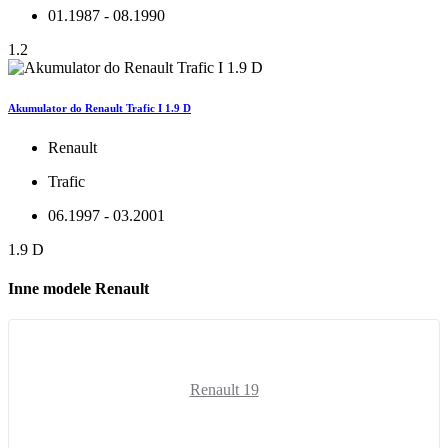
01.1987 - 08.1990
1.2
Akumulator do Renault Trafic I 1.9 D
Renault
Trafic
06.1997 - 03.2001
1.9 D
Inne modele Renault
Renault 19