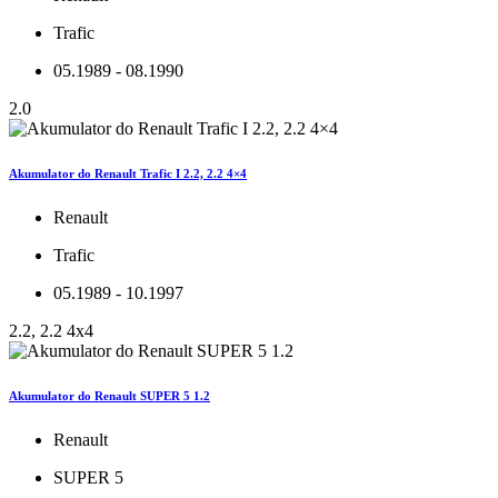
Trafic
05.1989 - 08.1990
2.0
Akumulator do Renault Trafic I 2.2, 2.2 4×4
Renault
Trafic
05.1989 - 10.1997
2.2, 2.2 4x4
Akumulator do Renault SUPER 5 1.2
Renault
SUPER 5