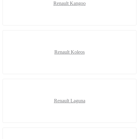
Renault Kangoo
Renault Koleos
Renault Laguna