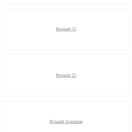
Renault 21
Renault 25
Renault Avantime