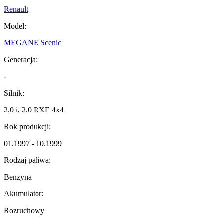
Renault
Model:
MEGANE Scenic
Generacja:
-
Silnik:
2.0 i, 2.0 RXE 4x4
Rok produkcji:
01.1997 - 10.1999
Rodzaj paliwa:
Benzyna
Akumulator:
Rozruchowy