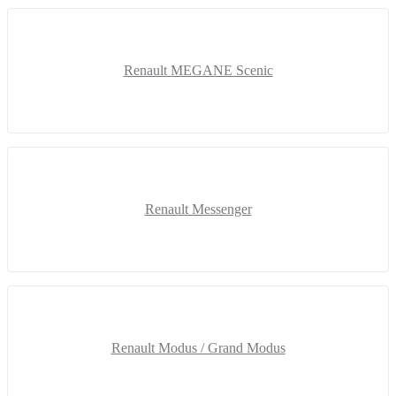
Renault MEGANE Scenic
Renault Messenger
Renault Modus / Grand Modus