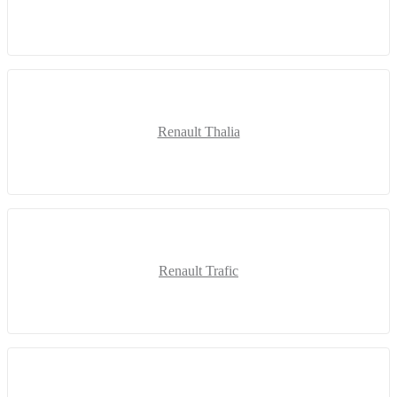
Renault Thalia
Renault Trafic