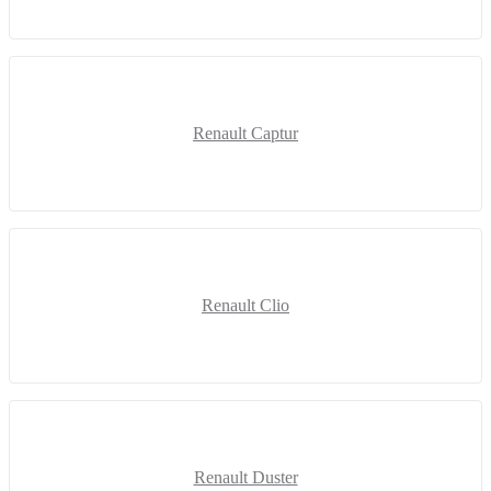
Renault Captur
Renault Clio
Renault Duster