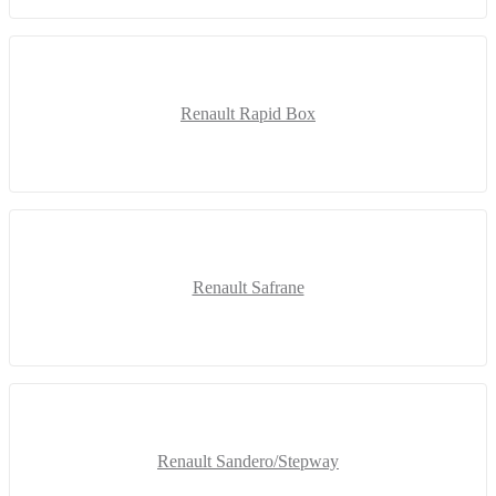
Renault Rapid Box
Renault Safrane
Renault Sandero/Stepway