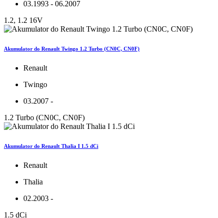
03.1993 - 06.2007
1.2, 1.2 16V
Akumulator do Renault Twingo 1.2 Turbo (CN0C, CN0F)
Renault
Twingo
03.2007 -
1.2 Turbo (CN0C, CN0F)
Akumulator do Renault Thalia I 1.5 dCi
Renault
Thalia
02.2003 -
1.5 dCi