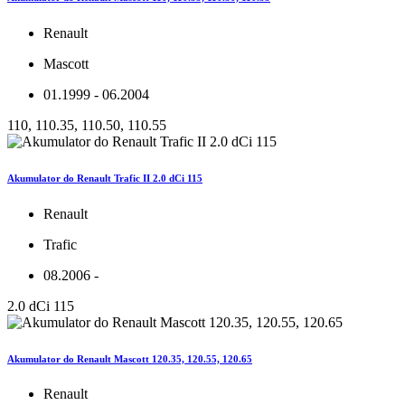
Renault
Mascott
01.1999 - 06.2004
110, 110.35, 110.50, 110.55
Akumulator do Renault Trafic II 2.0 dCi 115
Renault
Trafic
08.2006 -
2.0 dCi 115
Akumulator do Renault Mascott 120.35, 120.55, 120.65
Renault