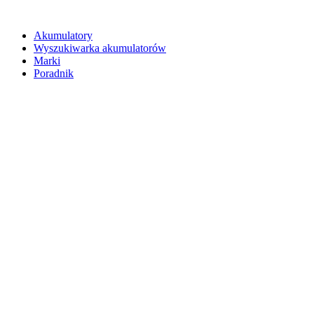
Akumulatory
Wyszukiwarka akumulatorów
Marki
Poradnik