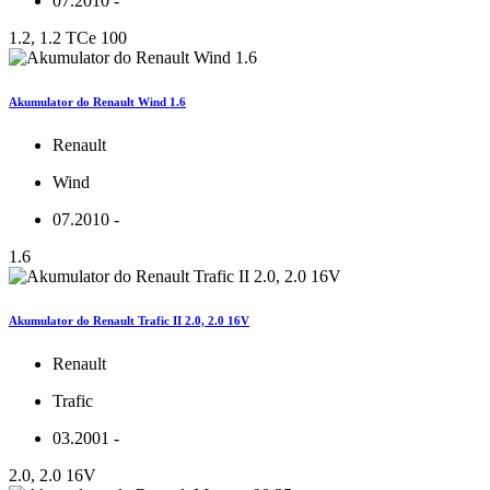
07.2010 -
1.2, 1.2 TCe 100
Akumulator do Renault Wind 1.6
Renault
Wind
07.2010 -
1.6
Akumulator do Renault Trafic II 2.0, 2.0 16V
Renault
Trafic
03.2001 -
2.0, 2.0 16V