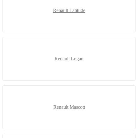
Renault Latitude
Renault Logan
Renault Mascott