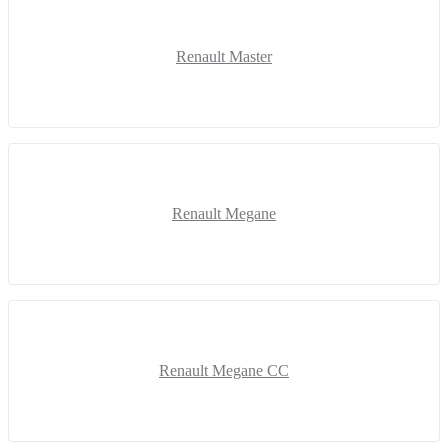
Renault Master
Renault Megane
Renault Megane CC