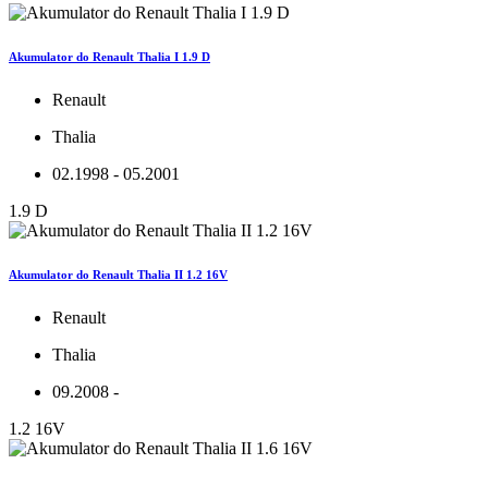
Akumulator do Renault Thalia I 1.9 D
Renault
Thalia
02.1998 - 05.2001
1.9 D
Akumulator do Renault Thalia II 1.2 16V
Renault
Thalia
09.2008 -
1.2 16V