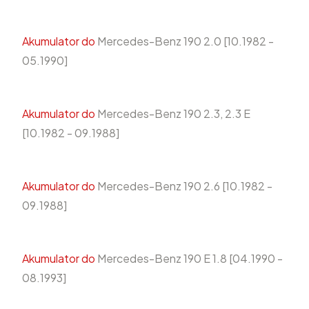
Akumulator do
Mercedes-Benz 190 2.0 [10.1982 -
05.1990]
Akumulator do
Mercedes-Benz 190 2.3, 2.3 E
[10.1982 - 09.1988]
Akumulator do
Mercedes-Benz 190 2.6 [10.1982 -
09.1988]
Akumulator do
Mercedes-Benz 190 E 1.8 [04.1990 -
08.1993]