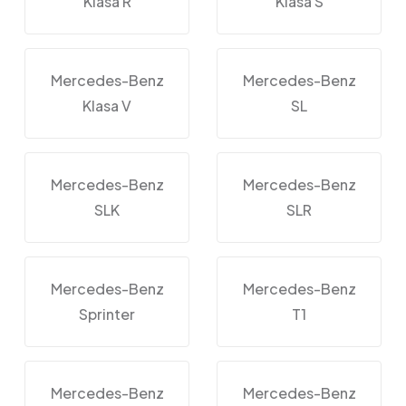
Klasa R
Klasa S
Mercedes-Benz
Mercedes-Benz
Klasa V
SL
Mercedes-Benz
Mercedes-Benz
SLK
SLR
Mercedes-Benz
Mercedes-Benz
Sprinter
T1
Mercedes-Benz
Mercedes-Benz