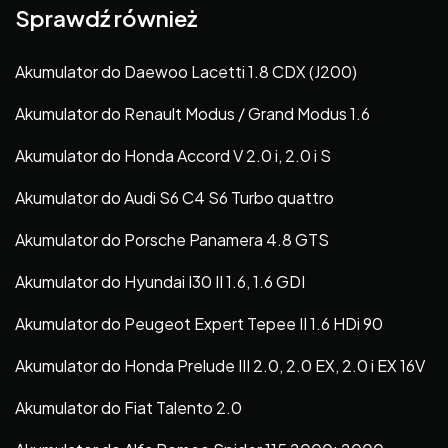
Sprawdź również
Akumulator do Daewoo Lacetti 1.8 CDX (J200)
Akumulator do Renault Modus / Grand Modus 1.6
Akumulator do Honda Accord V 2.0 i, 2.0 i S
Akumulator do Audi S6 C4 S6 Turbo quattro
Akumulator do Porsche Panamera 4.8 GTS
Akumulator do Hyundai I30 II 1.6, 1.6 GDI
Akumulator do Peugeot Expert Tepee II 1.6 HDi 90
Akumulator do Honda Prelude III 2.0, 2.0 EX, 2.0 i EX 16V
Akumulator do Fiat Talento 2.0