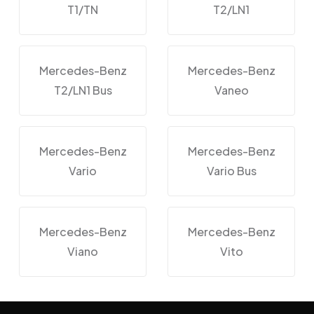
T1/TN
T2/LN1
Mercedes-Benz
Mercedes-Benz
T2/LN1 Bus
Vaneo
Mercedes-Benz
Mercedes-Benz
Vario
Vario Bus
Mercedes-Benz
Mercedes-Benz
Viano
Vito