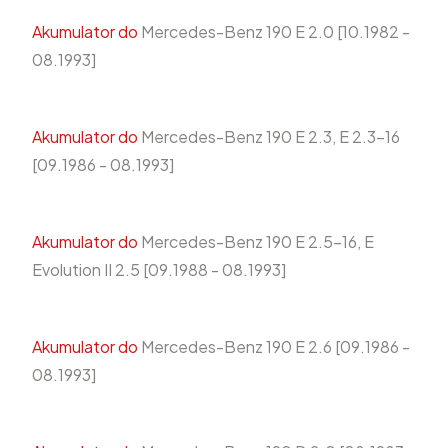
Akumulator do
Mercedes-Benz 190 E 2.0 [10.1982 -
08.1993]
Akumulator do
Mercedes-Benz 190 E 2.3, E 2.3-16
[09.1986 - 08.1993]
Akumulator do
Mercedes-Benz 190 E 2.5-16, E
Evolution II 2.5 [09.1988 - 08.1993]
Akumulator do
Mercedes-Benz 190 E 2.6 [09.1986 -
08.1993]