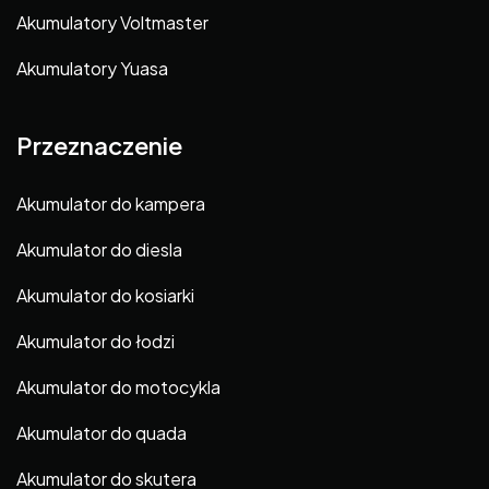
Akumulatory Voltmaster
Akumulatory Yuasa
Przeznaczenie
Akumulator do kampera
Akumulator do diesla
Akumulator do kosiarki
Akumulator do łodzi
Akumulator do motocykla
Akumulator do quada
Akumulator do skutera