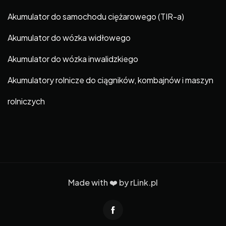
Akumulator do samochodu ciężarowego (TIR-a)
Akumulator do wózka widłowego
Akumulator do wózka inwalidzkiego
Akumulatory rolnicze do ciągników, kombajnów i maszyn
rolniczych
Made with ❤️ by
rLink.pl