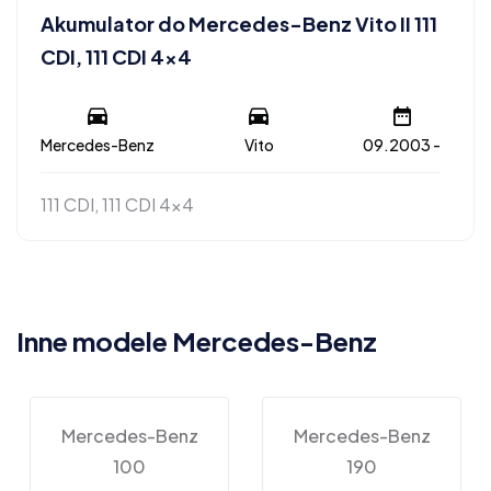
Akumulator do Mercedes-Benz Vito II 111
CDI, 111 CDI 4×4
Mercedes-Benz
Vito
09.2003 -
111 CDI, 111 CDI 4x4
Inne modele Mercedes-Benz
Mercedes-Benz
Mercedes-Benz
100
190