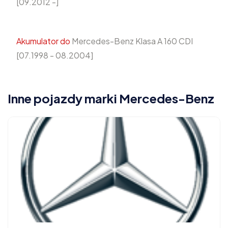
[09.2012 -]
Akumulator do
Mercedes-Benz Klasa A 160 CDI
[07.1998 - 08.2004]
Inne pojazdy marki Mercedes-Benz