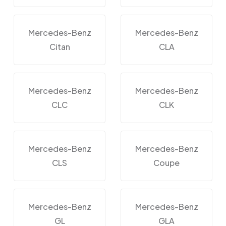
Mercedes-Benz
Mercedes-Benz
Citan
CLA
Mercedes-Benz
Mercedes-Benz
CLC
CLK
Mercedes-Benz
Mercedes-Benz
CLS
Coupe
Mercedes-Benz
Mercedes-Benz
GL
GLA