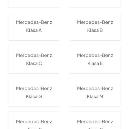
Mercedes-Benz
Mercedes-Benz
Klasa A
Klasa B
Mercedes-Benz
Mercedes-Benz
Klasa C
Klasa E
Mercedes-Benz
Mercedes-Benz
Klasa G
Klasa M
Mercedes-Benz
Mercedes-Benz