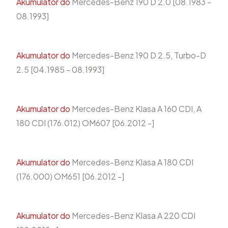
Akumulator do
Mercedes-Benz 190 D 2.0 [08.1983 -
08.1993]
Akumulator do
Mercedes-Benz 190 D 2.5, Turbo-D
2.5 [04.1985 - 08.1993]
Akumulator do
Mercedes-Benz Klasa A 160 CDI, A
180 CDI (176.012) OM607 [06.2012 -]
Akumulator do
Mercedes-Benz Klasa A 180 CDI
(176.000) OM651 [06.2012 -]
Akumulator do
Mercedes-Benz Klasa A 220 CDI