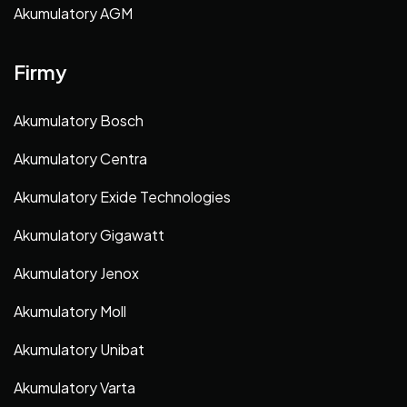
Akumulatory AGM
Firmy
Akumulatory Bosch
Akumulatory Centra
Akumulatory Exide Technologies
Akumulatory Gigawatt
Akumulatory Jenox
Akumulatory Moll
Akumulatory Unibat
Akumulatory Varta