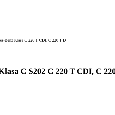
es-Benz Klasa C 220 T CDI, C 220 T D
lasa C S202 C 220 T CDI, C 220 