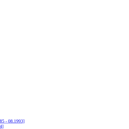
85 - 08.1993]
4]