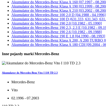
Akumulator do
Mercedes-Benz Klasa A 160 [07.1997 - 08.200
Akumulator do
Mercedes-Benz Klasa A 190 [03.1999 - 08.200
Akumulator do
Mercedes-Benz Klasa A 210 [03.2002 - 08.200
Akumulator do
Mercedes-Benz 100 2.0 D [04.1988 - 04.1996]
Akumulator do
Mercedes-Benz 100 D (631.333, 631.343, 631.3
Akumulator do
Mercedes-Benz 190 2.0 [10.1982 - 05.1990]
Akumulator do
Mercedes-Benz 190 2.3, 2.3 E [10.1982 - 09.1
Akumulator do
Mercedes-Benz 190 2.6 [10.1982 - 09.1988]
Akumulator do
Mercedes-Benz 190 E 1.8 [04.1990 - 08.1993]
Akumulator do
Mercedes-Benz Klasa A 200, A 200 TURBO [0
Akumulator do
Mercedes-Benz Klasa A 180 CDI [09.2004 - 0
Inne pojazdy marki Mercedes-Benz
Akumulator do Mercedes-Benz Vito I 110 TD 2.3
Mercedes-Benz
Vito
02.1996 - 07.2003