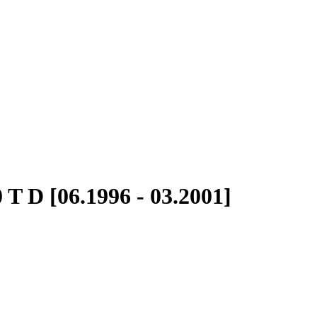
T D [06.1996 - 03.2001]