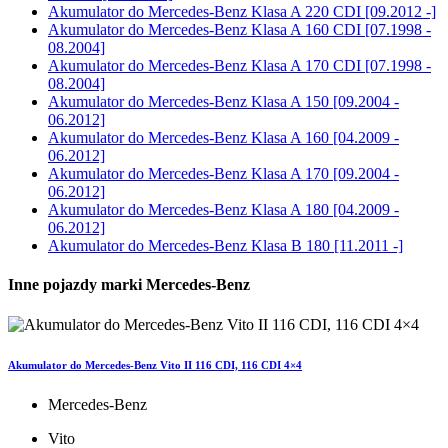
Akumulator do
Mercedes-Benz Klasa A 220 CDI [09.2012 -]
Akumulator do
Mercedes-Benz Klasa A 160 CDI [07.1998 -
08.2004]
Akumulator do
Mercedes-Benz Klasa A 170 CDI [07.1998 -
08.2004]
Akumulator do
Mercedes-Benz Klasa A 150 [09.2004 -
06.2012]
Akumulator do
Mercedes-Benz Klasa A 160 [04.2009 -
06.2012]
Akumulator do
Mercedes-Benz Klasa A 170 [09.2004 -
06.2012]
Akumulator do
Mercedes-Benz Klasa A 180 [04.2009 -
06.2012]
Akumulator do
Mercedes-Benz Klasa B 180 [11.2011 -]
Inne pojazdy marki Mercedes-Benz
Akumulator do Mercedes-Benz Vito II 116 CDI, 116 CDI 4×4
Mercedes-Benz
Vito