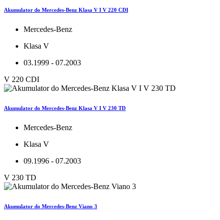
Akumulator do Mercedes-Benz Klasa V I V 220 CDI
Mercedes-Benz
Klasa V
03.1999 - 07.2003
V 220 CDI
Akumulator do Mercedes-Benz Klasa V I V 230 TD
Mercedes-Benz
Klasa V
09.1996 - 07.2003
V 230 TD
Akumulator do Mercedes-Benz Viano 3