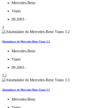
Mercedes-Benz
Viano
09.2003 -
3
Akumulator do Mercedes-Benz Viano 3.2
Mercedes-Benz
Viano
09.2003 -
3.2
Akumulator do Mercedes-Benz Viano 3.5
Mercedes-Benz
Viano