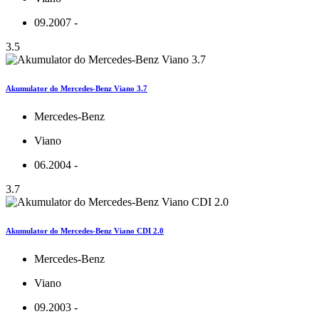
09.2007 -
3.5
Akumulator do Mercedes-Benz Viano 3.7
Mercedes-Benz
Viano
06.2004 -
3.7
Akumulator do Mercedes-Benz Viano CDI 2.0
Mercedes-Benz
Viano
09.2003 -