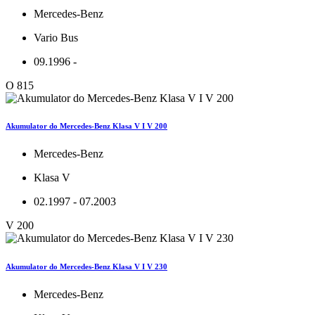
Mercedes-Benz
Vario Bus
09.1996 -
O 815
Akumulator do Mercedes-Benz Klasa V I V 200
Mercedes-Benz
Klasa V
02.1997 - 07.2003
V 200
Akumulator do Mercedes-Benz Klasa V I V 230
Mercedes-Benz