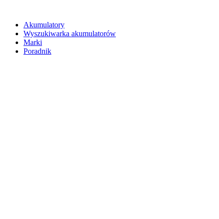
Akumulatory
Wyszukiwarka akumulatorów
Marki
Poradnik