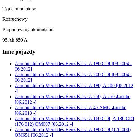
Typ akumulatora:
Rozruchowy
Proponowany akumulator:
95 Ah 850 A
Inne pojazdy
Akumulator do
Mercedes-Benz Klasa A 180 CDI [09.2004 -
06.2012]
Akumulator do
Mercedes-Benz Klasa A 200 CDI [09.2004 -
06.2012]
Akumulator do
Mercedes-Benz Klasa A 180, A 200 [06.2012
-]
Akumulator do
Mercedes-Benz Klasa A 250, A 250 4-matic
[06.2012 -]
Akumulator do
Mercedes-Benz Klasa A 45 AMG 4-matic
[06.2013 -]
Akumulator do
Mercedes-Benz Klasa A 160 CDI, A 180 CDI
(176.012) OM607 [06.2012 -]
Akumulator do
Mercedes-Benz Klasa A 180 CDI (176.000)
OM651 [06.2012 -]