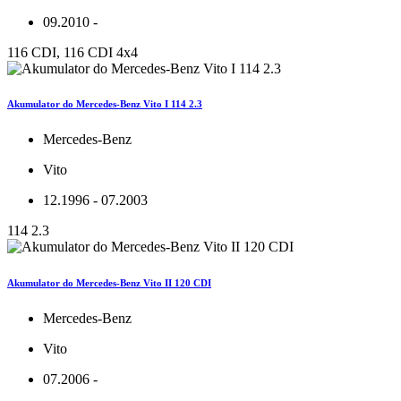
09.2010 -
116 CDI, 116 CDI 4x4
Akumulator do Mercedes-Benz Vito I 114 2.3
Mercedes-Benz
Vito
12.1996 - 07.2003
114 2.3
Akumulator do Mercedes-Benz Vito II 120 CDI
Mercedes-Benz
Vito
07.2006 -