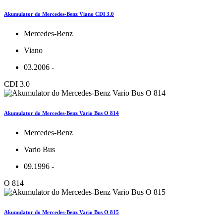
Akumulator do Mercedes-Benz Viano CDI 3.0
Mercedes-Benz
Viano
03.2006 -
CDI 3.0
Akumulator do Mercedes-Benz Vario Bus O 814
Mercedes-Benz
Vario Bus
09.1996 -
O 814
Akumulator do Mercedes-Benz Vario Bus O 815