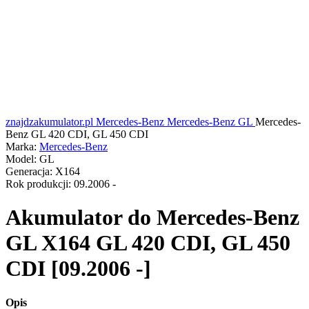
znajdzakumulator.pl
Mercedes-Benz
Mercedes-Benz GL
Mercedes-
Benz GL 420 CDI, GL 450 CDI
Marka:
Mercedes-Benz
Model:
GL
Generacja:
X164
Rok produkcji:
09.2006 -
Akumulator do
Mercedes-Benz
GL X164 GL 420 CDI, GL 450
CDI [09.2006 -]
Opis