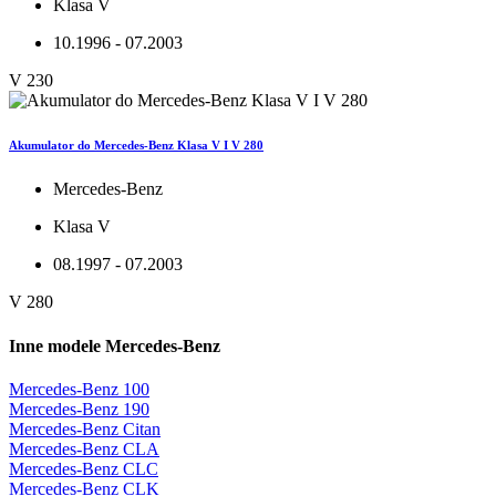
Klasa V
10.1996 - 07.2003
V 230
Akumulator do Mercedes-Benz Klasa V I V 280
Mercedes-Benz
Klasa V
08.1997 - 07.2003
V 280
Inne modele Mercedes-Benz
Mercedes-Benz 100
Mercedes-Benz 190
Mercedes-Benz Citan
Mercedes-Benz CLA
Mercedes-Benz CLC
Mercedes-Benz CLK