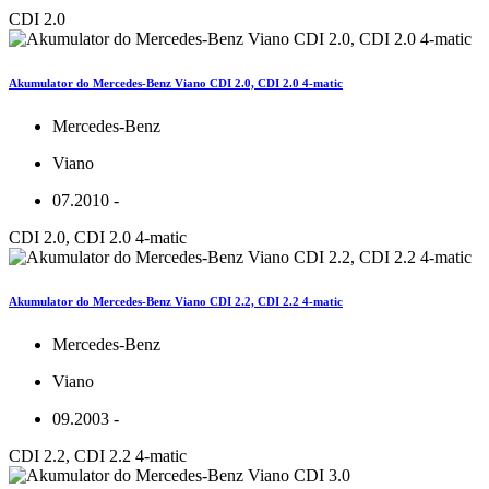
CDI 2.0
Akumulator do Mercedes-Benz Viano CDI 2.0, CDI 2.0 4-matic
Mercedes-Benz
Viano
07.2010 -
CDI 2.0, CDI 2.0 4-matic
Akumulator do Mercedes-Benz Viano CDI 2.2, CDI 2.2 4-matic
Mercedes-Benz
Viano
09.2003 -
CDI 2.2, CDI 2.2 4-matic