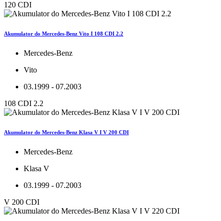
120 CDI
Akumulator do Mercedes-Benz Vito I 108 CDI 2.2
Mercedes-Benz
Vito
03.1999 - 07.2003
108 CDI 2.2
Akumulator do Mercedes-Benz Klasa V I V 200 CDI
Mercedes-Benz
Klasa V
03.1999 - 07.2003
V 200 CDI