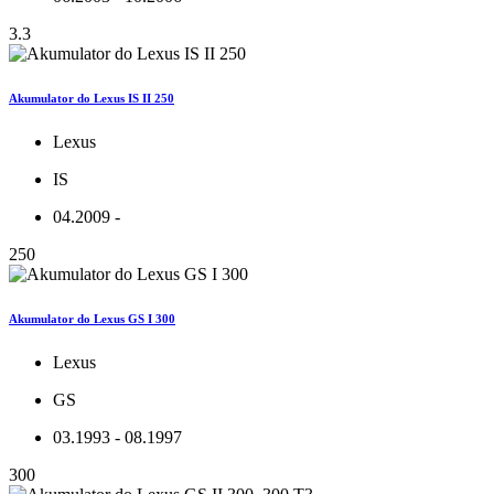
3.3
Akumulator do Lexus IS II 250
Lexus
IS
04.2009 -
250
Akumulator do Lexus GS I 300
Lexus
GS
03.1993 - 08.1997
300