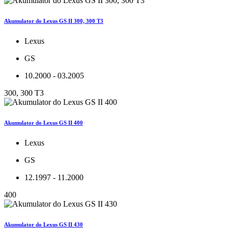
Akumulator do Lexus GS II 300, 300 T3
Lexus
GS
10.2000 - 03.2005
300, 300 T3
Akumulator do Lexus GS II 400
Lexus
GS
12.1997 - 11.2000
400
Akumulator do Lexus GS II 430