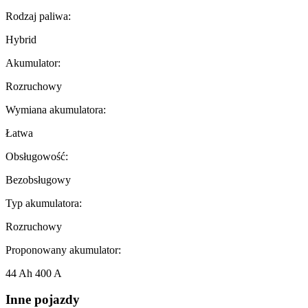
Rodzaj paliwa:
Hybrid
Akumulator:
Rozruchowy
Wymiana akumulatora:
Łatwa
Obsługowość:
Bezobsługowy
Typ akumulatora:
Rozruchowy
Proponowany akumulator:
44 Ah 400 A
Inne pojazdy