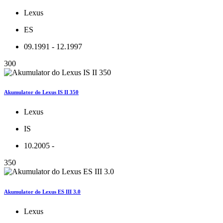
Lexus
ES
09.1991 - 12.1997
300
Akumulator do Lexus IS II 350
Lexus
IS
10.2005 -
350
Akumulator do Lexus ES III 3.0
Lexus