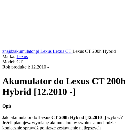
znajdzakumulator.pl
Lexus
Lexus CT
Lexus CT 200h Hybrid
Marka:
Lexus
Model:
CT
Rok produkcji:
12.2010 -
Akumulator do
Lexus CT 200h
Hybrid [12.2010 -]
Opis
Jaki akumulator do
Lexus CT 200h Hybrid [12.2010 -]
wybrać?
Jeżeli planujesz wymianę akumulatora w swoim samochodzie
koniecznie sprawdź poniższe zestawienie najlepszych