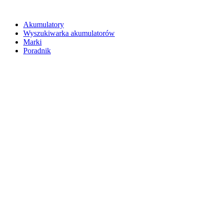
Akumulatory
Wyszukiwarka akumulatorów
Marki
Poradnik