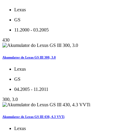
Lexus
GS
11.2000 - 03.2005
430
Akumulator do Lexus GS III 300, 3.0
Lexus
GS
04.2005 - 11.2011
300, 3.0
Akumulator do Lexus GS III 430, 4.3 VVTi
Lexus