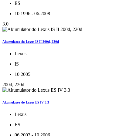
ES
10.1996 - 06.2008
3.0
Akumulator do Lexus IS II 200d, 220d
Lexus
IS
10.2005 -
200d, 220d
Akumulator do Lexus ES IV 3.3
Lexus
ES
06.2003 - 10.2006