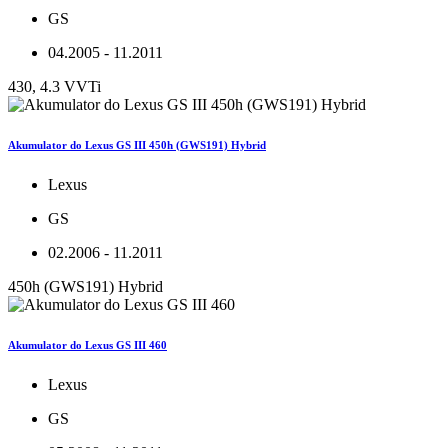
GS
04.2005 - 11.2011
430, 4.3 VVTi
Akumulator do Lexus GS III 450h (GWS191) Hybrid
Lexus
GS
02.2006 - 11.2011
450h (GWS191) Hybrid
Akumulator do Lexus GS III 460
Lexus
GS