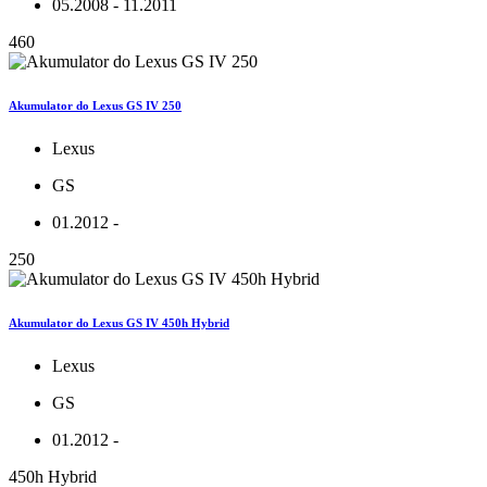
05.2008 - 11.2011
460
Akumulator do Lexus GS IV 250
Lexus
GS
01.2012 -
250
Akumulator do Lexus GS IV 450h Hybrid
Lexus
GS
01.2012 -
450h Hybrid