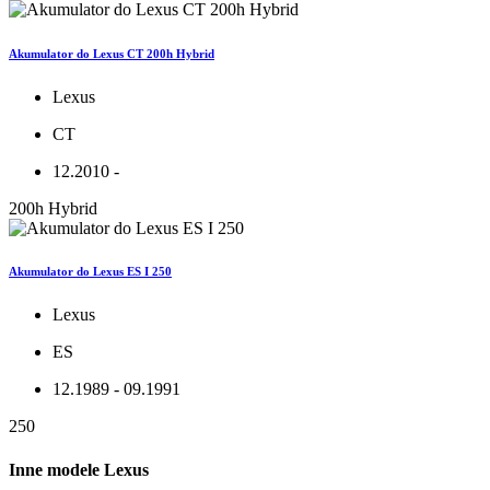
Akumulator do Lexus CT 200h Hybrid
Lexus
CT
12.2010 -
200h Hybrid
Akumulator do Lexus ES I 250
Lexus
ES
12.1989 - 09.1991
250
Inne modele Lexus