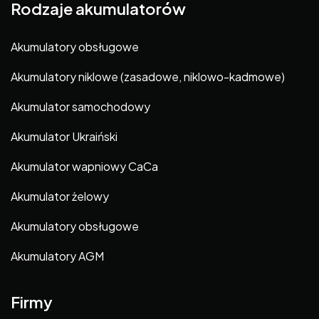
Rodzaje akumulatorów
Akumulatory obsługowe
Akumulatory niklowe (zasadowe, niklowo-kadmowe)
Akumulator samochodowy
Akumulator Ukraiński
Akumulator wapniowy CaCa
Akumulator żelowy
Akumulatory obsługowe
Akumulatory AGM
Firmy