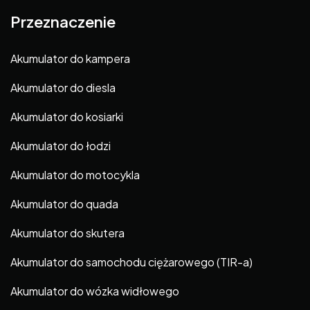
Przeznaczenie
Akumulator do kampera
Akumulator do diesla
Akumulator do kosiarki
Akumulator do łodzi
Akumulator do motocykla
Akumulator do quada
Akumulator do skutera
Akumulator do samochodu ciężarowego (TIR-a)
Akumulator do wózka widłowego