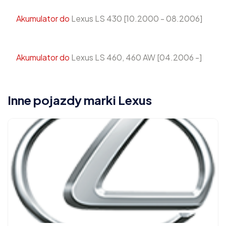
Akumulator do
Lexus LS 430 [10.2000 - 08.2006]
Akumulator do
Lexus LS 460, 460 AW [04.2006 -]
Inne pojazdy marki Lexus