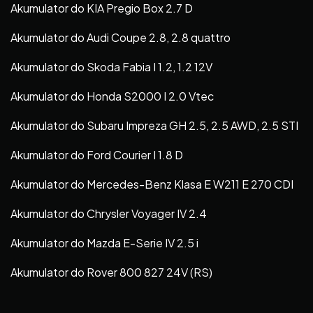
Akumulator do KIA Pregio Box 2.7 D
Akumulator do Audi Coupe 2.8, 2.8 quattro
Akumulator do Skoda Fabia I 1.2, 1.2 12V
Akumulator do Honda S2000 I 2.0 Vtec
Akumulator do Subaru Impreza GH 2.5, 2.5 AWD, 2.5 STI
Akumulator do Ford Courier I 1.8 D
Akumulator do Mercedes-Benz Klasa E W211 E 270 CDI
Akumulator do Chrysler Voyager IV 2.4
Akumulator do Mazda E-Serie IV 2.5 i
Akumulator do Rover 800 827 24V (RS)