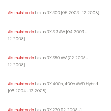
Akumulator do
Lexus RX 300 [05.2003 - 12.2008]
Akumulator do
Lexus RX 3.3 AW [04.2003 -
12.2008]
Akumulator do
Lexus RX 350 AW [02.2006 -
12.2008]
Akumulator do
Lexus RX 400h, 400h AWD Hybrid
[09.2004 - 12.2008]
Akumulator do
Lexus RX 270 [12.2008 -]