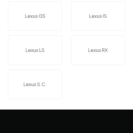
Lexus GS
Lexus IS
Lexus LS
Lexus RX
Lexus S.C.