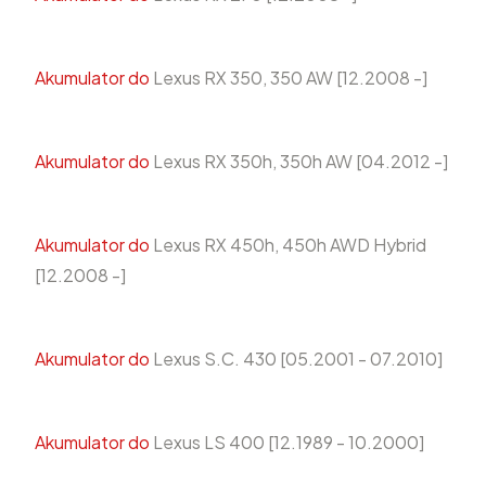
Akumulator do
Lexus RX 350, 350 AW [12.2008 -]
Akumulator do
Lexus RX 350h, 350h AW [04.2012 -]
Akumulator do
Lexus RX 450h, 450h AWD Hybrid
[12.2008 -]
Akumulator do
Lexus S.C. 430 [05.2001 - 07.2010]
Akumulator do
Lexus LS 400 [12.1989 - 10.2000]