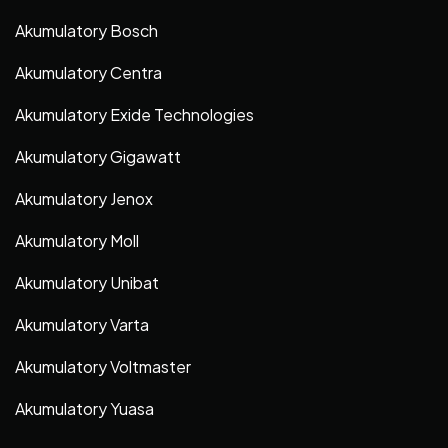
Akumulatory Bosch
Akumulatory Centra
Akumulatory Exide Technologies
Akumulatory Gigawatt
Akumulatory Jenox
Akumulatory Moll
Akumulatory Unibat
Akumulatory Varta
Akumulatory Voltmaster
Akumulatory Yuasa