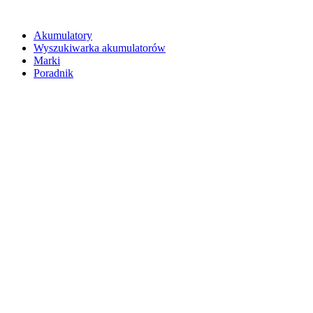
Akumulatory
Wyszukiwarka akumulatorów
Marki
Poradnik