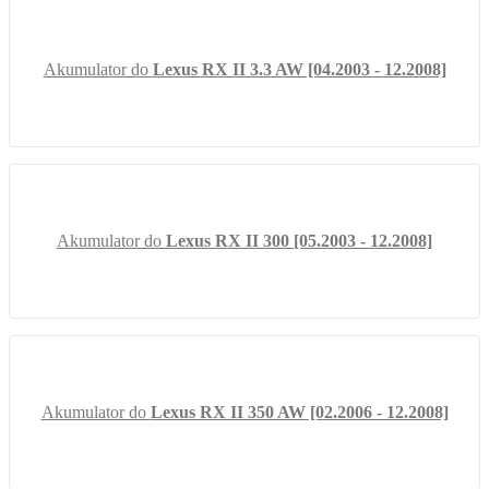
Akumulator do
Lexus RX II 3.3 AW [04.2003 - 12.2008]
Akumulator do
Lexus RX II 300 [05.2003 - 12.2008]
Akumulator do
Lexus RX II 350 AW [02.2006 - 12.2008]