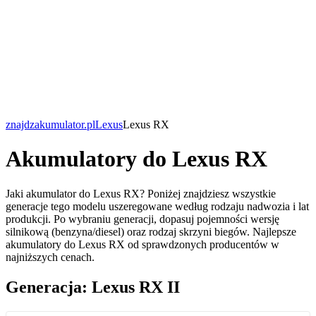
znajdzakumulator.pl
Lexus
Lexus RX
Akumulatory do Lexus RX
Jaki akumulator do Lexus RX? Poniżej znajdziesz wszystkie
generacje tego modelu uszeregowane według rodzaju nadwozia i lat
produkcji. Po wybraniu generacji, dopasuj pojemności wersję
silnikową (benzyna/diesel) oraz rodzaj skrzyni biegów. Najlepsze
akumulatory do Lexus RX od sprawdzonych producentów w
najniższych cenach.
Generacja: Lexus RX II