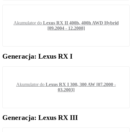
Akumulator do
Lexus RX II 400h, 400h AWD Hybrid
[09.2004 - 12.2008]
Generacja: Lexus RX I
Akumulator do
Lexus RX I 300, 300 AW [07.2000 -
03.2003]
Generacja: Lexus RX III