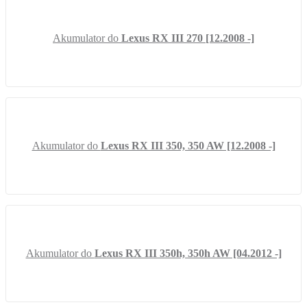
Akumulator do
Lexus RX III 270 [12.2008 -]
Akumulator do
Lexus RX III 350, 350 AW [12.2008 -]
Akumulator do
Lexus RX III 350h, 350h AW [04.2012 -]