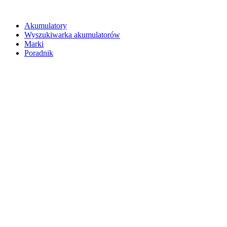
Akumulatory
Wyszukiwarka akumulatorów
Marki
Poradnik