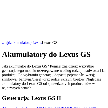
znajdzakumulator.pl
Lexus
Lexus GS
Akumulatory do Lexus GS
Jaki akumulator do Lexus GS? Poniżej znajdziesz wszystkie
generacje tego modelu uszeregowane według rodzaju nadwozia i lat
produkcji. Po wybraniu generacji, dopasuj pojemności wersję
silnikową (benzyna/diesel) oraz rodzaj skrzyni biegów. Najlepsze
akumulatory do Lexus GS od sprawdzonych producentów w
najniższych cenach.
Generacja: Lexus GS II