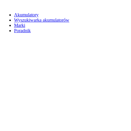
Akumulatory
Wyszukiwarka akumulatorów
Marki
Poradnik