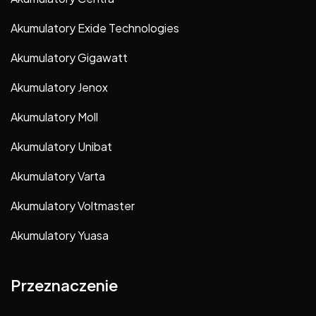
Akumulatory Exide Technologies
Akumulatory Gigawatt
Akumulatory Jenox
Akumulatory Moll
Akumulatory Unibat
Akumulatory Varta
Akumulatory Voltmaster
Akumulatory Yuasa
Przeznaczenie