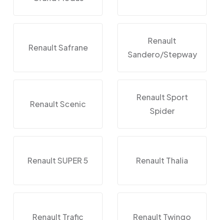
Renault
Renault Safrane
Sandero/Stepway
Renault Sport
Renault Scenic
Spider
Renault SUPER 5
Renault Thalia
Renault Trafic
Renault Twingo