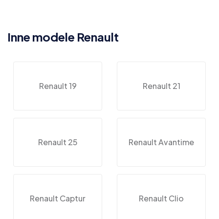
Inne modele Renault
Renault 19
Renault 21
Renault 25
Renault Avantime
Renault Captur
Renault Clio