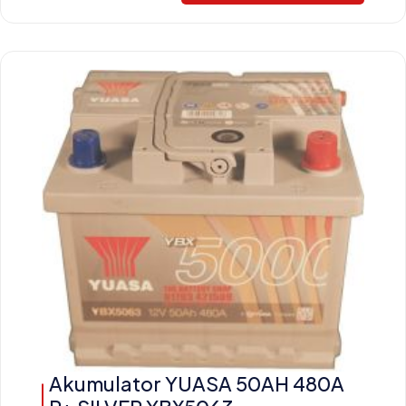
Akumulator YUASA 50AH 480A