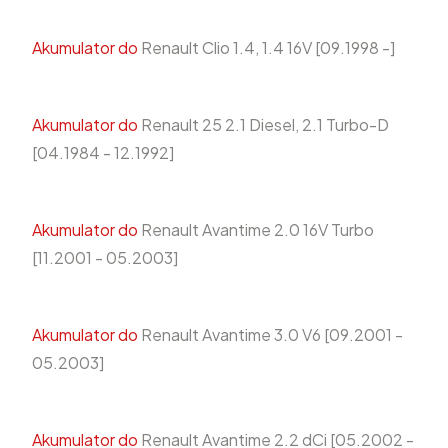
Akumulator do
Renault Clio 1.4, 1.4 16V [09.1998 -]
Akumulator do
Renault 25 2.1 Diesel, 2.1 Turbo-D
[04.1984 - 12.1992]
Akumulator do
Renault Avantime 2.0 16V Turbo
[11.2001 - 05.2003]
Akumulator do
Renault Avantime 3.0 V6 [09.2001 -
05.2003]
Akumulator do
Renault Avantime 2.2 dCi [05.2002 -