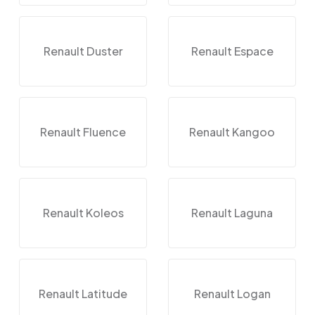
Renault Duster
Renault Espace
Renault Fluence
Renault Kangoo
Renault Koleos
Renault Laguna
Renault Latitude
Renault Logan