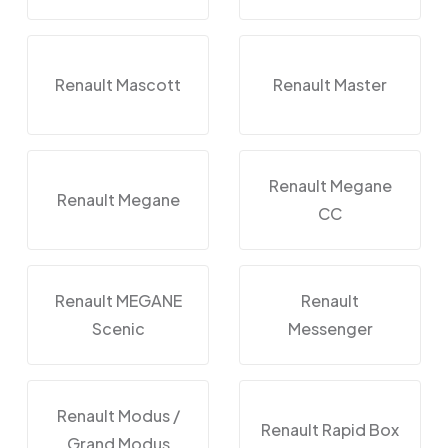
Renault Mascott
Renault Master
Renault Megane
Renault Megane
CC
Renault MEGANE
Renault
Scenic
Messenger
Renault Modus /
Renault Rapid Box
Grand Modus