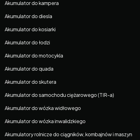
Akumulator do kampera
Akumulator do diesla
Akumulator do kosiarki
Akumulator do łodzi
Akumulator do motocykla
Akumulator do quada
Akumulator do skutera
Akumulator do samochodu ciężarowego (TIR-a)
Akumulator do wózka widłowego
Akumulator do wózka inwalidzkiego
Akumulatory rolnicze do ciągników, kombajnów i maszyn