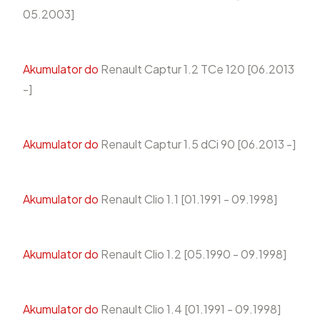
05.2003]
Akumulator do
Renault Captur 1.2 TCe 120 [06.2013
-]
Akumulator do
Renault Captur 1.5 dCi 90 [06.2013 -]
Akumulator do
Renault Clio 1.1 [01.1991 - 09.1998]
Akumulator do
Renault Clio 1.2 [05.1990 - 09.1998]
Akumulator do
Renault Clio 1.4 [01.1991 - 09.1998]