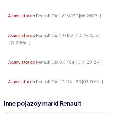
Akumulator do
Renault Clio 1.6 16V GT [06.2009 -]
Akumulator do
Renault Clio 2.0 16V, 2.0 16V Sport
[09.2006 -]
Akumulator do
Renault Clio 0.9 TCe 90 [11.2012 -]
Akumulator do
Renault Clio 1.2 TCe 120 [03.2013 -]
Inne pojazdy marki Renault