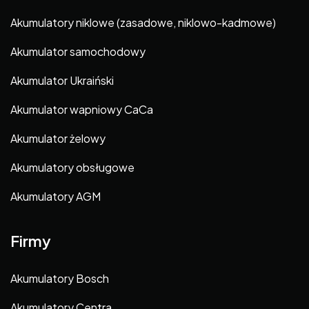
Akumulatory niklowe (zasadowe, niklowo-kadmowe)
Akumulator samochodowy
Akumulator Ukraiński
Akumulator wapniowy CaCa
Akumulator żelowy
Akumulatory obsługowe
Akumulatory AGM
Firmy
Akumulatory Bosch
Akumulatory Centra