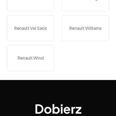
Renault Vel Satis
Renault Williams
Renault Wind
Dobierz