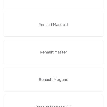
Renault Mascott
Renault Master
Renault Megane
Renault Megane CC