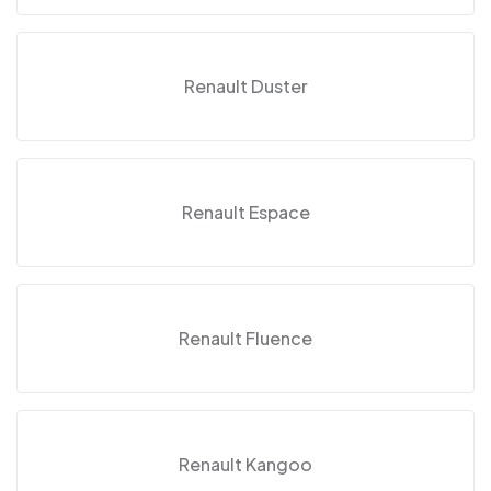
Renault Duster
Renault Espace
Renault Fluence
Renault Kangoo