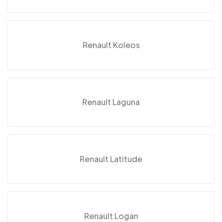
Renault Koleos
Renault Laguna
Renault Latitude
Renault Logan