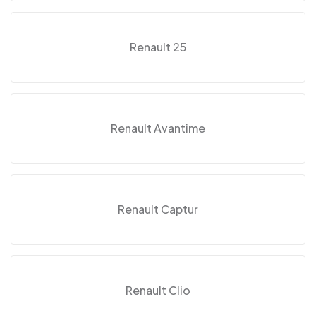
Renault 25
Renault Avantime
Renault Captur
Renault Clio