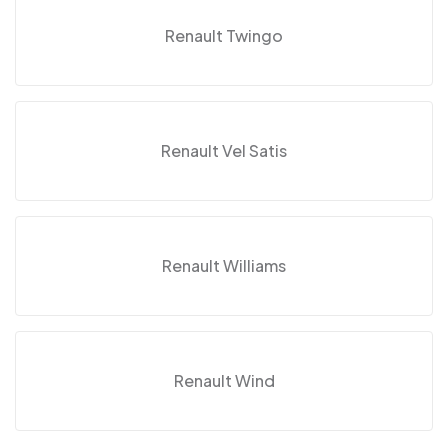
Renault Twingo
Renault Vel Satis
Renault Williams
Renault Wind