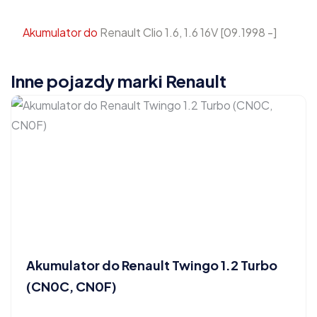
Akumulator do
Renault Clio 1.6, 1.6 16V [09.1998 -]
Inne pojazdy marki Renault
Akumulator do Renault Twingo 1.2 Turbo
(CN0C, CN0F)