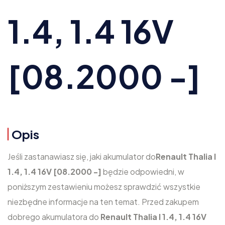
1.4, 1.4 16V
[08.2000 -]
Opis
Jeśli zastanawiasz się, jaki akumulator do
Renault Thalia I
1.4, 1.4 16V [08.2000 -]
będzie odpowiedni, w
poniższym zestawieniu możesz sprawdzić wszystkie
niezbędne informacje na ten temat. Przed zakupem
dobrego akumulatora do
Renault Thalia I 1.4, 1.4 16V