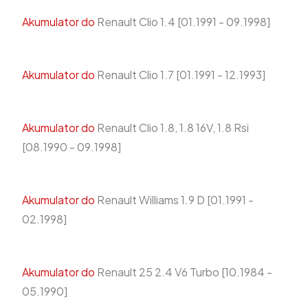
Akumulator do
Renault Clio 1.4 [01.1991 - 09.1998]
Akumulator do
Renault Clio 1.7 [01.1991 - 12.1993]
Akumulator do
Renault Clio 1.8, 1.8 16V, 1.8 Rsi
[08.1990 - 09.1998]
Akumulator do
Renault Williams 1.9 D [01.1991 -
02.1998]
Akumulator do
Renault 25 2.4 V6 Turbo [10.1984 -
05.1990]