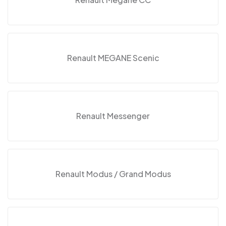
Renault MEGANE Scenic
Renault Messenger
Renault Modus / Grand Modus