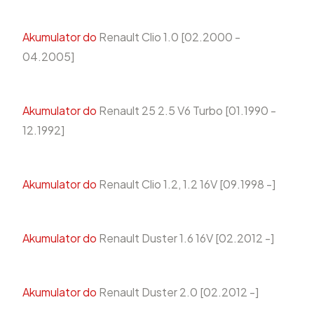
Akumulator do
Renault Clio 1.0 [02.2000 -
04.2005]
Akumulator do
Renault 25 2.5 V6 Turbo [01.1990 -
12.1992]
Akumulator do
Renault Clio 1.2, 1.2 16V [09.1998 -]
Akumulator do
Renault Duster 1.6 16V [02.2012 -]
Akumulator do
Renault Duster 2.0 [02.2012 -]