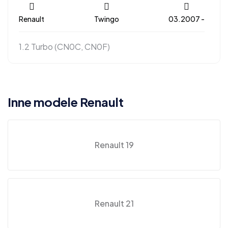
Renault
Twingo
03.2007 -
1.2 Turbo (CN0C, CN0F)
Inne modele Renault
Renault 19
Renault 21