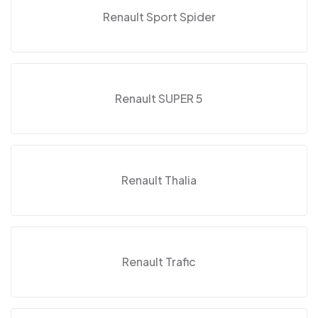
Renault Sport Spider
Renault SUPER 5
Renault Thalia
Renault Trafic