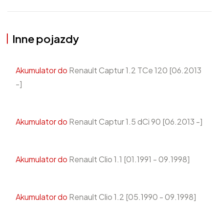
Inne pojazdy
Akumulator do
Renault Captur 1.2 TCe 120 [06.2013
-]
Akumulator do
Renault Captur 1.5 dCi 90 [06.2013 -]
Akumulator do
Renault Clio 1.1 [01.1991 - 09.1998]
Akumulator do
Renault Clio 1.2 [05.1990 - 09.1998]