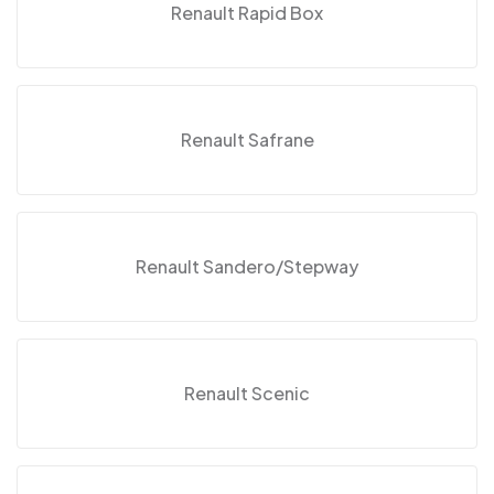
Renault Rapid Box
Renault Safrane
Renault Sandero/Stepway
Renault Scenic