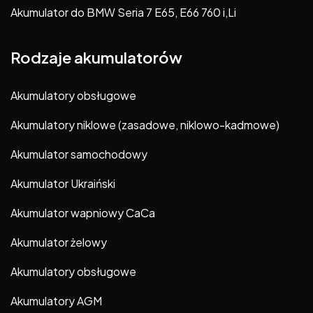
Akumulator do BMW Seria 7 E65, E66 760 i,Li
Rodzaje akumulatorów
Akumulatory obsługowe
Akumulatory niklowe (zasadowe, niklowo-kadmowe)
Akumulator samochodowy
Akumulator Ukraiński
Akumulator wapniowy CaCa
Akumulator żelowy
Akumulatory obsługowe
Akumulatory AGM