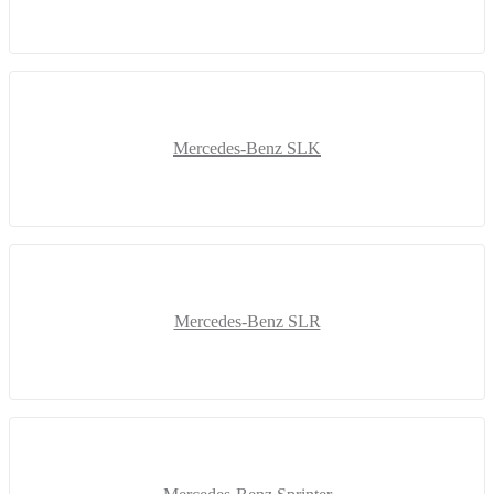
Mercedes-Benz SLK
Mercedes-Benz SLR