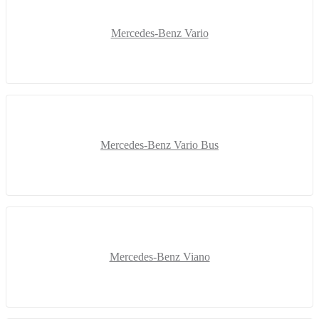
Mercedes-Benz Vario
Mercedes-Benz Vario Bus
Mercedes-Benz Viano