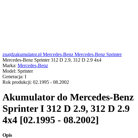
znajdzakumulator.pl
Mercedes-Benz
Mercedes-Benz Sprinter
Mercedes-Benz Sprinter 312 D 2.9, 312 D 2.9 4x4
Marka:
Mercedes-Benz
Model:
Sprinter
Generacja:
I
Rok produkcji:
02.1995 - 08.2002
Akumulator do
Mercedes-Benz
Sprinter I 312 D 2.9, 312 D 2.9
4x4 [02.1995 - 08.2002]
Opis