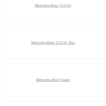
Mercedes-Benz T2/LN1
Mercedes-Benz T2/LN1 Bus
Mercedes-Benz Vaneo