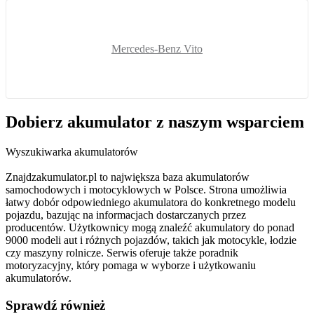
Mercedes-Benz Vito
Dobierz
akumulator
z naszym wsparciem
Wyszukiwarka akumulatorów
Znajdzakumulator.pl to największa baza akumulatorów
samochodowych i motocyklowych w Polsce. Strona umożliwia
łatwy dobór odpowiedniego akumulatora do konkretnego modelu
pojazdu, bazując na informacjach dostarczanych przez
producentów. Użytkownicy mogą znaleźć akumulatory do ponad
9000 modeli aut i różnych pojazdów, takich jak motocykle, łodzie
czy maszyny rolnicze. Serwis oferuje także poradnik
motoryzacyjny, który pomaga w wyborze i użytkowaniu
akumulatorów.
Sprawdź również