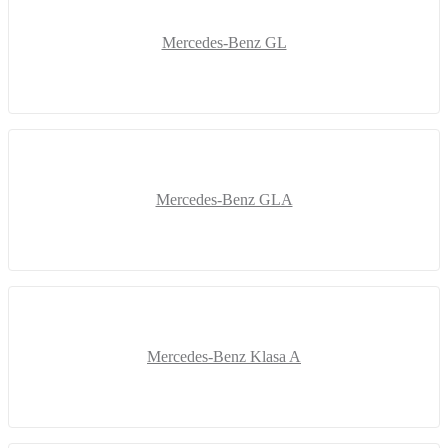
Mercedes-Benz GL
Mercedes-Benz GLA
Mercedes-Benz Klasa A