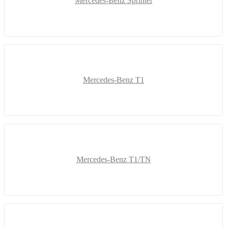
Mercedes-Benz Sprinter
Mercedes-Benz T1
Mercedes-Benz T1/TN