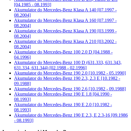
[04.1985 - 08.1993]
Akumulator do
Mercedes-Benz Klasa A 140 [07.1997 -
08.2004]
Akumulator do
Mercedes-Benz Klasa A 160 [07.1997 -
08.2004]
Akumulator do
Mercedes-Benz Klasa A 190 [03.1999 -
08.2004]
Akumulator do
Mercedes-Benz Klasa A 210 [03.2002 -
08.2004]
Akumulator do
Mercedes-Benz 100 2.0 D [04.1988 -
04.1996]
Akumulator do
Mercedes-Benz 100 D (631.333, 631.343,
631.334, 631.344) [02.1988 - 02.1996]
Akumulator do
Mercedes-Benz 190 2.0 [10.1982 - 05.1990]
Akumulator do
Mercedes-Benz 190 2.3, 2.3 E [10.1982 -
09.1988]
Akumulator do
Mercedes-Benz 190 2.6 [10.1982 - 09.1988]
Akumulator do
Mercedes-Benz 190 E 1.8 [04.1990 -
08.1993]
Akumulator do
Mercedes-Benz 190 E 2.0 [10.1982 -
08.1993]
Akumulator do
Mercedes-Benz 190 E 2.3, E 2.3-16 [09.1986
- 08.1993]