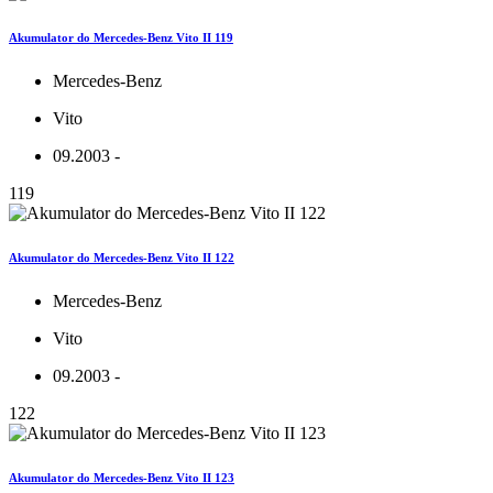
Akumulator do Mercedes-Benz Vito II 119
Mercedes-Benz
Vito
09.2003 -
119
Akumulator do Mercedes-Benz Vito II 122
Mercedes-Benz
Vito
09.2003 -
122
Akumulator do Mercedes-Benz Vito II 123