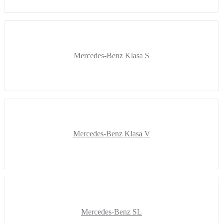
Mercedes-Benz Klasa S
Mercedes-Benz Klasa V
Mercedes-Benz SL