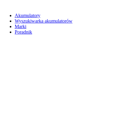
Akumulatory
Wyszukiwarka akumulatorów
Marki
Poradnik