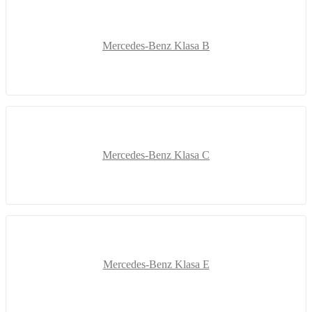
Mercedes-Benz Klasa B
Mercedes-Benz Klasa C
Mercedes-Benz Klasa E