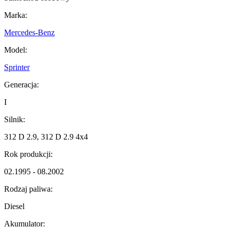
Marka:
Mercedes-Benz
Model:
Sprinter
Generacja:
I
Silnik:
312 D 2.9, 312 D 2.9 4x4
Rok produkcji:
02.1995 - 08.2002
Rodzaj paliwa:
Diesel
Akumulator: