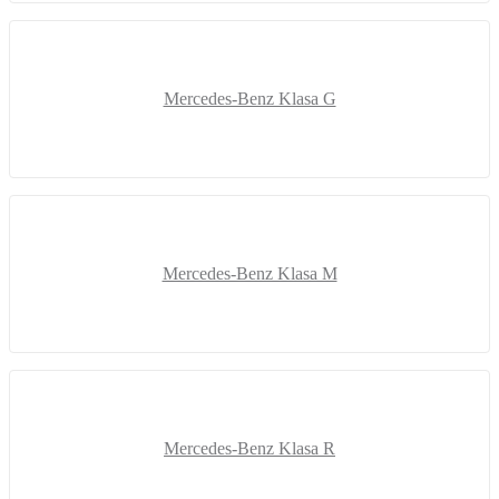
Mercedes-Benz Klasa G
Mercedes-Benz Klasa M
Mercedes-Benz Klasa R