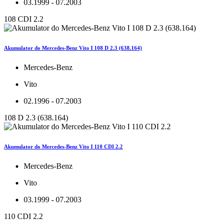
03.1999 - 07.2003
108 CDI 2.2
Akumulator do Mercedes-Benz Vito I 108 D 2.3 (638.164)
Mercedes-Benz
Vito
02.1996 - 07.2003
108 D 2.3 (638.164)
Akumulator do Mercedes-Benz Vito I 110 CDI 2.2
Mercedes-Benz
Vito
03.1999 - 07.2003
110 CDI 2.2