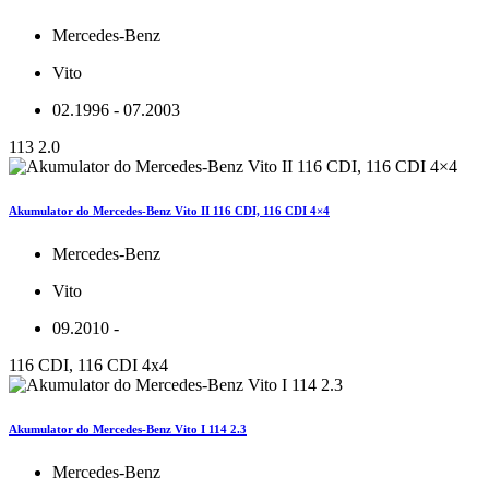
Mercedes-Benz
Vito
02.1996 - 07.2003
113 2.0
Akumulator do Mercedes-Benz Vito II 116 CDI, 116 CDI 4×4
Mercedes-Benz
Vito
09.2010 -
116 CDI, 116 CDI 4x4
Akumulator do Mercedes-Benz Vito I 114 2.3
Mercedes-Benz