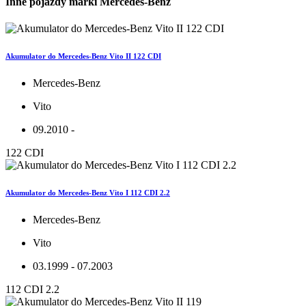
Inne pojazdy marki Mercedes-Benz
Akumulator do Mercedes-Benz Vito II 122 CDI
Mercedes-Benz
Vito
09.2010 -
122 CDI
Akumulator do Mercedes-Benz Vito I 112 CDI 2.2
Mercedes-Benz
Vito
03.1999 - 07.2003
112 CDI 2.2