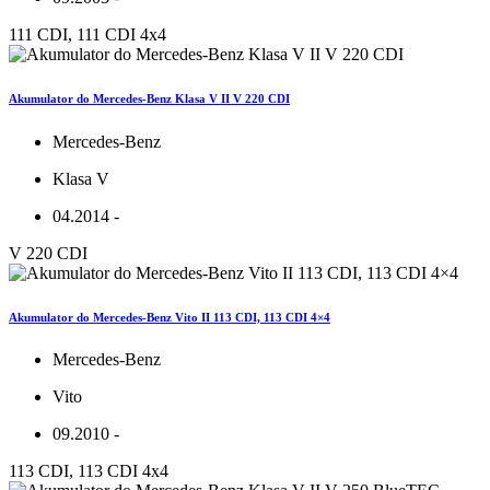
111 CDI, 111 CDI 4x4
Akumulator do Mercedes-Benz Klasa V II V 220 CDI
Mercedes-Benz
Klasa V
04.2014 -
V 220 CDI
Akumulator do Mercedes-Benz Vito II 113 CDI, 113 CDI 4×4
Mercedes-Benz
Vito
09.2010 -
113 CDI, 113 CDI 4x4