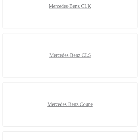
Mercedes-Benz CLK
Mercedes-Benz CLS
Mercedes-Benz Coupe