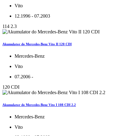
Vito
12.1996 - 07.2003
114 2.3
Akumulator do Mercedes-Benz Vito II 120 CDI
Mercedes-Benz
Vito
07.2006 -
120 CDI
Akumulator do Mercedes-Benz Vito I 108 CDI 2.2
Mercedes-Benz
Vito