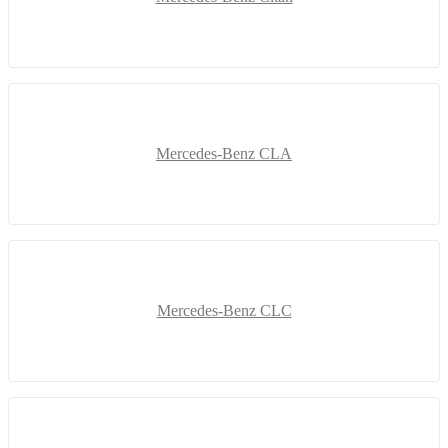
Mercedes-Benz CLA
Mercedes-Benz CLC