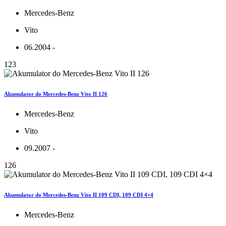
Mercedes-Benz
Vito
06.2004 -
123
Akumulator do Mercedes-Benz Vito II 126
Mercedes-Benz
Vito
09.2007 -
126
Akumulator do Mercedes-Benz Vito II 109 CDI, 109 CDI 4×4
Mercedes-Benz