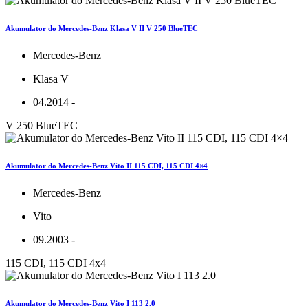
Akumulator do Mercedes-Benz Klasa V II V 250 BlueTEC
Mercedes-Benz
Klasa V
04.2014 -
V 250 BlueTEC
Akumulator do Mercedes-Benz Vito II 115 CDI, 115 CDI 4×4
Mercedes-Benz
Vito
09.2003 -
115 CDI, 115 CDI 4x4
Akumulator do Mercedes-Benz Vito I 113 2.0