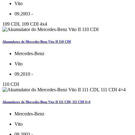
Vito
09.2003 -
109 CDI, 109 CDI 4x4
Akumulator do Mercedes-Benz Vito II 110 CDI
Mercedes-Benz
Vito
09.2010 -
110 CDI
Akumulator do Mercedes-Benz Vito II 111 CDI, 111 CDI 4×4
Mercedes-Benz
Vito
09.2003 -