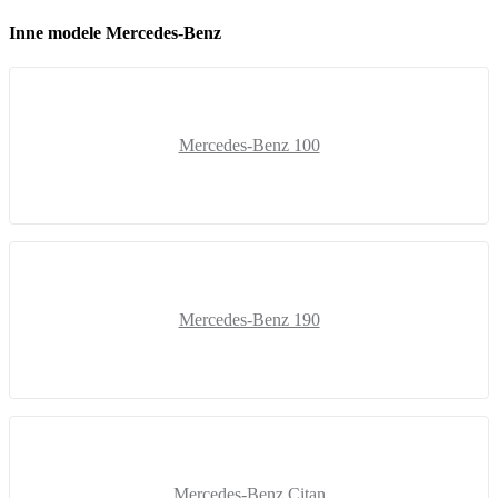
Inne modele Mercedes-Benz
Mercedes-Benz 100
Mercedes-Benz 190
Mercedes-Benz Citan