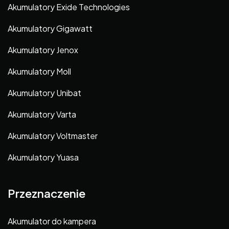
Akumulatory Exide Technologies
Akumulatory Gigawatt
Akumulatory Jenox
Akumulatory Moll
Akumulatory Unibat
Akumulatory Varta
Akumulatory Voltmaster
Akumulatory Yuasa
Przeznaczenie
Akumulator do kampera