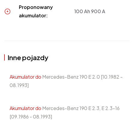
Proponowany
100 Ah 900 A
akumulator:
Inne pojazdy
Akumulator do
Mercedes-Benz 190 E 2.0 [10.1982 -
08.1993]
Akumulator do
Mercedes-Benz 190 E 2.3, E 2.3-16
[09.1986 - 08.1993]