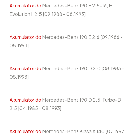
Akumulator do
Mercedes-Benz 190 E 2.5-16, E
Evolution II 2.5 [09.1988 - 08.1993]
Akumulator do
Mercedes-Benz 190 E 2.6 [09.1986 -
08.1993]
Akumulator do
Mercedes-Benz 190 D 2.0 [08.1983 -
08.1993]
Akumulator do
Mercedes-Benz 190 D 2.5, Turbo-D
2.5 [04.1985 - 08.1993]
Akumulator do
Mercedes-Benz Klasa A 140 [07.1997