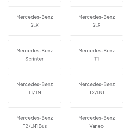
Mercedes-Benz
Mercedes-Benz
SLK
SLR
Mercedes-Benz
Mercedes-Benz
Sprinter
T1
Mercedes-Benz
Mercedes-Benz
T1/TN
T2/LN1
Mercedes-Benz
Mercedes-Benz
T2/LN1 Bus
Vaneo