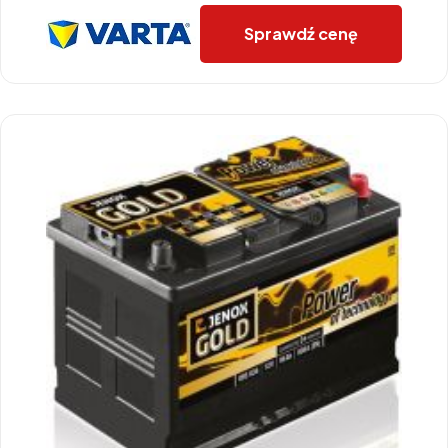
Sprawdź cenę