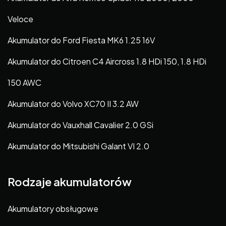
Veloce
Akumulator do Ford Fiesta MK6 1.25 16V
Akumulator do Citroen C4 Aircross 1.8 HDi 150, 1.8 HDi
150 AWC
Akumulator do Volvo XC70 II 3.2 AW
Akumulator do Vauxhall Cavalier 2.0 GSi
Akumulator do Mitsubishi Galant VI 2.0
Rodzaje akumulatorów
Akumulatory obsługowe