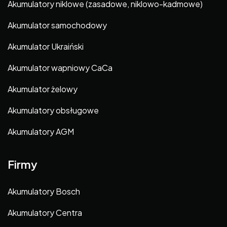
Akumulatory niklowe (zasadowe, niklowo-kadmowe)
Akumulator samochodowy
Akumulator Ukraiński
Akumulator wapniowy CaCa
Akumulator żelowy
Akumulatory obsługowe
Akumulatory AGM
Firmy
Akumulatory Bosch
Akumulatory Centra