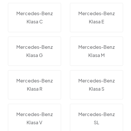
Mercedes-Benz
Mercedes-Benz
Klasa C
Klasa E
Mercedes-Benz
Mercedes-Benz
Klasa G
Klasa M
Mercedes-Benz
Mercedes-Benz
Klasa R
Klasa S
Mercedes-Benz
Mercedes-Benz
Klasa V
SL