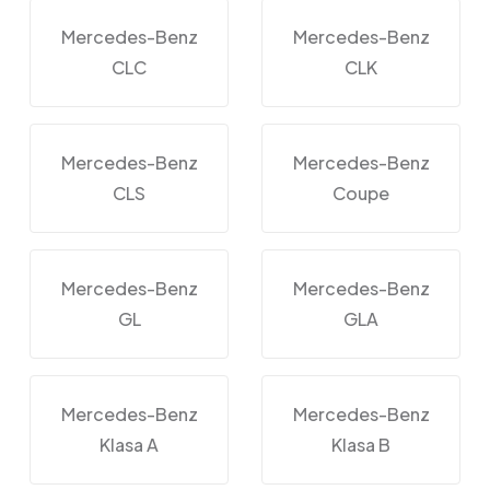
Mercedes-Benz
Mercedes-Benz
CLC
CLK
Mercedes-Benz
Mercedes-Benz
CLS
Coupe
Mercedes-Benz
Mercedes-Benz
GL
GLA
Mercedes-Benz
Mercedes-Benz
Klasa A
Klasa B