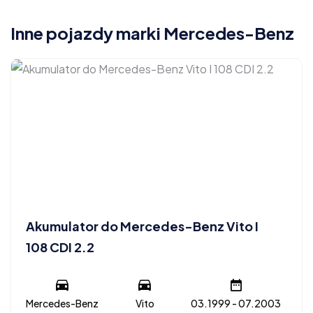
Inne pojazdy marki Mercedes-Benz
Akumulator do Mercedes-Benz Vito I
108 CDI 2.2
Mercedes-Benz
Vito
03.1999 - 07.2003