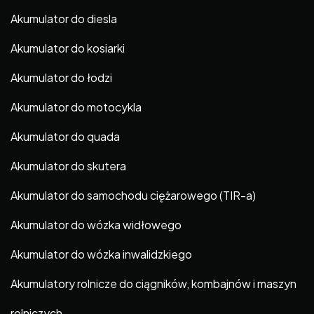
Akumulator do diesla
Akumulator do kosiarki
Akumulator do łodzi
Akumulator do motocykla
Akumulator do quada
Akumulator do skutera
Akumulator do samochodu ciężarowego (TIR-a)
Akumulator do wózka widłowego
Akumulator do wózka inwalidzkiego
Akumulatory rolnicze do ciągników, kombajnów i maszyn
rolniczych