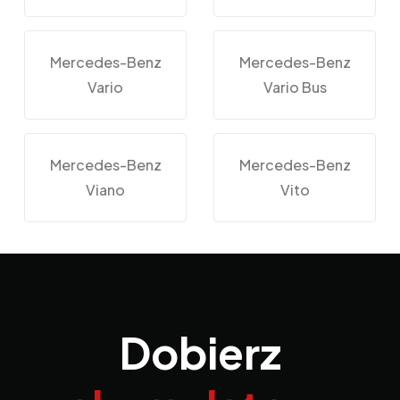
Mercedes-Benz
Mercedes-Benz
Vario
Vario Bus
Mercedes-Benz
Mercedes-Benz
Viano
Vito
Dobierz