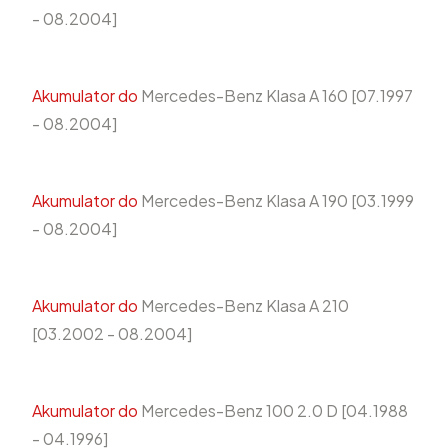
- 08.2004]
Akumulator do
Mercedes-Benz Klasa A 160 [07.1997
- 08.2004]
Akumulator do
Mercedes-Benz Klasa A 190 [03.1999
- 08.2004]
Akumulator do
Mercedes-Benz Klasa A 210
[03.2002 - 08.2004]
Akumulator do
Mercedes-Benz 100 2.0 D [04.1988
- 04.1996]