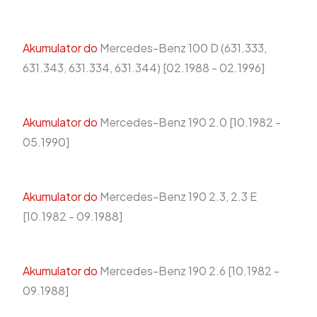
Akumulator do
Mercedes-Benz 100 D (631.333,
631.343, 631.334, 631.344) [02.1988 - 02.1996]
Akumulator do
Mercedes-Benz 190 2.0 [10.1982 -
05.1990]
Akumulator do
Mercedes-Benz 190 2.3, 2.3 E
[10.1982 - 09.1988]
Akumulator do
Mercedes-Benz 190 2.6 [10.1982 -
09.1988]