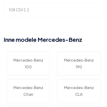
108 CDI 2.2
Inne modele Mercedes-Benz
Mercedes-Benz
Mercedes-Benz
100
190
Mercedes-Benz
Mercedes-Benz
Citan
CLA