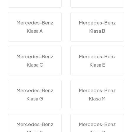
Mercedes-Benz
Mercedes-Benz
Klasa A
Klasa B
Mercedes-Benz
Mercedes-Benz
Klasa C
Klasa E
Mercedes-Benz
Mercedes-Benz
Klasa G
Klasa M
Mercedes-Benz
Mercedes-Benz