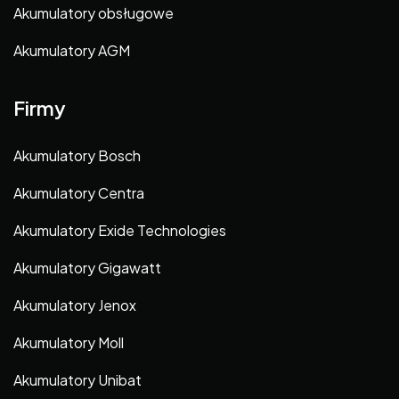
Akumulatory obsługowe
Akumulatory AGM
Firmy
Akumulatory Bosch
Akumulatory Centra
Akumulatory Exide Technologies
Akumulatory Gigawatt
Akumulatory Jenox
Akumulatory Moll
Akumulatory Unibat