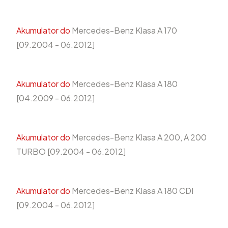
Akumulator do
Mercedes-Benz Klasa A 170
[09.2004 - 06.2012]
Akumulator do
Mercedes-Benz Klasa A 180
[04.2009 - 06.2012]
Akumulator do
Mercedes-Benz Klasa A 200, A 200
TURBO [09.2004 - 06.2012]
Akumulator do
Mercedes-Benz Klasa A 180 CDI
[09.2004 - 06.2012]