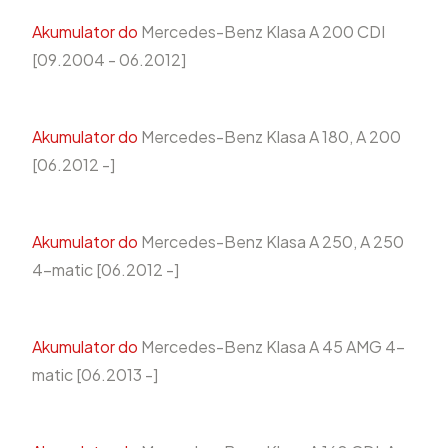
Akumulator do
Mercedes-Benz Klasa A 200 CDI
[09.2004 - 06.2012]
Akumulator do
Mercedes-Benz Klasa A 180, A 200
[06.2012 -]
Akumulator do
Mercedes-Benz Klasa A 250, A 250
4-matic [06.2012 -]
Akumulator do
Mercedes-Benz Klasa A 45 AMG 4-
matic [06.2013 -]