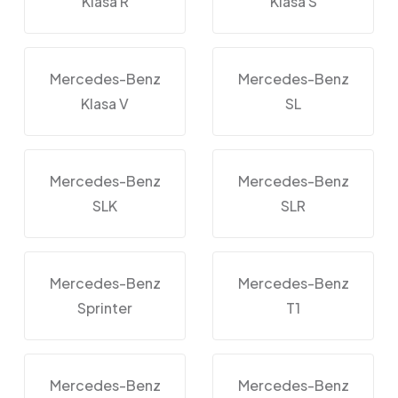
Klasa R
Klasa S
Mercedes-Benz
Mercedes-Benz
Klasa V
SL
Mercedes-Benz
Mercedes-Benz
SLK
SLR
Mercedes-Benz
Mercedes-Benz
Sprinter
T1
Mercedes-Benz
Mercedes-Benz