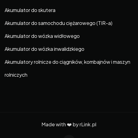
Akumulator do skutera
Akumulator do samochodu ciężarowego (TIR-a)
Akumulator do wózka widłowego
Akumulator do wózka inwalidzkiego
Akumulatory rolnicze do ciągników, kombajnów i maszyn
rolniczych
Made with ❤️ by
rLink.pl