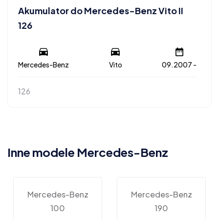
Akumulator do Mercedes-Benz Vito II
126
Mercedes-Benz
Vito
09.2007 -
126
Inne modele Mercedes-Benz
Mercedes-Benz
Mercedes-Benz
100
190