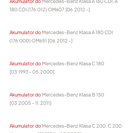
Akumulator do
Mercedes-Benz Klasa A 160 CDI, A
180 CDI (176.012) OM607 [06.2012 -]
Akumulator do
Mercedes-Benz Klasa A 180 CDI
(176.000) OM651 [06.2012 -]
Akumulator do
Mercedes-Benz Klasa C 180
[03.1993 - 05.2000]
Akumulator do
Mercedes-Benz Klasa B 150
[03.2005 - 11.2011]
Akumulator do
Mercedes-Benz Klasa C 200, C 200