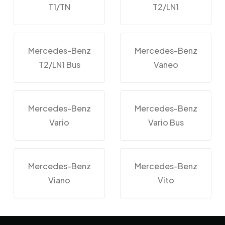
T1/TN
T2/LN1
Mercedes-Benz
Mercedes-Benz
T2/LN1 Bus
Vaneo
Mercedes-Benz
Mercedes-Benz
Vario
Vario Bus
Mercedes-Benz
Mercedes-Benz
Viano
Vito