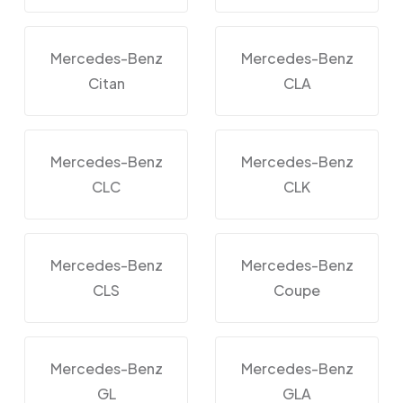
Mercedes-Benz
Mercedes-Benz
Citan
CLA
Mercedes-Benz
Mercedes-Benz
CLC
CLK
Mercedes-Benz
Mercedes-Benz
CLS
Coupe
Mercedes-Benz
Mercedes-Benz
GL
GLA