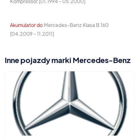
Kompressor [01.1994 - 05.2000]
Akumulator do
Mercedes-Benz Klasa B 160
[04.2009 - 11.2011]
Inne pojazdy marki Mercedes-Benz