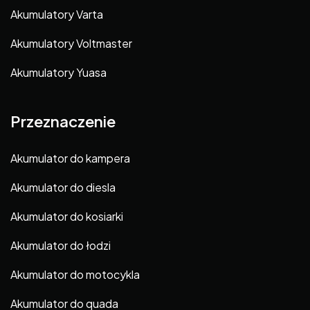
Akumulatory Varta
Akumulatory Voltmaster
Akumulatory Yuasa
Przeznaczenie
Akumulator do kampera
Akumulator do diesla
Akumulator do kosiarki
Akumulator do łodzi
Akumulator do motocykla
Akumulator do quada