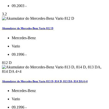
09.2003 -
3.2
Akumulator do Mercedes-Benz Vario 812 D
Mercedes-Benz
Vario
09.1996 -
812 D
Akumulator do Mercedes-Benz Vario 813 D, 814 D, 813 DA, 814 DA 4×4
Mercedes-Benz
Vario
09.1996 -