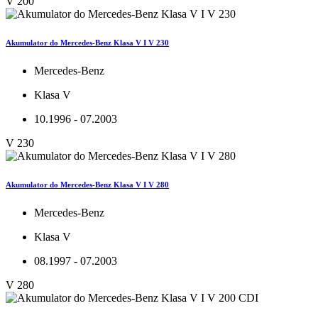
V 200
Akumulator do Mercedes-Benz Klasa V I V 230
Mercedes-Benz
Klasa V
10.1996 - 07.2003
V 230
Akumulator do Mercedes-Benz Klasa V I V 280
Mercedes-Benz
Klasa V
08.1997 - 07.2003
V 280