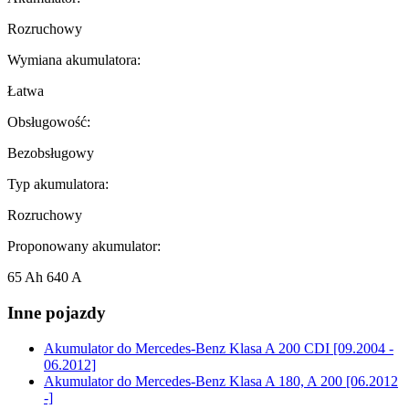
Rozruchowy
Wymiana akumulatora:
Łatwa
Obsługowość:
Bezobsługowy
Typ akumulatora:
Rozruchowy
Proponowany akumulator:
65 Ah 640 A
Inne pojazdy
Akumulator do
Mercedes-Benz Klasa A 200 CDI [09.2004 -
06.2012]
Akumulator do
Mercedes-Benz Klasa A 180, A 200 [06.2012
-]