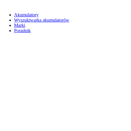
Akumulatory
Wyszukiwarka akumulatorów
Marki
Poradnik