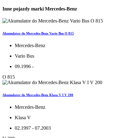
Inne pojazdy marki Mercedes-Benz
Akumulator do Mercedes-Benz Vario Bus O 815
Mercedes-Benz
Vario Bus
09.1996 -
O 815
Akumulator do Mercedes-Benz Klasa V I V 200
Mercedes-Benz
Klasa V
02.1997 - 07.2003