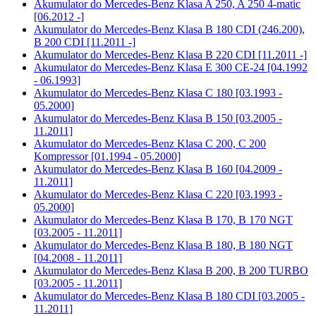
Akumulator do
Mercedes-Benz Klasa A 250, A 250 4-matic
[06.2012 -]
Akumulator do
Mercedes-Benz Klasa B 180 CDI (246.200),
B 200 CDI [11.2011 -]
Akumulator do
Mercedes-Benz Klasa B 220 CDI [11.2011 -]
Akumulator do
Mercedes-Benz Klasa E 300 CE-24 [04.1992
- 06.1993]
Akumulator do
Mercedes-Benz Klasa C 180 [03.1993 -
05.2000]
Akumulator do
Mercedes-Benz Klasa B 150 [03.2005 -
11.2011]
Akumulator do
Mercedes-Benz Klasa C 200, C 200
Kompressor [01.1994 - 05.2000]
Akumulator do
Mercedes-Benz Klasa B 160 [04.2009 -
11.2011]
Akumulator do
Mercedes-Benz Klasa C 220 [03.1993 -
05.2000]
Akumulator do
Mercedes-Benz Klasa B 170, B 170 NGT
[03.2005 - 11.2011]
Akumulator do
Mercedes-Benz Klasa B 180, B 180 NGT
[04.2008 - 11.2011]
Akumulator do
Mercedes-Benz Klasa B 200, B 200 TURBO
[03.2005 - 11.2011]
Akumulator do
Mercedes-Benz Klasa B 180 CDI [03.2005 -
11.2011]