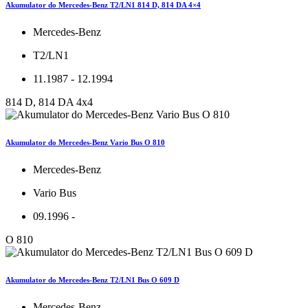
Akumulator do Mercedes-Benz T2/LN1 814 D, 814 DA 4×4
Mercedes-Benz
T2/LN1
11.1987 - 12.1994
814 D, 814 DA 4x4
Akumulator do Mercedes-Benz Vario Bus O 810
Mercedes-Benz
Vario Bus
09.1996 -
O 810
Akumulator do Mercedes-Benz T2/LN1 Bus O 609 D
Mercedes-Benz