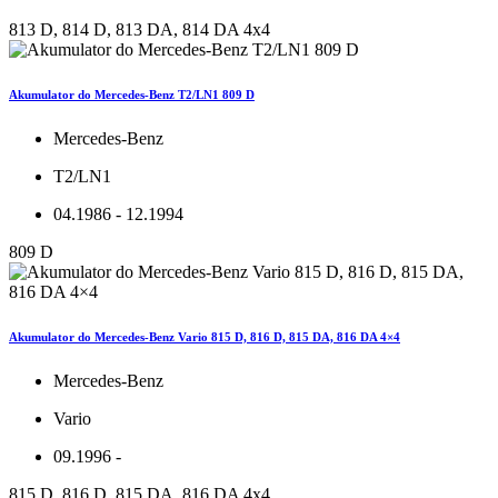
813 D, 814 D, 813 DA, 814 DA 4x4
Akumulator do Mercedes-Benz T2/LN1 809 D
Mercedes-Benz
T2/LN1
04.1986 - 12.1994
809 D
Akumulator do Mercedes-Benz Vario 815 D, 816 D, 815 DA, 816 DA 4×4
Mercedes-Benz
Vario
09.1996 -
815 D, 816 D, 815 DA, 816 DA 4x4