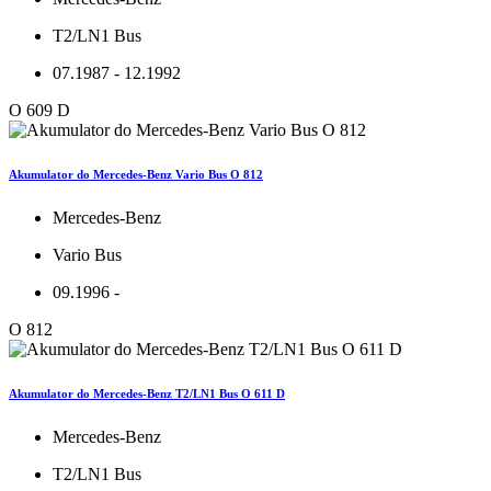
T2/LN1 Bus
07.1987 - 12.1992
O 609 D
Akumulator do Mercedes-Benz Vario Bus O 812
Mercedes-Benz
Vario Bus
09.1996 -
O 812
Akumulator do Mercedes-Benz T2/LN1 Bus O 611 D
Mercedes-Benz
T2/LN1 Bus