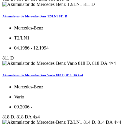
Akumulator do Mercedes-Benz T2/LN1 811 D
Mercedes-Benz
T2/LN1
04.1986 - 12.1994
811 D
Akumulator do Mercedes-Benz Vario 818 D, 818 DA 4×4
Mercedes-Benz
Vario
09.2006 -
818 D, 818 DA 4x4