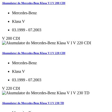
Akumulator do Mercedes-Benz Klasa V I V 200 CDI
Mercedes-Benz
Klasa V
03.1999 - 07.2003
V 200 CDI
Akumulator do Mercedes-Benz Klasa V I V 220 CDI
Mercedes-Benz
Klasa V
03.1999 - 07.2003
V 220 CDI
Akumulator do Mercedes-Benz Klasa V I V 230 TD