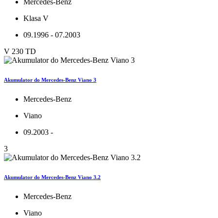
Mercedes-Benz
Klasa V
09.1996 - 07.2003
V 230 TD
Akumulator do Mercedes-Benz Viano 3
Mercedes-Benz
Viano
09.2003 -
3
Akumulator do Mercedes-Benz Viano 3.2
Mercedes-Benz
Viano