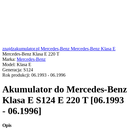
znajdzakumulator.pl
Mercedes-Benz
Mercedes-Benz Klasa E
Mercedes-Benz Klasa E 220 T
Marka:
Mercedes-Benz
Model:
Klasa E
Generacja:
S124
Rok produkcji:
06.1993 - 06.1996
Akumulator do
Mercedes-Benz
Klasa E S124 E 220 T [06.1993
- 06.1996]
Opis