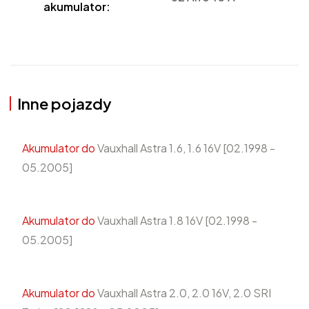
akumulator:
Inne pojazdy
Akumulator do
Vauxhall Astra 1.6, 1.6 16V [02.1998 -
05.2005]
Akumulator do
Vauxhall Astra 1.8 16V [02.1998 -
05.2005]
Akumulator do
Vauxhall Astra 2.0, 2.0 16V, 2.0 SRI