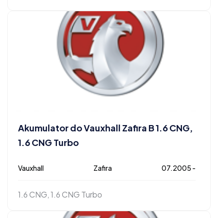
Akumulator do Vauxhall Zafira B 1.6 CNG,
1.6 CNG Turbo
Vauxhall
Zafira
07.2005 -
1.6 CNG, 1.6 CNG Turbo