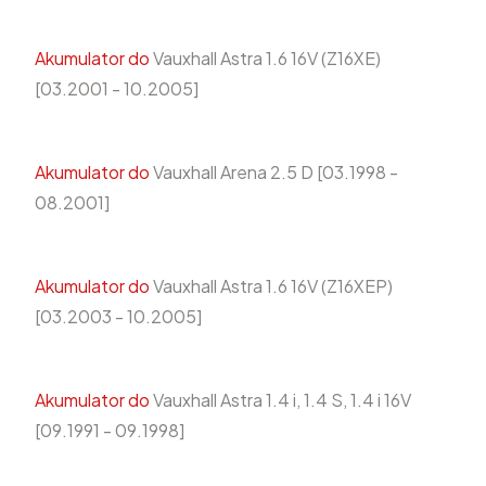
Akumulator do
Vauxhall Astra 1.6 16V (Z16XE)
[03.2001 - 10.2005]
Akumulator do
Vauxhall Arena 2.5 D [03.1998 -
08.2001]
Akumulator do
Vauxhall Astra 1.6 16V (Z16XEP)
[03.2003 - 10.2005]
Akumulator do
Vauxhall Astra 1.4 i, 1.4 S, 1.4 i 16V
[09.1991 - 09.1998]