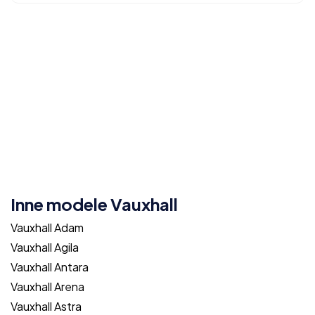
Inne modele Vauxhall
Vauxhall Adam
Vauxhall Agila
Vauxhall Antara
Vauxhall Arena
Vauxhall Astra