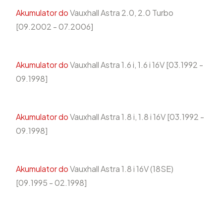
Akumulator do
Vauxhall Astra 2.0, 2.0 Turbo
[09.2002 - 07.2006]
Akumulator do
Vauxhall Astra 1.6 i, 1.6 i 16V [03.1992 -
09.1998]
Akumulator do
Vauxhall Astra 1.8 i, 1.8 i 16V [03.1992 -
09.1998]
Akumulator do
Vauxhall Astra 1.8 i 16V (18SE)
[09.1995 - 02.1998]