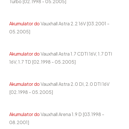
Turbo [02.1998 - 05.2005]
Akumulator do
Vauxhall Astra 2.2 16V [03.2001 -
05.2005]
Akumulator do
Vauxhall Astra 1.7 CDTI 16V, 1.7 DTI
16V, 1.7 TD [02.1998 - 05.2005]
Akumulator do
Vauxhall Astra 2.0 DI, 2.0 DTI 16V
[02.1998 - 05.2005]
Akumulator do
Vauxhall Arena 1.9 D [03.1998 -
08.2001]