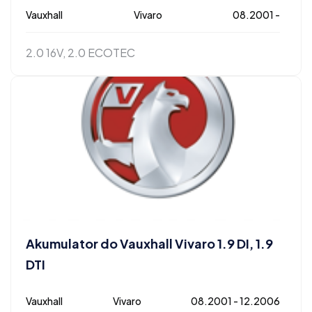
Vauxhall
Vivaro
08.2001 -
2.0 16V, 2.0 ECOTEC
Akumulator do Vauxhall Vivaro 1.9 DI, 1.9
DTI
Vauxhall
Vivaro
08.2001 - 12.2006