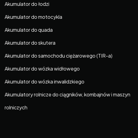
Akumulator do łodzi
Akumulator do motocykla
Akumulator do quada
Akumulator do skutera
Akumulator do samochodu ciężarowego (TIR-a)
Akumulator do wózka widłowego
Akumulator do wózka inwalidzkiego
Akumulatory rolnicze do ciągników, kombajnów i maszyn
rolniczych