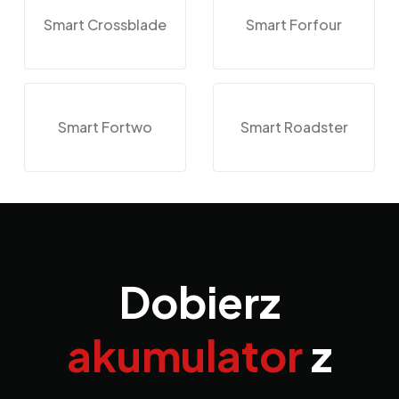
Smart Crossblade
Smart Forfour
Smart Fortwo
Smart Roadster
Dobierz
akumulator
z