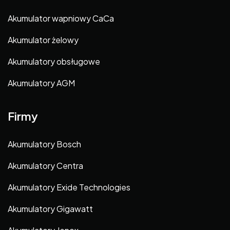
Akumulator wapniowy CaCa
Akumulator żelowy
Akumulatory obsługowe
Akumulatory AGM
Firmy
Akumulatory Bosch
Akumulatory Centra
Akumulatory Exide Technologies
Akumulatory Gigawatt