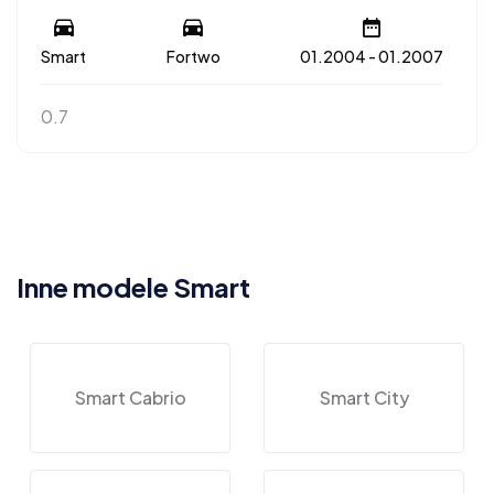
Smart
Fortwo
01.2004 - 01.2007
0.7
Inne modele Smart
Smart Cabrio
Smart City