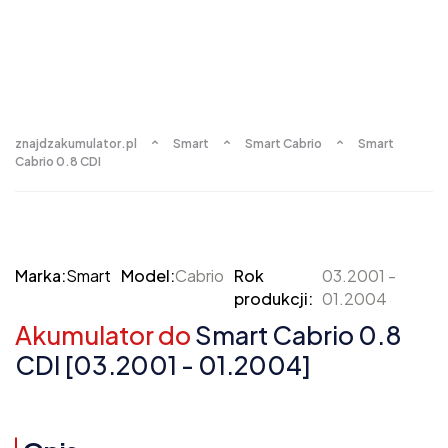
znajdzakumulator.pl
Smart
Smart Cabrio
Smart
Cabrio 0.8 CDI
Marka:
Smart
Model:
Cabrio
Rok
03.2001 -
produkcji:
01.2004
Akumulator do
Smart Cabrio 0.8
CDI [03.2001 - 01.2004]