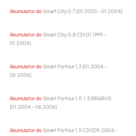
Akumulator do
Smart City 0.7 [01.2003 - 01.2004]
Akumulator do
Smart City 0.8 CDI [11.1999 -
01.2004]
Akumulator do
Smart Forfour 1.3 [01.2004 -
06.2006]
Akumulator do
Smart Forfour 1.5, 1.5 BRABUS
[01.2004 - 06.2006]
Akumulator do
Smart Forfour 1.5 CDI [09.2004 -