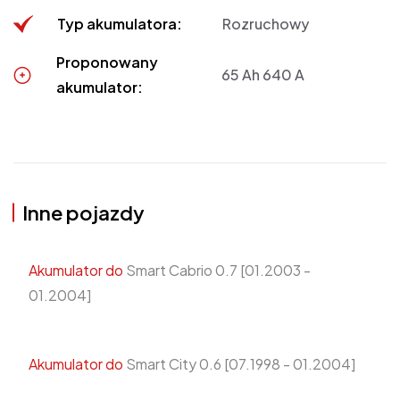
Typ akumulatora:
Rozruchowy
Proponowany
65 Ah 640 A
akumulator:
Inne pojazdy
Akumulator do
Smart Cabrio 0.7 [01.2003 -
01.2004]
Akumulator do
Smart City 0.6 [07.1998 - 01.2004]