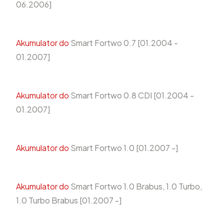
06.2006]
Akumulator do
Smart Fortwo 0.7 [01.2004 -
01.2007]
Akumulator do
Smart Fortwo 0.8 CDI [01.2004 -
01.2007]
Akumulator do
Smart Fortwo 1.0 [01.2007 -]
Akumulator do
Smart Fortwo 1.0 Brabus, 1.0 Turbo,
1.0 Turbo Brabus [01.2007 -]