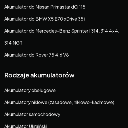
Akumulator do Nissan Primastar dCi 115
Akumulator do BMW X5 E70 xDrive 35 i
Akumulator do Mercedes-Benz Sprinter I 314, 314 4×4,
314 NGT
Akumulator do Rover 75 4.6 V8
Rodzaje akumulatorów
Akumulatory obsługowe
Akumulatory niklowe (zasadowe, niklowo-kadmowe)
Akumulator samochodowy
Akumulator Ukraiński