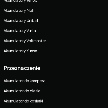
Akumulatory Jenox
Akumulatory Moll
Akumulatory Unibat
Akumulatory Varta
Akumulatory Voltmaster
Akumulatory Yuasa
Przeznaczenie
Akumulator do kampera
Akumulator do diesla
Akumulator do kosiarki