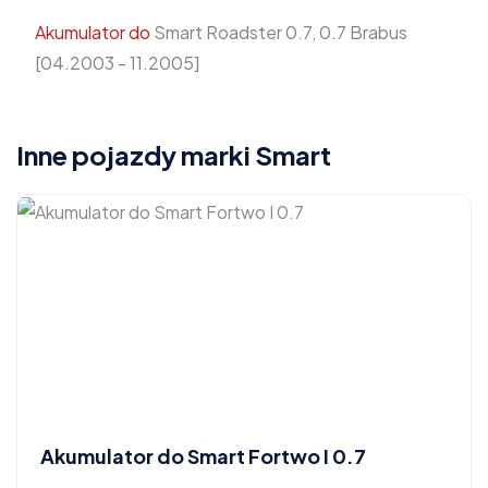
Akumulator do
Smart Roadster 0.7, 0.7 Brabus
[04.2003 - 11.2005]
Inne pojazdy marki Smart
Akumulator do Smart Fortwo I 0.7