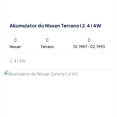
Akumulator do Nissan Terrano I 2.4 i 4W
Nissan
Terrano
10.1987 - 02.1993
2.4 i 4W