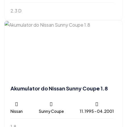
2.3 D
Akumulator do Nissan Sunny Coupe 1.8
Nissan
Sunny Coupe
11.1995 - 04.2001
1.8