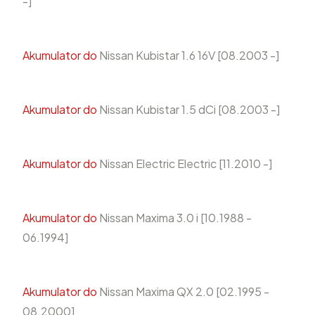
-]
Akumulator do
Nissan Kubistar 1.6 16V [08.2003 -]
Akumulator do
Nissan Kubistar 1.5 dCi [08.2003 -]
Akumulator do
Nissan Electric Electric [11.2010 -]
Akumulator do
Nissan Maxima 3.0 i [10.1988 -
06.1994]
Akumulator do
Nissan Maxima QX 2.0 [02.1995 -
08.2000]