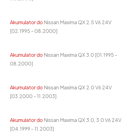
Akumulator do
Nissan Maxima QX 2.5 V6 24V
[02.1995 - 08.2000]
Akumulator do
Nissan Maxima QX 3.0 [01.1995 -
08.2000]
Akumulator do
Nissan Maxima QX 2.0 V6 24V
[03.2000 - 11.2003]
Akumulator do
Nissan Maxima QX 3.0, 3.0 V6 24V
[04.1999 - 11.2003]