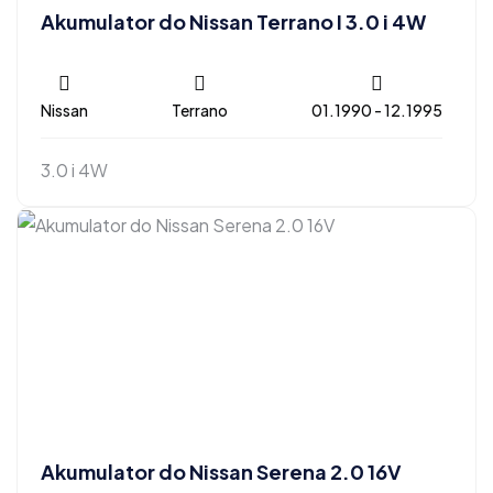
Akumulator do Nissan Terrano I 3.0 i 4W
Nissan
Terrano
01.1990 - 12.1995
3.0 i 4W
Akumulator do Nissan Serena 2.0 16V