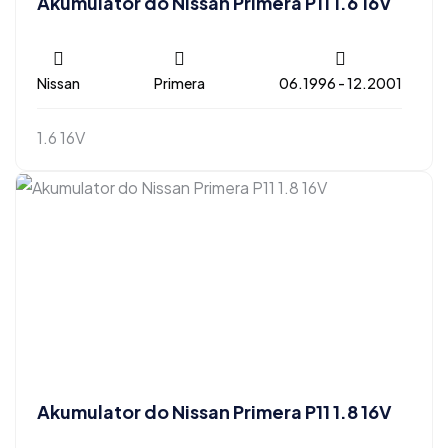
Akumulator do Nissan Primera P11 1.6 16V
Nissan
Primera
06.1996 - 12.2001
1.6 16V
Akumulator do Nissan Primera P11 1.8 16V