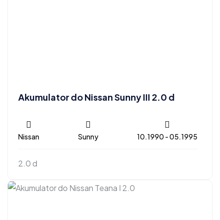
Akumulator do Nissan Sunny III 2.0 d
Nissan
Sunny
10.1990 - 05.1995
2.0 d