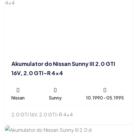
Akumulator do Nissan Sunny III 2.0 GTI
16V, 2.0 GTI-R 4×4
Nissan
Sunny
10.1990 - 05.1995
2.0 GTI 16V, 2.0 GTI-R 4x4