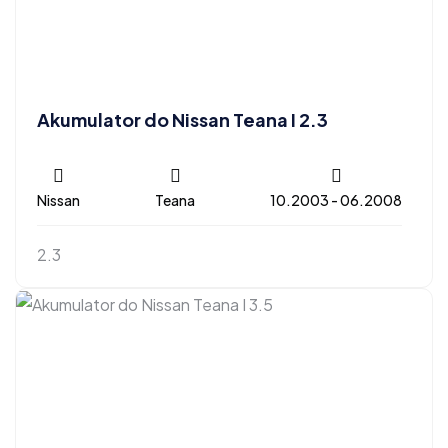
Akumulator do Nissan Teana I 2.3
Nissan
Teana
10.2003 - 06.2008
2.3