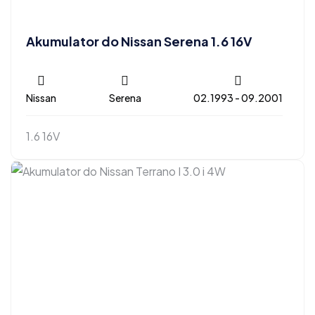
Akumulator do Nissan Serena 1.6 16V
Nissan
Serena
02.1993 - 09.2001
1.6 16V