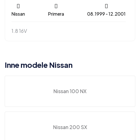
Nissan
Primera
08.1999 - 12.2001
1.8 16V
Inne modele Nissan
Nissan 100 NX
Nissan 200 SX