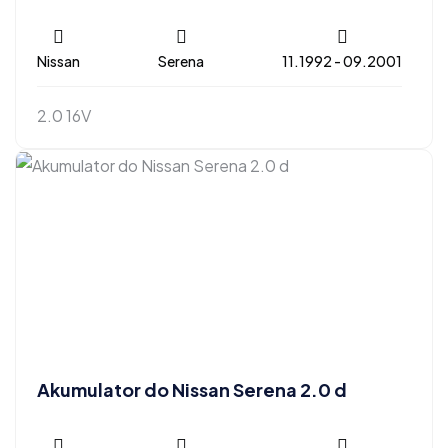
Nissan
Serena
11.1992 - 09.2001
2.0 16V
Akumulator do Nissan Serena 2.0 d