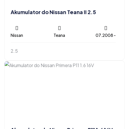
Akumulator do Nissan Teana II 2.5
Nissan
Teana
07.2008 -
2.5