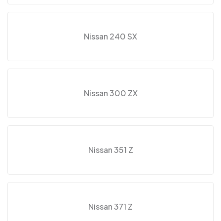
Nissan 240 SX
Nissan 300 ZX
Nissan 351 Z
Nissan 371 Z