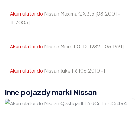
Akumulator do
Nissan Maxima QX 3.5 [08.2001 -
11.2003]
Akumulator do
Nissan Micra 1.0 [12.1982 - 05.1991]
Akumulator do
Nissan Juke 1.6 [06.2010 -]
Inne pojazdy marki Nissan