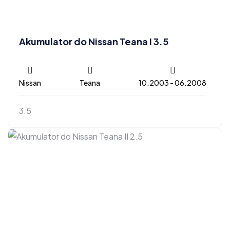
Akumulator do Nissan Teana I 3.5
Nissan
Teana
10.2003 - 06.2008
3.5