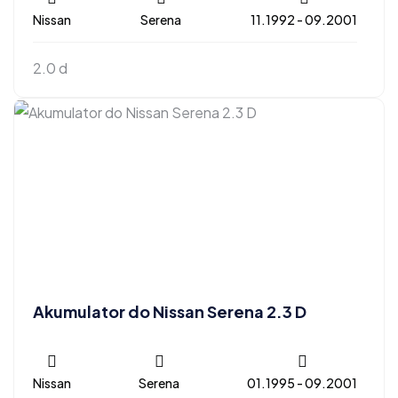
Nissan
Serena
11.1992 - 09.2001
2.0 d
Akumulator do Nissan Serena 2.3 D
Nissan
Serena
01.1995 - 09.2001