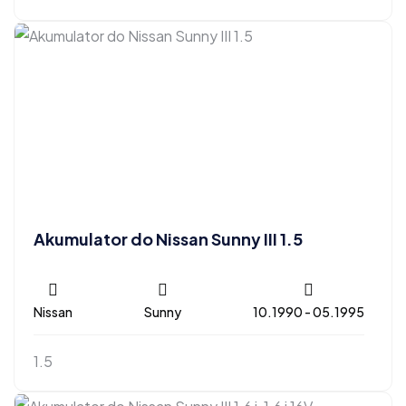
Akumulator do Nissan Sunny III 1.5
Nissan
Sunny
10.1990 - 05.1995
1.5