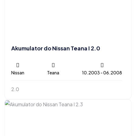
Akumulator do Nissan Teana I 2.0
Nissan
Teana
10.2003 - 06.2008
2.0