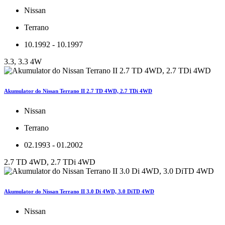
Nissan
Terrano
10.1992 - 10.1997
3.3, 3.3 4W
Akumulator do Nissan Terrano II 2.7 TD 4WD, 2.7 TDi 4WD
Nissan
Terrano
02.1993 - 01.2002
2.7 TD 4WD, 2.7 TDi 4WD
Akumulator do Nissan Terrano II 3.0 Di 4WD, 3.0 DiTD 4WD
Nissan