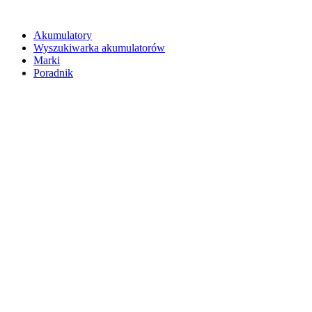
Akumulatory
Wyszukiwarka akumulatorów
Marki
Poradnik