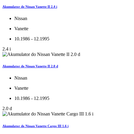
Akumulator do Nissan Vanette II 2.4 i
Nissan
Vanette
10.1986 - 12.1995
2.4 i
Akumulator do Nissan Vanette II 2.0 d
Nissan
Vanette
10.1986 - 12.1995
2.0 d
Akumulator do Nissan Vanette Cargo III 1.6 i