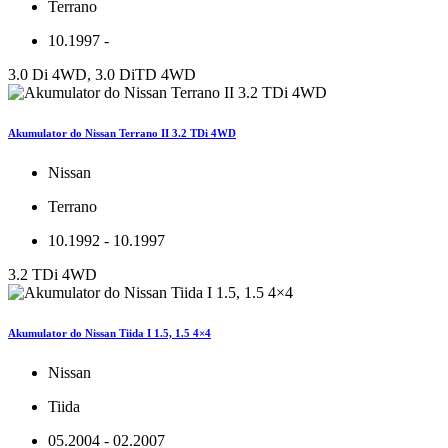
Terrano
10.1997 -
3.0 Di 4WD, 3.0 DiTD 4WD
Akumulator do Nissan Terrano II 3.2 TDi 4WD
Nissan
Terrano
10.1992 - 10.1997
3.2 TDi 4WD
Akumulator do Nissan Tiida I 1.5, 1.5 4×4
Nissan
Tiida
05.2004 - 02.2007