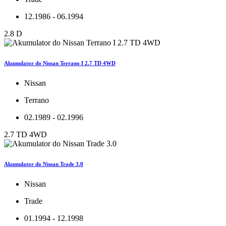
12.1986 - 06.1994
2.8 D
Akumulator do Nissan Terrano I 2.7 TD 4WD
Nissan
Terrano
02.1989 - 02.1996
2.7 TD 4WD
Akumulator do Nissan Trade 3.0
Nissan
Trade
01.1994 - 12.1998