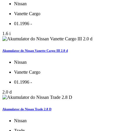
Nissan
Vanette Cargo
01.1996 -
1.6 i
Akumulator do Nissan Vanette Cargo III 2.0 d
Nissan
Vanette Cargo
01.1996 -
2.0 d
Akumulator do Nissan Trade 2.8 D
Nissan
Trade