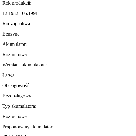
Rok produkcji:
12.1982 - 05.1991
Rodzaj paliwa:
Benzyna
Akumulator:
Rozruchowy
Wymiana akumulatora:
Łatwa
Obsługowość:
Bezobsługowy
Typ akumulatora:
Rozruchowy
Proponowany akumulator: