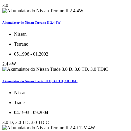
3.0
Akumulator do Nissan Terrano II 2.4 4W
Nissan
Terrano
05.1996 - 01.2002
2.4 4W
Akumulator do Nissan Trade 3.0 D, 3.0 TD, 3.0 TDiC
Nissan
Trade
04.1993 - 09.2004
3.0 D, 3.0 TD, 3.0 TDiC