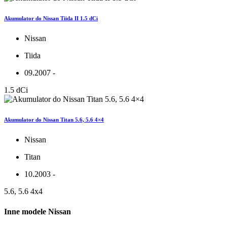
Akumulator do Nissan Tiida II 1.5 dCi
Nissan
Tiida
09.2007 -
1.5 dCi
Akumulator do Nissan Titan 5.6, 5.6 4×4
Nissan
Titan
10.2003 -
5.6, 5.6 4x4
Inne modele Nissan