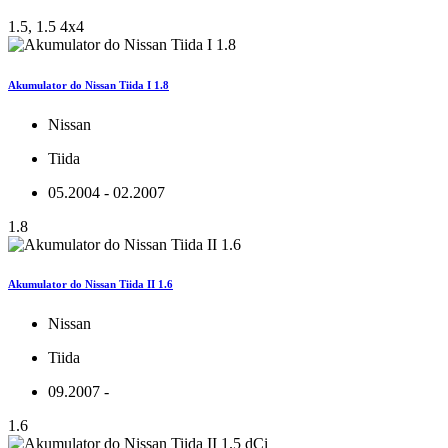
1.5, 1.5 4x4
Akumulator do Nissan Tiida I 1.8
Nissan
Tiida
05.2004 - 02.2007
1.8
Akumulator do Nissan Tiida II 1.6
Nissan
Tiida
09.2007 -
1.6