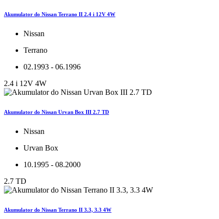
Akumulator do Nissan Terrano II 2.4 i 12V 4W
Nissan
Terrano
02.1993 - 06.1996
2.4 i 12V 4W
Akumulator do Nissan Urvan Box III 2.7 TD
Nissan
Urvan Box
10.1995 - 08.2000
2.7 TD
Akumulator do Nissan Terrano II 3.3, 3.3 4W