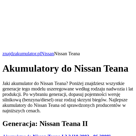
znajdzakumulator.pl
Nissan
Nissan Teana
Akumulatory do Nissan Teana
Jaki akumulator do Nissan Teana? Poniżej znajdziesz wszystkie
generacje tego modelu uszeregowane według rodzaju nadwozia i lat
produkcji. Po wybraniu generacji, dopasuj pojemności wersję
silnikową (benzyna/diesel) oraz rodzaj skrzyni biegów. Najlepsze
akumulatory do Nissan Teana od sprawdzonych producentów w
najniższych cenach.
Generacja: Nissan Teana II