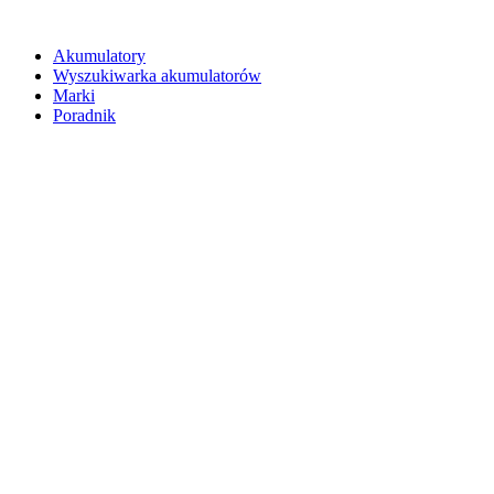
Akumulatory
Wyszukiwarka akumulatorów
Marki
Poradnik