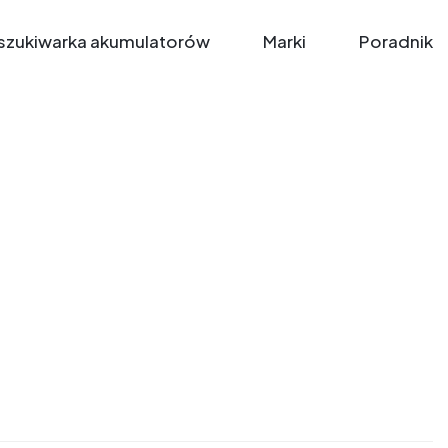
zukiwarka akumulatorów
Marki
Poradnik