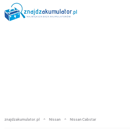
znajdzakumulator.pl
Nissan
Nissan Cabstar