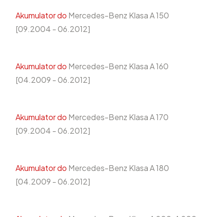
Akumulator do
Mercedes-Benz Klasa A 150
[09.2004 - 06.2012]
Akumulator do
Mercedes-Benz Klasa A 160
[04.2009 - 06.2012]
Akumulator do
Mercedes-Benz Klasa A 170
[09.2004 - 06.2012]
Akumulator do
Mercedes-Benz Klasa A 180
[04.2009 - 06.2012]