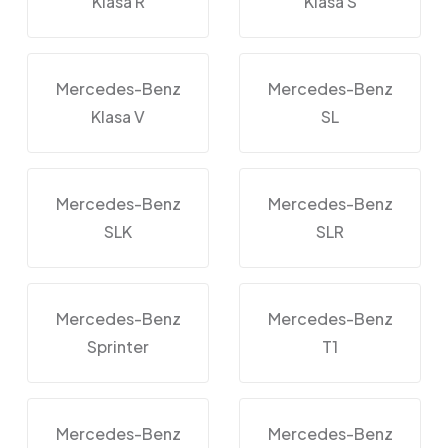
Klasa R
Klasa S
Mercedes-Benz
Mercedes-Benz
Klasa V
SL
Mercedes-Benz
Mercedes-Benz
SLK
SLR
Mercedes-Benz
Mercedes-Benz
Sprinter
T1
Mercedes-Benz
Mercedes-Benz