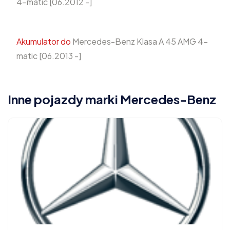
4-matic [06.2012 -]
Akumulator do
Mercedes-Benz Klasa A 45 AMG 4-
matic [06.2013 -]
Inne pojazdy marki Mercedes-Benz