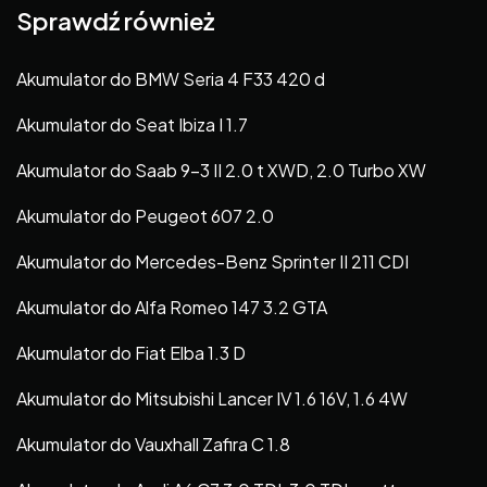
Sprawdź również
Akumulator do BMW Seria 4 F33 420 d
Akumulator do Seat Ibiza I 1.7
Akumulator do Saab 9-3 II 2.0 t XWD, 2.0 Turbo XW
Akumulator do Peugeot 607 2.0
Akumulator do Mercedes-Benz Sprinter II 211 CDI
Akumulator do Alfa Romeo 147 3.2 GTA
Akumulator do Fiat Elba 1.3 D
Akumulator do Mitsubishi Lancer IV 1.6 16V, 1.6 4W
Akumulator do Vauxhall Zafira C 1.8