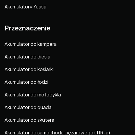
Akumulatory Yuasa
Przeznaczenie
Akumulator do kampera
Akumulator do diesla
Akumulator do kosiarki
Akumulator do łodzi
Akumulator do motocykla
Akumulator do quada
Akumulator do skutera
Akumulator do samochodu ciężarowego (TIR-a)