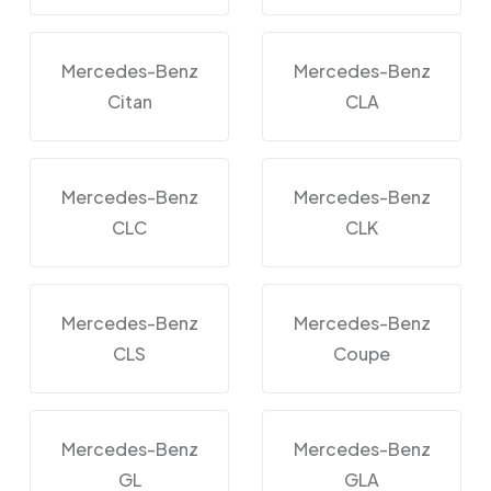
Mercedes-Benz
Mercedes-Benz
Citan
CLA
Mercedes-Benz
Mercedes-Benz
CLC
CLK
Mercedes-Benz
Mercedes-Benz
CLS
Coupe
Mercedes-Benz
Mercedes-Benz
GL
GLA