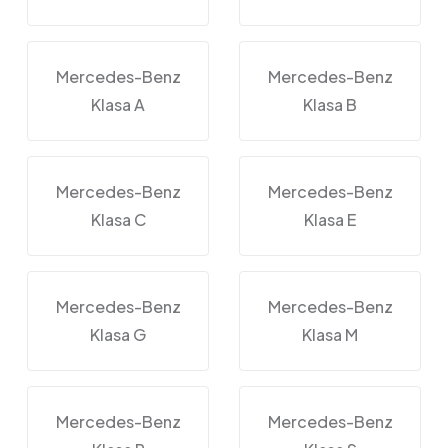
Mercedes-Benz
Mercedes-Benz
Klasa A
Klasa B
Mercedes-Benz
Mercedes-Benz
Klasa C
Klasa E
Mercedes-Benz
Mercedes-Benz
Klasa G
Klasa M
Mercedes-Benz
Mercedes-Benz