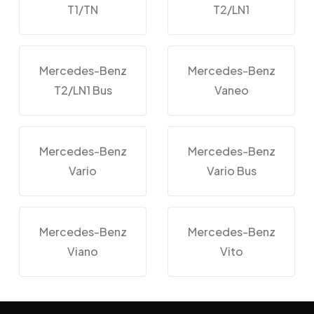
T1/TN
T2/LN1
Mercedes-Benz
Mercedes-Benz
T2/LN1 Bus
Vaneo
Mercedes-Benz
Mercedes-Benz
Vario
Vario Bus
Mercedes-Benz
Mercedes-Benz
Viano
Vito