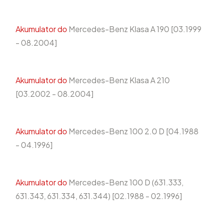
Akumulator do
Mercedes-Benz Klasa A 190 [03.1999
- 08.2004]
Akumulator do
Mercedes-Benz Klasa A 210
[03.2002 - 08.2004]
Akumulator do
Mercedes-Benz 100 2.0 D [04.1988
- 04.1996]
Akumulator do
Mercedes-Benz 100 D (631.333,
631.343, 631.334, 631.344) [02.1988 - 02.1996]