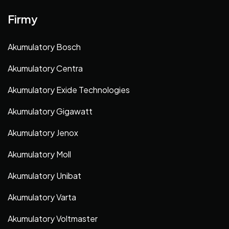
Firmy
Akumulatory Bosch
Akumulatory Centra
Akumulatory Exide Technologies
Akumulatory Gigawatt
Akumulatory Jenox
Akumulatory Moll
Akumulatory Unibat
Akumulatory Varta
Akumulatory Voltmaster