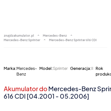
znajdzakumulator.pl
Mercedes-Benz
Mercedes-Benz Sprinter
Mercedes-Benz Sprinter 616 CDI
Marka:
Mercedes-
Model:
Sprinter
Generacja:
II
Rok
Benz
produkc
Akumulator do
Mercedes-Benz Sprint
616 CDI [04.2001 - 05.2006]