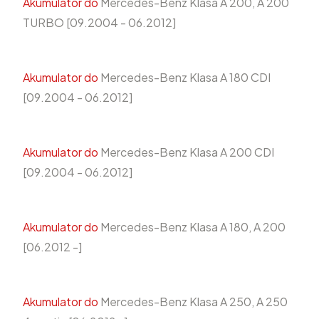
Akumulator do
Mercedes-Benz Klasa A 200, A 200
TURBO [09.2004 - 06.2012]
Akumulator do
Mercedes-Benz Klasa A 180 CDI
[09.2004 - 06.2012]
Akumulator do
Mercedes-Benz Klasa A 200 CDI
[09.2004 - 06.2012]
Akumulator do
Mercedes-Benz Klasa A 180, A 200
[06.2012 -]
Akumulator do
Mercedes-Benz Klasa A 250, A 250