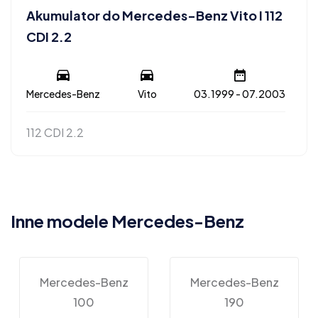
Akumulator do Mercedes-Benz Vito I 112
CDI 2.2
Mercedes-Benz
Vito
03.1999 - 07.2003
112 CDI 2.2
Inne modele Mercedes-Benz
Mercedes-Benz
Mercedes-Benz
100
190