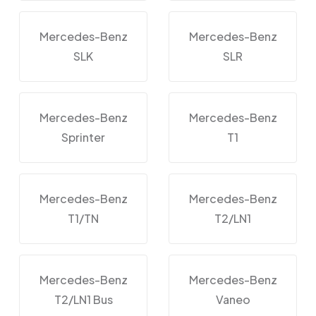
Mercedes-Benz
Mercedes-Benz
SLK
SLR
Mercedes-Benz
Mercedes-Benz
Sprinter
T1
Mercedes-Benz
Mercedes-Benz
T1/TN
T2/LN1
Mercedes-Benz
Mercedes-Benz
T2/LN1 Bus
Vaneo