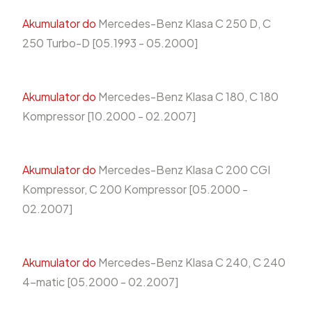
Akumulator do
Mercedes-Benz Klasa C 250 D, C
250 Turbo-D [05.1993 - 05.2000]
Akumulator do
Mercedes-Benz Klasa C 180, C 180
Kompressor [10.2000 - 02.2007]
Akumulator do
Mercedes-Benz Klasa C 200 CGI
Kompressor, C 200 Kompressor [05.2000 -
02.2007]
Akumulator do
Mercedes-Benz Klasa C 240, C 240
4-matic [05.2000 - 02.2007]