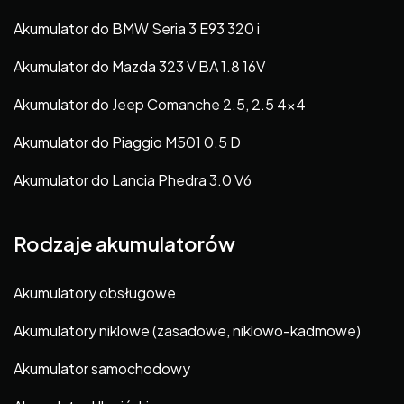
Akumulator do BMW Seria 3 E93 320 i
Akumulator do Mazda 323 V BA 1.8 16V
Akumulator do Jeep Comanche 2.5, 2.5 4×4
Akumulator do Piaggio M501 0.5 D
Akumulator do Lancia Phedra 3.0 V6
Rodzaje akumulatorów
Akumulatory obsługowe
Akumulatory niklowe (zasadowe, niklowo-kadmowe)
Akumulator samochodowy