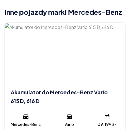
Inne pojazdy marki Mercedes-Benz
Akumulator do Mercedes-Benz Vario
615 D, 616 D
Mercedes-Benz
Vario
09.1998 -