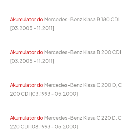
Akumulator do
Mercedes-Benz Klasa B 180 CDI
[03.2005 - 11.2011]
Akumulator do
Mercedes-Benz Klasa B 200 CDI
[03.2005 - 11.2011]
Akumulator do
Mercedes-Benz Klasa C 200 D, C
200 CDI [03.1993 - 05.2000]
Akumulator do
Mercedes-Benz Klasa C 220 D, C
220 CDI [08.1993 - 05.2000]