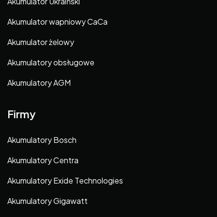
Akumulator Ukraiński
Akumulator wapniowy CaCa
Akumulator żelowy
Akumulatory obsługowe
Akumulatory AGM
Firmy
Akumulatory Bosch
Akumulatory Centra
Akumulatory Exide Technologies
Akumulatory Gigawatt