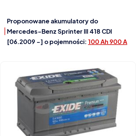
Proponowane akumulatory do
Mercedes-Benz Sprinter III 418 CDI
[06.2009 -] o pojemności:
100 Ah 900 A