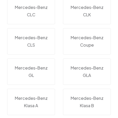
Mercedes-Benz
Mercedes-Benz
CLC
CLK
Mercedes-Benz
Mercedes-Benz
CLS
Coupe
Mercedes-Benz
Mercedes-Benz
GL
GLA
Mercedes-Benz
Mercedes-Benz
Klasa A
Klasa B