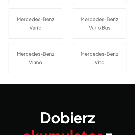
Mercedes-Benz
Mercedes-Benz
Vario
Vario Bus
Mercedes-Benz
Mercedes-Benz
Viano
Vito
Dobierz