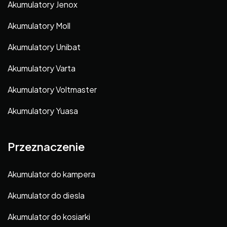
Akumulatory Jenox
Akumulatory Moll
Akumulatory Unibat
Akumulatory Varta
Akumulatory Voltmaster
Akumulatory Yuasa
Przeznaczenie
Akumulator do kampera
Akumulator do diesla
Akumulator do kosiarki