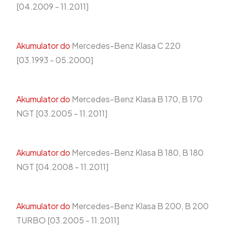
[04.2009 - 11.2011]
Akumulator do
Mercedes-Benz Klasa C 220
[03.1993 - 05.2000]
Akumulator do
Mercedes-Benz Klasa B 170, B 170
NGT [03.2005 - 11.2011]
Akumulator do
Mercedes-Benz Klasa B 180, B 180
NGT [04.2008 - 11.2011]
Akumulator do
Mercedes-Benz Klasa B 200, B 200
TURBO [03.2005 - 11.2011]