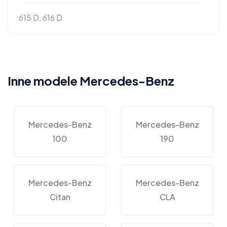
615 D, 616 D
Inne modele Mercedes-Benz
Mercedes-Benz
Mercedes-Benz
100
190
Mercedes-Benz
Mercedes-Benz
Citan
CLA