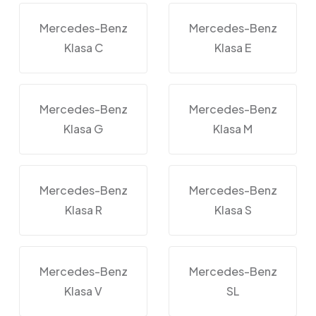
Mercedes-Benz
Mercedes-Benz
Klasa C
Klasa E
Mercedes-Benz
Mercedes-Benz
Klasa G
Klasa M
Mercedes-Benz
Mercedes-Benz
Klasa R
Klasa S
Mercedes-Benz
Mercedes-Benz
Klasa V
SL