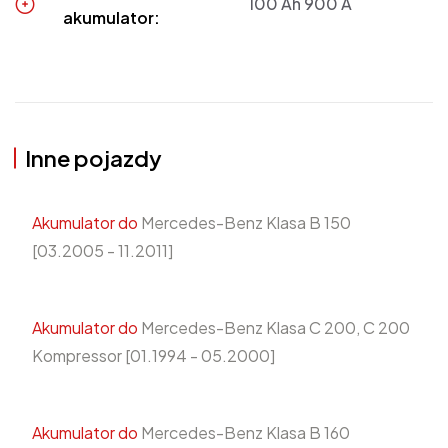
100 Ah 900 A
akumulator:
Inne pojazdy
Akumulator do
Mercedes-Benz Klasa B 150
[03.2005 - 11.2011]
Akumulator do
Mercedes-Benz Klasa C 200, C 200
Kompressor [01.1994 - 05.2000]
Akumulator do
Mercedes-Benz Klasa B 160