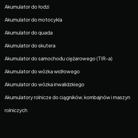
Akumulator do łodzi
Akumulator do motocykla
Akumulator do quada
Akumulator do skutera
Akumulator do samochodu ciężarowego (TIR-a)
Akumulator do wózka widłowego
Akumulator do wózka inwalidzkiego
Akumulatory rolnicze do ciągników, kombajnów i maszyn
rolniczych