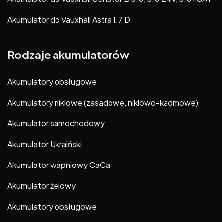
Akumulator do Vauxhall Astra 1.7 D
Rodzaje akumulatorów
Akumulatory obsługowe
Akumulatory niklowe (zasadowe, niklowo-kadmowe)
Akumulator samochodowy
Akumulator Ukraiński
Akumulator wapniowy CaCa
Akumulator żelowy
Akumulatory obsługowe