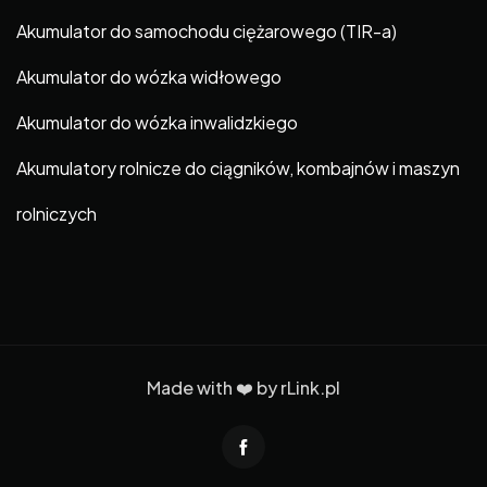
Akumulator do samochodu ciężarowego (TIR-a)
Akumulator do wózka widłowego
Akumulator do wózka inwalidzkiego
Akumulatory rolnicze do ciągników, kombajnów i maszyn
rolniczych
Made with ❤️ by
rLink.pl