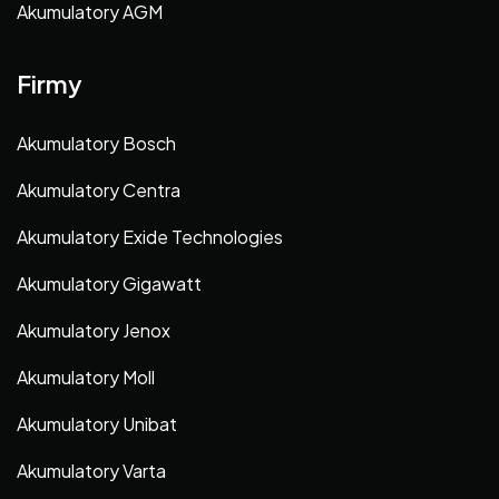
Akumulatory AGM
Firmy
Akumulatory Bosch
Akumulatory Centra
Akumulatory Exide Technologies
Akumulatory Gigawatt
Akumulatory Jenox
Akumulatory Moll
Akumulatory Unibat
Akumulatory Varta