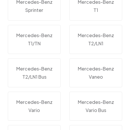
Mercedes-Benz
Mercedes-Benz
Sprinter
T1
Mercedes-Benz
Mercedes-Benz
T1/TN
T2/LN1
Mercedes-Benz
Mercedes-Benz
T2/LN1 Bus
Vaneo
Mercedes-Benz
Mercedes-Benz
Vario
Vario Bus