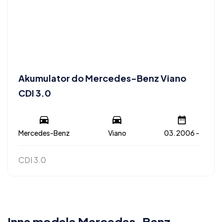
Akumulator do Mercedes-Benz Viano
CDI 3.0
Mercedes-Benz
Viano
03.2006 -
CDI 3.0
Inne modele Mercedes-Benz