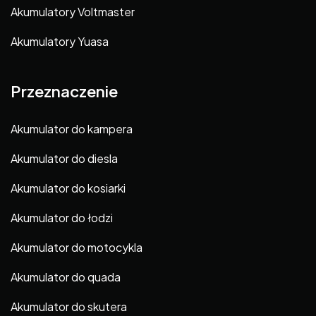
Akumulatory Voltmaster
Akumulatory Yuasa
Przeznaczenie
Akumulator do kampera
Akumulator do diesla
Akumulator do kosiarki
Akumulator do łodzi
Akumulator do motocykla
Akumulator do quada
Akumulator do skutera