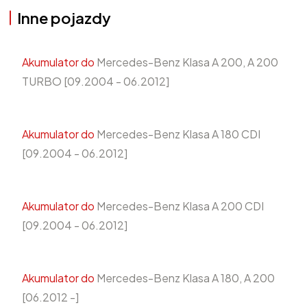
Inne pojazdy
Akumulator do
Mercedes-Benz Klasa A 200, A 200
TURBO [09.2004 - 06.2012]
Akumulator do
Mercedes-Benz Klasa A 180 CDI
[09.2004 - 06.2012]
Akumulator do
Mercedes-Benz Klasa A 200 CDI
[09.2004 - 06.2012]
Akumulator do
Mercedes-Benz Klasa A 180, A 200
[06.2012 -]