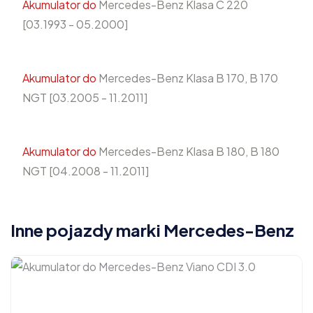
Akumulator do
Mercedes-Benz Klasa C 220
[03.1993 - 05.2000]
Akumulator do
Mercedes-Benz Klasa B 170, B 170
NGT [03.2005 - 11.2011]
Akumulator do
Mercedes-Benz Klasa B 180, B 180
NGT [04.2008 - 11.2011]
Inne pojazdy marki Mercedes-Benz