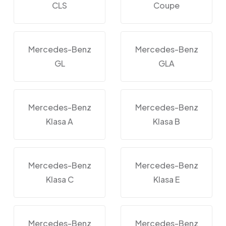
CLS
Coupe
Mercedes-Benz
Mercedes-Benz
GL
GLA
Mercedes-Benz
Mercedes-Benz
Klasa A
Klasa B
Mercedes-Benz
Mercedes-Benz
Klasa C
Klasa E
Mercedes-Benz
Mercedes-Benz