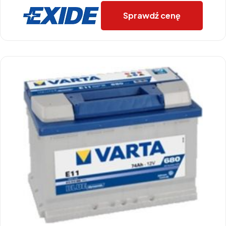
Sprawdź cenę