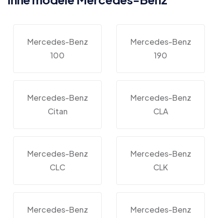
Mercedes-Benz
Mercedes-Benz
100
190
Mercedes-Benz
Mercedes-Benz
Citan
CLA
Mercedes-Benz
Mercedes-Benz
CLC
CLK
Mercedes-Benz
Mercedes-Benz