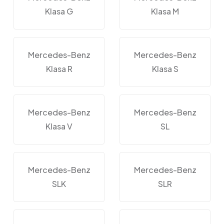
Klasa G
Klasa M
Mercedes-Benz
Mercedes-Benz
Klasa R
Klasa S
Mercedes-Benz
Mercedes-Benz
Klasa V
SL
Mercedes-Benz
Mercedes-Benz
SLK
SLR