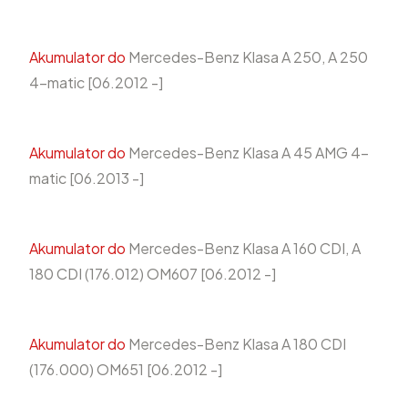
Akumulator do
Mercedes-Benz Klasa A 250, A 250
4-matic [06.2012 -]
Akumulator do
Mercedes-Benz Klasa A 45 AMG 4-
matic [06.2013 -]
Akumulator do
Mercedes-Benz Klasa A 160 CDI, A
180 CDI (176.012) OM607 [06.2012 -]
Akumulator do
Mercedes-Benz Klasa A 180 CDI
(176.000) OM651 [06.2012 -]