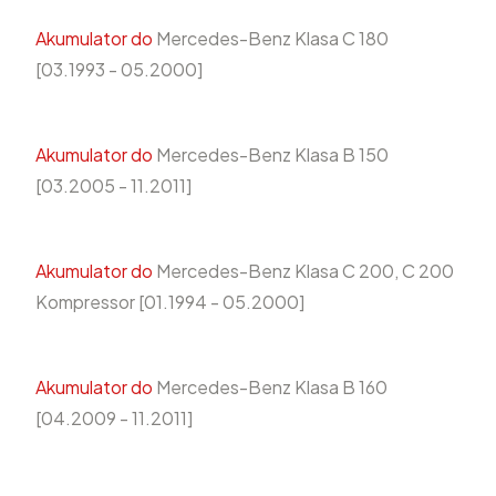
Akumulator do
Mercedes-Benz Klasa C 180
[03.1993 - 05.2000]
Akumulator do
Mercedes-Benz Klasa B 150
[03.2005 - 11.2011]
Akumulator do
Mercedes-Benz Klasa C 200, C 200
Kompressor [01.1994 - 05.2000]
Akumulator do
Mercedes-Benz Klasa B 160
[04.2009 - 11.2011]