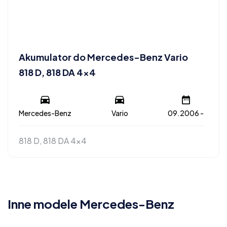
Akumulator do Mercedes-Benz Vario
818 D, 818 DA 4×4
Mercedes-Benz
Vario
09.2006 -
818 D, 818 DA 4x4
Inne modele Mercedes-Benz