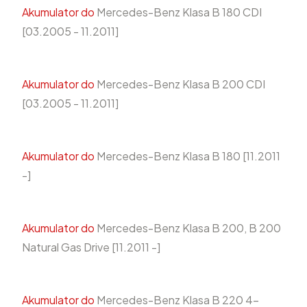
Akumulator do
Mercedes-Benz Klasa B 180 CDI
[03.2005 - 11.2011]
Akumulator do
Mercedes-Benz Klasa B 200 CDI
[03.2005 - 11.2011]
Akumulator do
Mercedes-Benz Klasa B 180 [11.2011
-]
Akumulator do
Mercedes-Benz Klasa B 200, B 200
Natural Gas Drive [11.2011 -]
Akumulator do
Mercedes-Benz Klasa B 220 4-