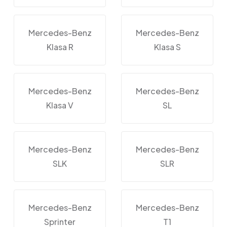
Mercedes-Benz
Mercedes-Benz
Klasa R
Klasa S
Mercedes-Benz
Mercedes-Benz
Klasa V
SL
Mercedes-Benz
Mercedes-Benz
SLK
SLR
Mercedes-Benz
Mercedes-Benz
Sprinter
T1