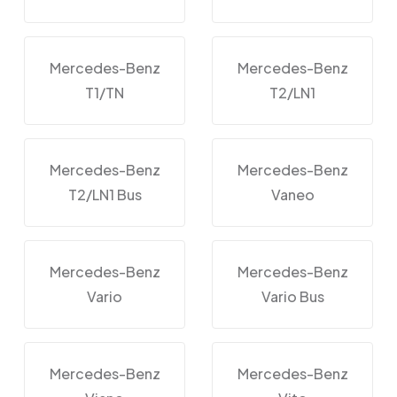
Mercedes-Benz
Mercedes-Benz
T1/TN
T2/LN1
Mercedes-Benz
Mercedes-Benz
T2/LN1 Bus
Vaneo
Mercedes-Benz
Mercedes-Benz
Vario
Vario Bus
Mercedes-Benz
Mercedes-Benz