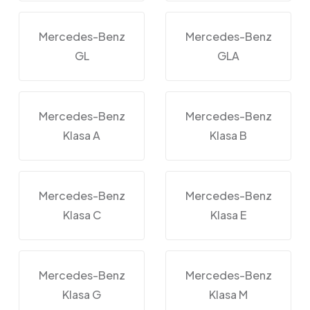
Mercedes-Benz
Mercedes-Benz
GL
GLA
Mercedes-Benz
Mercedes-Benz
Klasa A
Klasa B
Mercedes-Benz
Mercedes-Benz
Klasa C
Klasa E
Mercedes-Benz
Mercedes-Benz
Klasa G
Klasa M