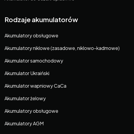
Rodzaje akumulatorów
Akumulatory obsługowe
Akumulatory niklowe (zasadowe, niklowo-kadmowe)
Akumulator samochodowy
Akumulator Ukraiński
Akumulator wapniowy CaCa
Akumulator żelowy
Akumulatory obsługowe
Akumulatory AGM