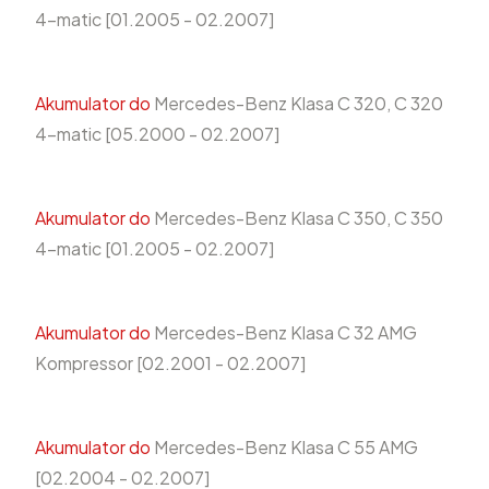
4-matic [01.2005 - 02.2007]
Akumulator do
Mercedes-Benz Klasa C 320, C 320
4-matic [05.2000 - 02.2007]
Akumulator do
Mercedes-Benz Klasa C 350, C 350
4-matic [01.2005 - 02.2007]
Akumulator do
Mercedes-Benz Klasa C 32 AMG
Kompressor [02.2001 - 02.2007]
Akumulator do
Mercedes-Benz Klasa C 55 AMG
[02.2004 - 02.2007]