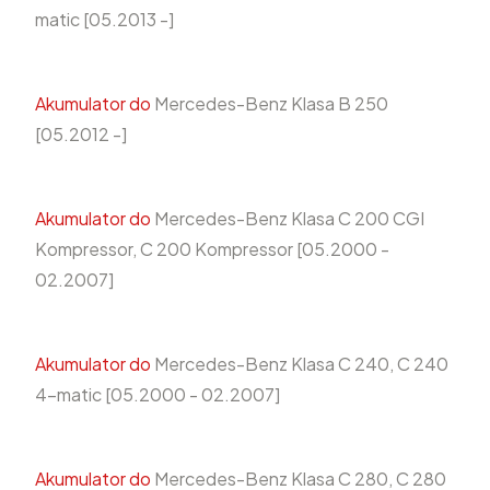
matic [05.2013 -]
Akumulator do
Mercedes-Benz Klasa B 250
[05.2012 -]
Akumulator do
Mercedes-Benz Klasa C 200 CGI
Kompressor, C 200 Kompressor [05.2000 -
02.2007]
Akumulator do
Mercedes-Benz Klasa C 240, C 240
4-matic [05.2000 - 02.2007]
Akumulator do
Mercedes-Benz Klasa C 280, C 280