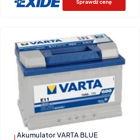
Sprawdź cenę
Akumulator VARTA BLUE