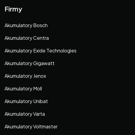
Firmy
Akumulatory Bosch
Akumulatory Centra
Akumulatory Exide Technologies
Akumulatory Gigawatt
Akumulatory Jenox
Akumulatory Moll
Akumulatory Unibat
Akumulatory Varta
Akumulatory Voltmaster