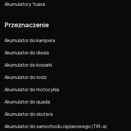
Akumulatory Yuasa
Przeznaczenie
Akumulator do kampera
Akumulator do diesla
Akumulator do kosiarki
Akumulator do łodzi
Akumulator do motocykla
Akumulator do quada
Akumulator do skutera
Akumulator do samochodu ciężarowego (TIR-a)