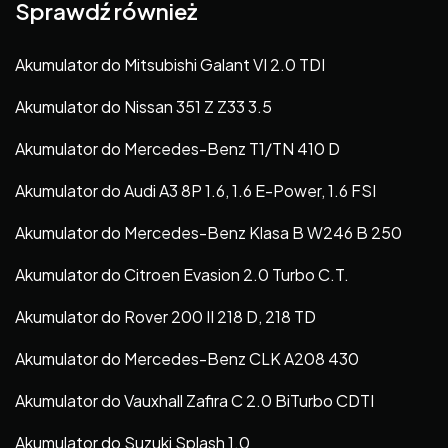
Sprawdź również
Akumulator do Mitsubishi Galant VI 2.0 TDI
Akumulator do Nissan 351 Z Z33 3.5
Akumulator do Mercedes-Benz T1/TN 410 D
Akumulator do Audi A3 8P 1.6, 1.6 E-Power, 1.6 FSI
Akumulator do Mercedes-Benz Klasa B W246 B 250
Akumulator do Citroen Evasion 2.0 Turbo C.T.
Akumulator do Rover 200 II 218 D, 218 TD
Akumulator do Mercedes-Benz CLK A208 430
Akumulator do Vauxhall Zafira C 2.0 BiTurbo CDTI
Akumulator do Suzuki Splash 1.0