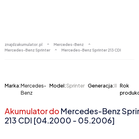
znajdzakumulator.pl
Mercedes-Benz
Mercedes-Benz Sprinter
Mercedes-Benz Sprinter 213 CDI
Marka:
Mercedes-
Model:
Sprinter
Generacja:
II
Rok
Benz
produkc
Akumulator do
Mercedes-Benz Sprint
213 CDI [04.2000 - 05.2006]