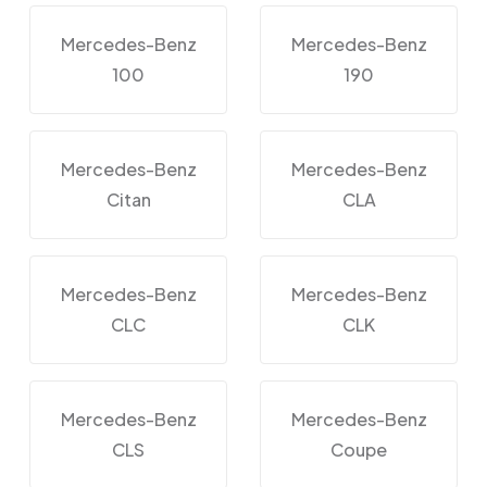
Mercedes-Benz
Mercedes-Benz
100
190
Mercedes-Benz
Mercedes-Benz
Citan
CLA
Mercedes-Benz
Mercedes-Benz
CLC
CLK
Mercedes-Benz
Mercedes-Benz
CLS
Coupe