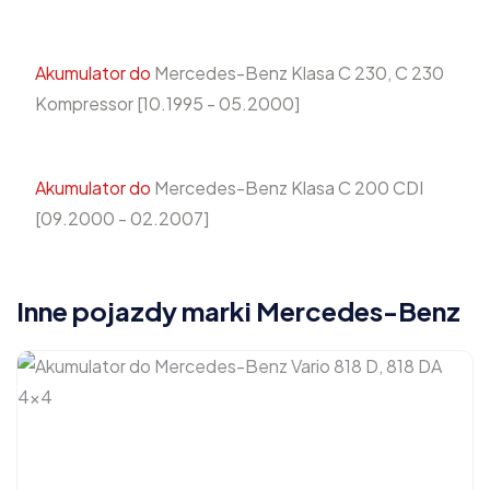
Akumulator do
Mercedes-Benz Klasa C 230, C 230
Kompressor [10.1995 - 05.2000]
Akumulator do
Mercedes-Benz Klasa C 200 CDI
[09.2000 - 02.2007]
Inne pojazdy marki Mercedes-Benz