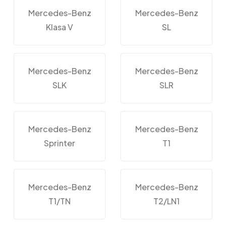
Mercedes-Benz
Mercedes-Benz
Klasa V
SL
Mercedes-Benz
Mercedes-Benz
SLK
SLR
Mercedes-Benz
Mercedes-Benz
Sprinter
T1
Mercedes-Benz
Mercedes-Benz
T1/TN
T2/LN1