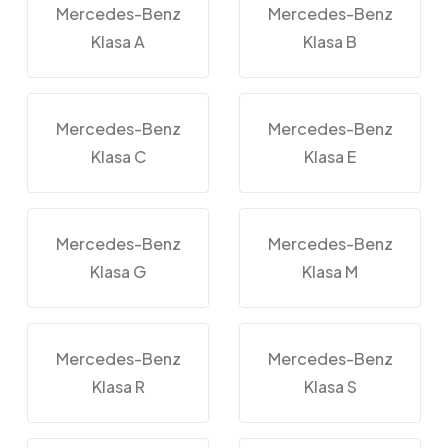
Mercedes-Benz
Mercedes-Benz
Klasa A
Klasa B
Mercedes-Benz
Mercedes-Benz
Klasa C
Klasa E
Mercedes-Benz
Mercedes-Benz
Klasa G
Klasa M
Mercedes-Benz
Mercedes-Benz
Klasa R
Klasa S