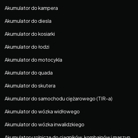
Akumulator do kampera
Akumulator do diesla
Akumulator do kosiarki
Akumulator do łodzi
Akumulator do motocykla
Akumulator do quada
Akumulator do skutera
Akumulator do samochodu ciężarowego (TIR-a)
Akumulator do wózka widłowego
Akumulator do wózka inwalidzkiego
Akumulatory rolnicze do ciągników, kombajnów i maszyn