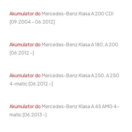
Akumulator do
Mercedes-Benz Klasa A 200 CDI
[09.2004 - 06.2012]
Akumulator do
Mercedes-Benz Klasa A 180, A 200
[06.2012 -]
Akumulator do
Mercedes-Benz Klasa A 250, A 250
4-matic [06.2012 -]
Akumulator do
Mercedes-Benz Klasa A 45 AMG 4-
matic [06.2013 -]