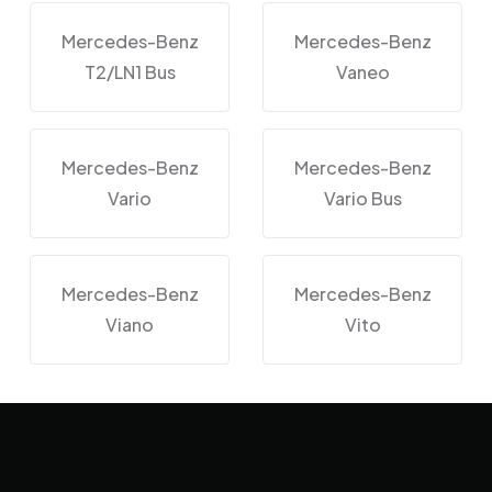
Mercedes-Benz
Mercedes-Benz
T2/LN1 Bus
Vaneo
Mercedes-Benz
Mercedes-Benz
Vario
Vario Bus
Mercedes-Benz
Mercedes-Benz
Viano
Vito