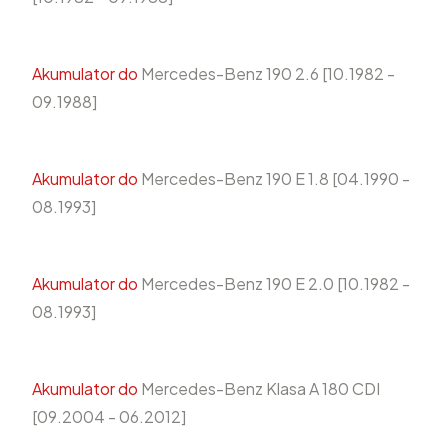
Akumulator do
Mercedes-Benz 190 2.6 [10.1982 -
09.1988]
Akumulator do
Mercedes-Benz 190 E 1.8 [04.1990 -
08.1993]
Akumulator do
Mercedes-Benz 190 E 2.0 [10.1982 -
08.1993]
Akumulator do
Mercedes-Benz Klasa A 180 CDI
[09.2004 - 06.2012]