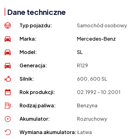
Dane techniczne
Typ pojazdu:
Samochód osobowy
Marka:
Mercedes-Benz
Model:
SL
Generacja:
R129
Silnik:
600, 600 SL
Rok produkcji:
02.1992 - 10.2001
Rodzaj paliwa:
Benzyna
Akumulator:
Rozruchowy
Wymiana akumulatora:
Łatwa