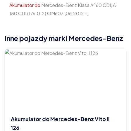
Akumulator do
Mercedes-Benz Klasa A 160 CDI, A
180 CDI (176.012) OM607 [06.2012 -]
Inne pojazdy marki Mercedes-Benz
Akumulator do Mercedes-Benz Vito II
126