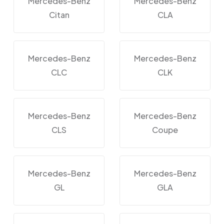
Mercedes-Benz
Mercedes-Benz
Citan
CLA
Mercedes-Benz
Mercedes-Benz
CLC
CLK
Mercedes-Benz
Mercedes-Benz
CLS
Coupe
Mercedes-Benz
Mercedes-Benz
GL
GLA