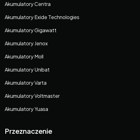
Akumulatory Centra
Akumulatory Exide Technologies
Akumulatory Gigawatt
Akumulatory Jenox
Akumulatory Moll
Akumulatory Unibat
Akumulatory Varta
Akumulatory Voltmaster
Akumulatory Yuasa
Przeznaczenie