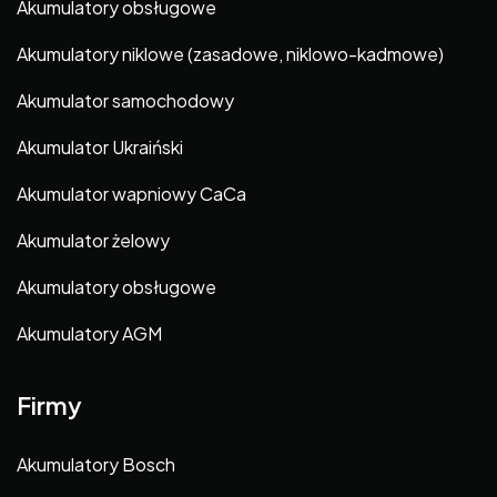
Akumulatory obsługowe
Akumulatory niklowe (zasadowe, niklowo-kadmowe)
Akumulator samochodowy
Akumulator Ukraiński
Akumulator wapniowy CaCa
Akumulator żelowy
Akumulatory obsługowe
Akumulatory AGM
Firmy
Akumulatory Bosch