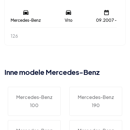
Mercedes-Benz
Vito
09.2007 -
126
Inne modele Mercedes-Benz
Mercedes-Benz
Mercedes-Benz
100
190