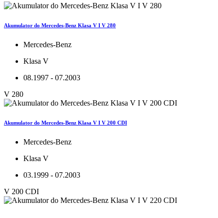
Akumulator do Mercedes-Benz Klasa V I V 280
Mercedes-Benz
Klasa V
08.1997 - 07.2003
V 280
Akumulator do Mercedes-Benz Klasa V I V 200 CDI
Mercedes-Benz
Klasa V
03.1999 - 07.2003
V 200 CDI