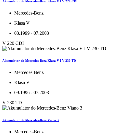
Akumulator do Mercedes-Benz Klasa V I V 220 CDI
Mercedes-Benz
Klasa V
03.1999 - 07.2003
V 220 CDI
Akumulator do Mercedes-Benz Klasa V I V 230 TD
Mercedes-Benz
Klasa V
09.1996 - 07.2003
V 230 TD
Akumulator do Mercedes-Benz Viano 3
Mercedes-Benz