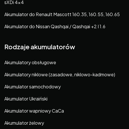
sXDi 4×4
Akumulator do Renault Mascott 160.35, 160.55, 160.65
Akumulator do Nissan Qashqai / Qashqai +2 I 1.6
Rodzaje akumulatorów
Akumulatory obsługowe
Akumulatory niklowe (zasadowe, niklowo-kadmowe)
Akumulator samochodowy
Akumulator Ukraiński
Akumulator wapniowy CaCa
Akumulator żelowy