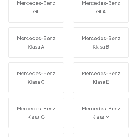
Mercedes-Benz
Mercedes-Benz
GL
GLA
Mercedes-Benz
Mercedes-Benz
Klasa A
Klasa B
Mercedes-Benz
Mercedes-Benz
Klasa C
Klasa E
Mercedes-Benz
Mercedes-Benz
Klasa G
Klasa M