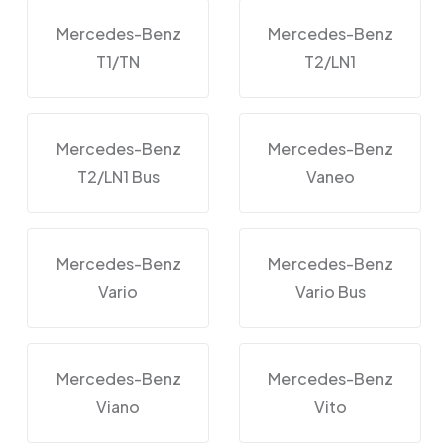
Mercedes-Benz
Mercedes-Benz
T1/TN
T2/LN1
Mercedes-Benz
Mercedes-Benz
T2/LN1 Bus
Vaneo
Mercedes-Benz
Mercedes-Benz
Vario
Vario Bus
Mercedes-Benz
Mercedes-Benz
Viano
Vito