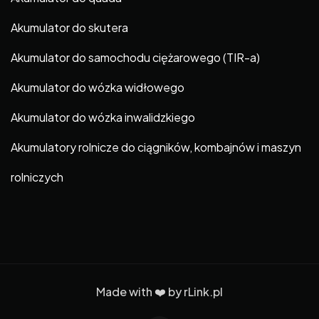
Akumulator do skutera
Akumulator do samochodu ciężarowego (TIR-a)
Akumulator do wózka widłowego
Akumulator do wózka inwalidzkiego
Akumulatory rolnicze do ciągników, kombajnów i maszyn
rolniczych
Made with ❤️ by
rLink.pl