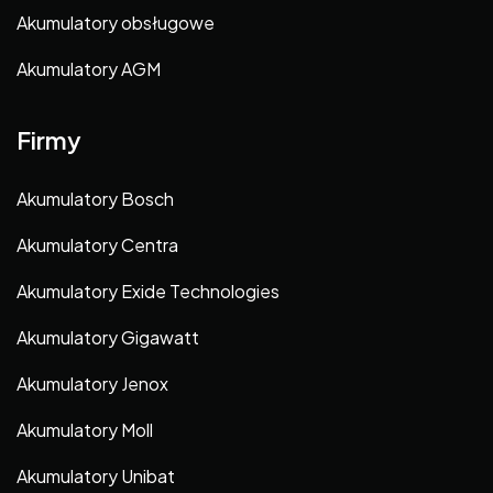
Akumulatory obsługowe
Akumulatory AGM
Firmy
Akumulatory Bosch
Akumulatory Centra
Akumulatory Exide Technologies
Akumulatory Gigawatt
Akumulatory Jenox
Akumulatory Moll
Akumulatory Unibat