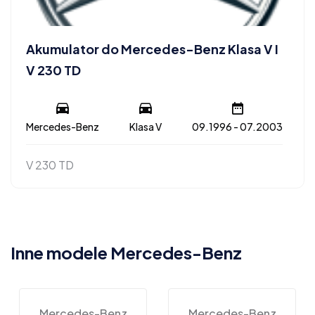
Akumulator do Mercedes-Benz Klasa V I
V 230 TD
Mercedes-Benz
Klasa V
09.1996 - 07.2003
V 230 TD
Inne modele Mercedes-Benz
Mercedes-Benz
Mercedes-Benz