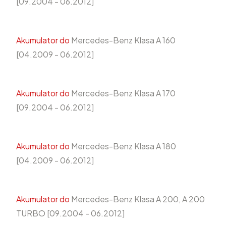
[09.2004 - 06.2012]
Akumulator do
Mercedes-Benz Klasa A 160
[04.2009 - 06.2012]
Akumulator do
Mercedes-Benz Klasa A 170
[09.2004 - 06.2012]
Akumulator do
Mercedes-Benz Klasa A 180
[04.2009 - 06.2012]
Akumulator do
Mercedes-Benz Klasa A 200, A 200
TURBO [09.2004 - 06.2012]