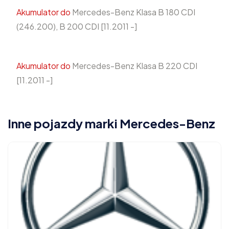
Akumulator do
Mercedes-Benz Klasa B 180 CDI
(246.200), B 200 CDI [11.2011 -]
Akumulator do
Mercedes-Benz Klasa B 220 CDI
[11.2011 -]
Inne pojazdy marki Mercedes-Benz