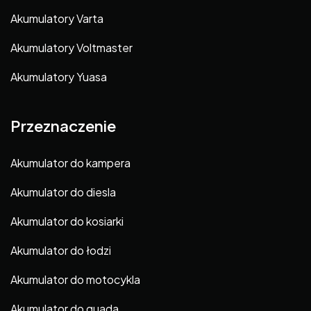
Akumulatory Varta
Akumulatory Voltmaster
Akumulatory Yuasa
Przeznaczenie
Akumulator do kampera
Akumulator do diesla
Akumulator do kosiarki
Akumulator do łodzi
Akumulator do motocykla
Akumulator do quada