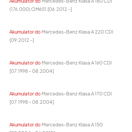
Akumulator do
Mercedes-Benz Klasa A 180 CDI
(176.000) OM651 [06.2012 -]
Akumulator do
Mercedes-Benz Klasa A 220 CDI
[09.2012 -]
Akumulator do
Mercedes-Benz Klasa A 160 CDI
[07.1998 - 08.2004]
Akumulator do
Mercedes-Benz Klasa A 170 CDI
[07.1998 - 08.2004]
Akumulator do
Mercedes-Benz Klasa A 150