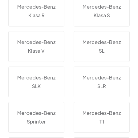
Mercedes-Benz
Mercedes-Benz
Klasa R
Klasa S
Mercedes-Benz
Mercedes-Benz
Klasa V
SL
Mercedes-Benz
Mercedes-Benz
SLK
SLR
Mercedes-Benz
Mercedes-Benz
Sprinter
T1