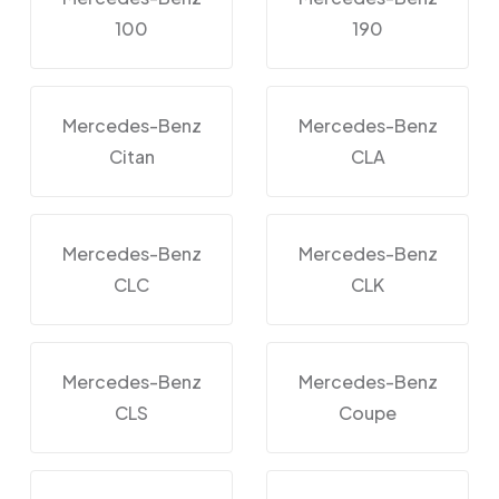
100
190
Mercedes-Benz
Mercedes-Benz
Citan
CLA
Mercedes-Benz
Mercedes-Benz
CLC
CLK
Mercedes-Benz
Mercedes-Benz
CLS
Coupe