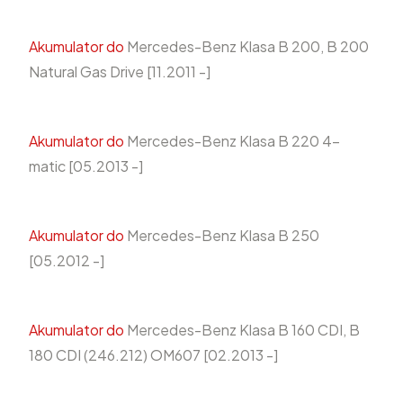
Akumulator do
Mercedes-Benz Klasa B 200, B 200
Natural Gas Drive [11.2011 -]
Akumulator do
Mercedes-Benz Klasa B 220 4-
matic [05.2013 -]
Akumulator do
Mercedes-Benz Klasa B 250
[05.2012 -]
Akumulator do
Mercedes-Benz Klasa B 160 CDI, B
180 CDI (246.212) OM607 [02.2013 -]