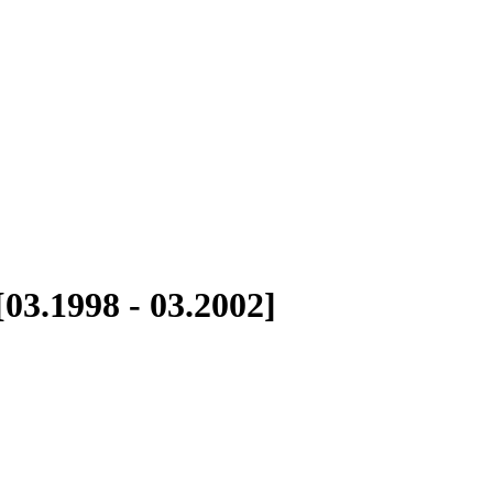
3.1998 - 03.2002]