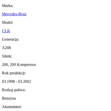
Marka:
Mercedes-Benz
Model:
CLK
Generacja:
A208
Silnik:
200, 200 Kompressor
Rok produkcji:
03.1998 - 03.2002
Rodzaj paliwa:
Benzyna
Akumulator: