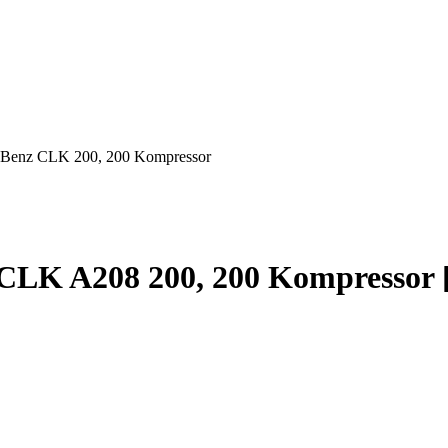
-Benz CLK 200, 200 Kompressor
LK A208 200, 200 Kompressor [0