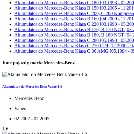
Akumulator do
Mercedes-Benz Klasa C 180 [03.1993 - 05.200
Akumulator do
Mercedes-Benz Klasa B 150 [03.2005 - 11.201
Akumulator do
Mercedes-Benz Klasa C 200, C 200 Kompressor
Akumulator do
Mercedes-Benz Klasa B 160 [04.2009 - 11.201
Akumulator do
Mercedes-Benz Klasa C 220 [03.1993 - 05.200
Akumulator do
Mercedes-Benz Klasa B 170, B 170 NGT [03.2
Akumulator do
Mercedes-Benz Klasa B 180, B 180 NGT [04.2
Akumulator do
Mercedes-Benz Klasa C 280 [05.1993 - 05.200
Akumulator do
Mercedes-Benz Klasa C 270 CDI [12.2000 - 0
Akumulator do
Mercedes-Benz Klasa C 36 AMG [05.1994 - 0
Inne pojazdy marki Mercedes-Benz
Akumulator do Mercedes-Benz Vaneo 1.6
Mercedes-Benz
Vaneo
02.2002 - 07.2005
1.6