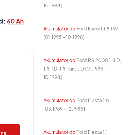
10.1998]
ci:
60 Ah
Akumulator do
Ford Escort 1.8 16V
[01.1995 - 10.1998]
Akumulator do
Ford RS 2000 1.8 D,
1.8 TD, 1.8 Turbo D [01.1995 -
10.1998]
Akumulator do
Ford Fiesta 1.0
[03.1989 - 12.1995]
Akumulator do
Ford Fiesta 1.1
enę