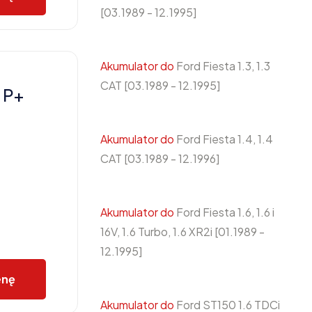
[03.1989 - 12.1995]
Akumulator do
Ford Fiesta 1.3, 1.3
CAT [03.1989 - 12.1995]
 P+
Akumulator do
Ford Fiesta 1.4, 1.4
CAT [03.1989 - 12.1996]
Akumulator do
Ford Fiesta 1.6, 1.6 i
16V, 1.6 Turbo, 1.6 XR2i [01.1989 -
12.1995]
enę
Akumulator do
Ford ST150 1.6 TDCi