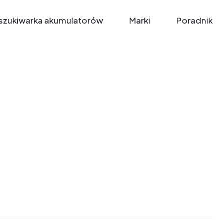
zukiwarka akumulatorów
Marki
Poradnik