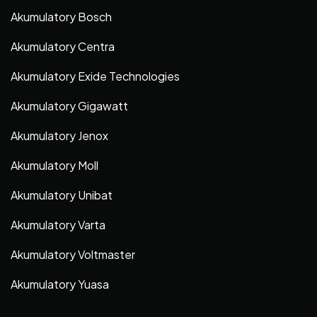
Akumulatory Bosch
Akumulatory Centra
Akumulatory Exide Technologies
Akumulatory Gigawatt
Akumulatory Jenox
Akumulatory Moll
Akumulatory Unibat
Akumulatory Varta
Akumulatory Voltmaster
Akumulatory Yuasa