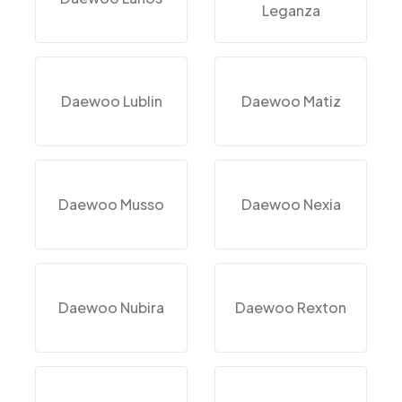
Leganza
Daewoo Lublin
Daewoo Matiz
Daewoo Musso
Daewoo Nexia
Daewoo Nubira
Daewoo Rexton