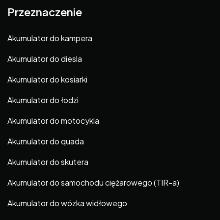
Przeznaczenie
Akumulator do kampera
Akumulator do diesla
Akumulator do kosiarki
Akumulator do łodzi
Akumulator do motocykla
Akumulator do quada
Akumulator do skutera
Akumulator do samochodu ciężarowego (TIR-a)
Akumulator do wózka widłowego