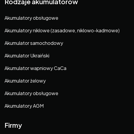
Rodzaje akumulatorów
Akumulatory obsługowe
Akumulatory niklowe (zasadowe, niklowo-kadmowe)
Akumulator samochodowy
Akumulator Ukraiński
Akumulator wapniowy CaCa
Akumulator żelowy
Akumulatory obsługowe
Akumulatory AGM
Firmy