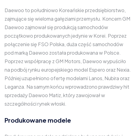
Daewoo to południowo Koreańskie przedsiębiorstwo,
zajmujące się wieloma gałęziami przemysłu. Koncern GM
Daewoo zajmował się produkcją samochodów
początkowo produkowanych jedynie w Korei. Poprzez
połączenie się FSO Polska, duża część samochodów
pod marką Daewoo została produkowana w Polsce.
Poprzez współpracę z GM Motors, Daewoo wypuściło
na podbój rynku europejskiego model Espero oraz Nexia.
Później uzupełniono ofertę modelami Lanos, Nubira oraz
Leganza. Na samym końcu wprowadzono prawdziwy hit
sprzedaży Daewoo Matiz, który zawojował w
szczególności rynek włoski.
Produkowane modele