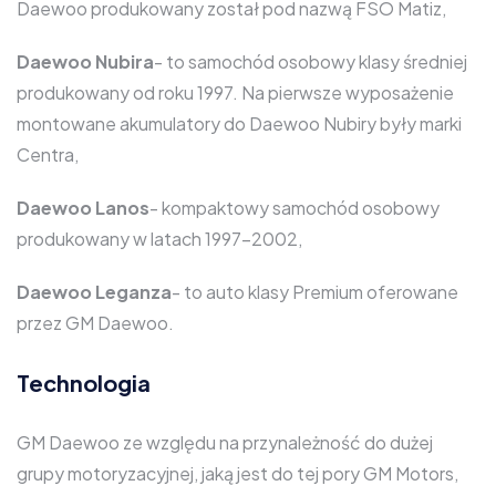
Daewoo produkowany został pod nazwą FSO Matiz,
Daewoo Nubira
- to samochód osobowy klasy średniej
produkowany od roku 1997. Na pierwsze wyposażenie
montowane akumulatory do Daewoo Nubiry były marki
Centra,
Daewoo Lanos
- kompaktowy samochód osobowy
produkowany w latach 1997-2002,
Daewoo Leganza
- to auto klasy Premium oferowane
przez GM Daewoo.
Technologia
GM Daewoo ze względu na przynależność do dużej
grupy motoryzacyjnej, jaką jest do tej pory GM Motors,