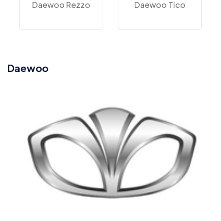
Daewoo Rezzo
Daewoo Tico
Daewoo