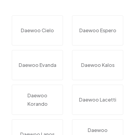
Daewoo Cielo
Daewoo Espero
Daewoo Evanda
Daewoo Kalos
Daewoo
Daewoo Lacetti
Korando
Daewoo
Daewoo Lanos