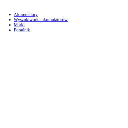
Akumulatory
Wyszukiwarka akumulatorów
Marki
Poradnik