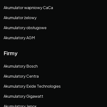
Akumulator wapniowy CaCa
Akumulator żelowy
Akumulatory obsługowe
Akumulatory AGM
Firmy
Akumulatory Bosch
Akumulatory Centra
Akumulatory Exide Technologies
Akumulatory Gigawatt
Akumulatory Jenox