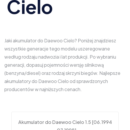
Cielo
Jaki akumulator do Daewoo Cielo? Poniżej znajdziesz
wszystkie generacje tego modelu uszeregowane
według rodzaju nadwozia i lat produkcji. Po wybraniu
generacji, dopasuj pojemności wersję silnikową
(benzyna/diesel) oraz rodzaj skrzyni biegów. Najlepsze
akumulatory do Daewoo Cielo od sprawdzonych
producentów w najniższych cenach.
Akumulator do Daewoo Cielo 1.5 [06.1994