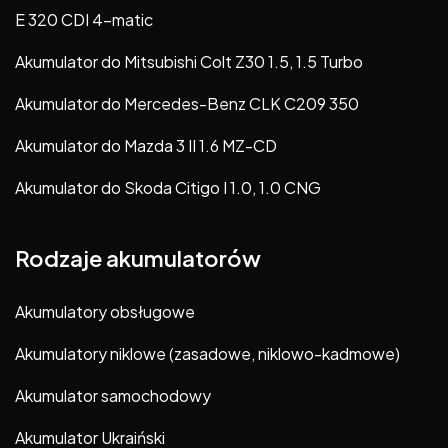
E 320 CDI 4-matic
Akumulator do Mitsubishi Colt Z30 1.5, 1.5 Turbo
Akumulator do Mercedes-Benz CLK C209 350
Akumulator do Mazda 3 II 1.6 MZ-CD
Akumulator do Skoda Citigo I 1.0, 1.0 CNG
Rodzaje akumulatorów
Akumulatory obsługowe
Akumulatory niklowe (zasadowe, niklowo-kadmowe)
Akumulator samochodowy
Akumulator Ukraiński