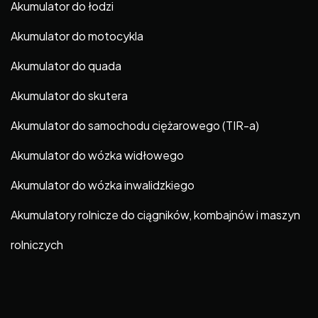
Akumulator do łodzi
Akumulator do motocykla
Akumulator do quada
Akumulator do skutera
Akumulator do samochodu ciężarowego (TIR-a)
Akumulator do wózka widłowego
Akumulator do wózka inwalidzkiego
Akumulatory rolnicze do ciągników, kombajnów i maszyn
rolniczych