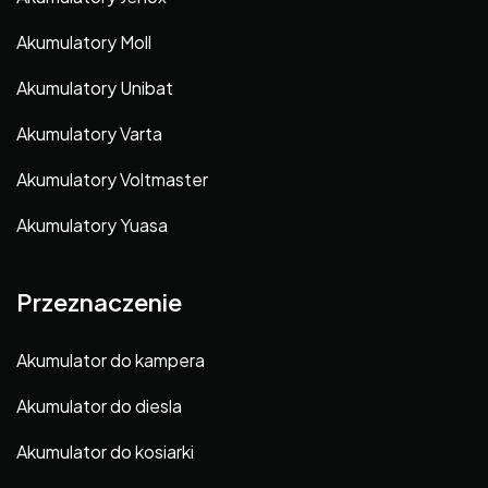
Akumulatory Moll
Akumulatory Unibat
Akumulatory Varta
Akumulatory Voltmaster
Akumulatory Yuasa
Przeznaczenie
Akumulator do kampera
Akumulator do diesla
Akumulator do kosiarki