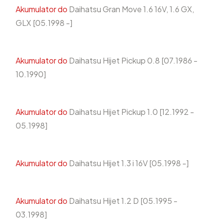
Akumulator do
Daihatsu Gran Move 1.6 16V, 1.6 GX,
GLX [05.1998 -]
Akumulator do
Daihatsu Hijet Pickup 0.8 [07.1986 -
10.1990]
Akumulator do
Daihatsu Hijet Pickup 1.0 [12.1992 -
05.1998]
Akumulator do
Daihatsu Hijet 1.3 i 16V [05.1998 -]
Akumulator do
Daihatsu Hijet 1.2 D [05.1995 -
03.1998]