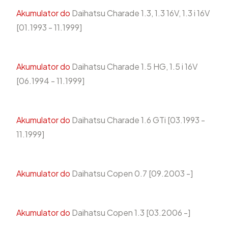
Akumulator do
Daihatsu Charade 1.3, 1.3 16V, 1.3 i 16V
[01.1993 - 11.1999]
Akumulator do
Daihatsu Charade 1.5 HG, 1.5 i 16V
[06.1994 - 11.1999]
Akumulator do
Daihatsu Charade 1.6 GTi [03.1993 -
11.1999]
Akumulator do
Daihatsu Copen 0.7 [09.2003 -]
Akumulator do
Daihatsu Copen 1.3 [03.2006 -]