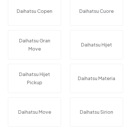
Daihatsu Copen
Daihatsu Cuore
Daihatsu Gran
Daihatsu Hijet
Move
Daihatsu Hijet
Daihatsu Materia
Pickup
Daihatsu Move
Daihatsu Sirion