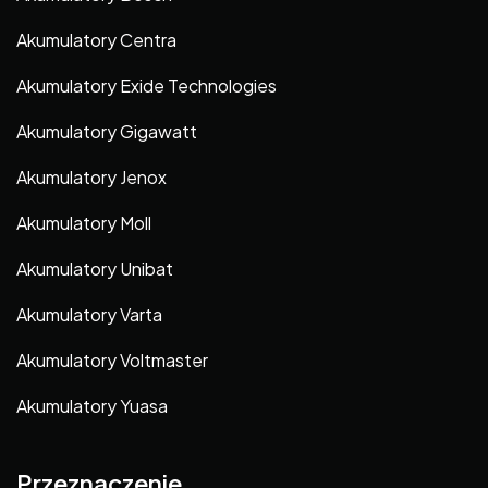
Akumulatory Centra
Akumulatory Exide Technologies
Akumulatory Gigawatt
Akumulatory Jenox
Akumulatory Moll
Akumulatory Unibat
Akumulatory Varta
Akumulatory Voltmaster
Akumulatory Yuasa
Przeznaczenie