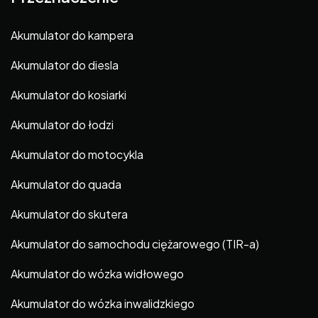
Akumulator do kampera
Akumulator do diesla
Akumulator do kosiarki
Akumulator do łodzi
Akumulator do motocykla
Akumulator do quada
Akumulator do skutera
Akumulator do samochodu ciężarowego (TIR-a)
Akumulator do wózka widłowego
Akumulator do wózka inwalidzkiego