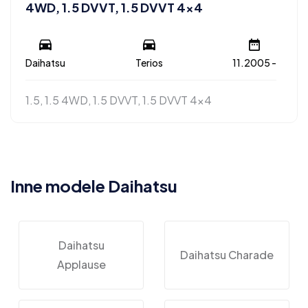
4WD, 1.5 DVVT, 1.5 DVVT 4×4
Daihatsu
Terios
11.2005 -
1.5, 1.5 4WD, 1.5 DVVT, 1.5 DVVT 4x4
Inne modele Daihatsu
Daihatsu
Daihatsu Charade
Applause