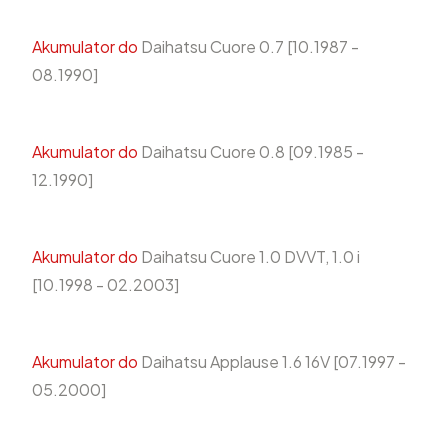
Akumulator do
Daihatsu Cuore 0.7 [10.1987 -
08.1990]
Akumulator do
Daihatsu Cuore 0.8 [09.1985 -
12.1990]
Akumulator do
Daihatsu Cuore 1.0 DVVT, 1.0 i
[10.1998 - 02.2003]
Akumulator do
Daihatsu Applause 1.6 16V [07.1997 -
05.2000]