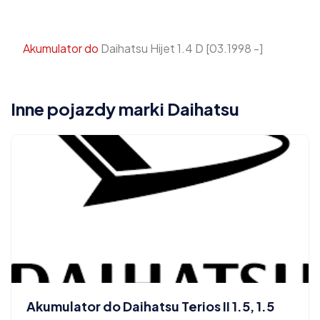
Akumulator do
Daihatsu Hijet 1.4 D [03.1998 -]
Inne pojazdy marki Daihatsu
Akumulator do Daihatsu Terios II 1.5, 1.5