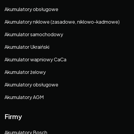
Akumulatory obsługowe
Akumulatory niklowe (zasadowe, niklowo-kadmowe)
Akumulator samochodowy
Akumulator Ukraiński
Akumulator wapniowy CaCa
Akumulator żelowy
Akumulatory obsługowe
Akumulatory AGM
Firmy
Akumulatory Bosch