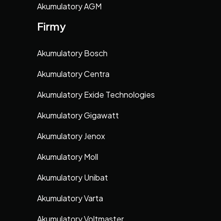
Akumulatory AGM
Firmy
Akumulatory Bosch
Akumulatory Centra
Akumulatory Exide Technologies
Akumulatory Gigawatt
Akumulatory Jenox
Akumulatory Moll
Akumulatory Unibat
Akumulatory Varta
Akumulatory Voltmaster