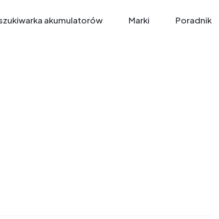
zukiwarka akumulatorów
Marki
Poradnik