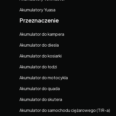
Akumulatory Yuasa
Przeznaczenie
Akumulator do kampera
Akumulator do diesla
Akumulator do kosiarki
Akumulator do łodzi
Akumulator do motocykla
Akumulator do quada
Akumulator do skutera
Akumulator do samochodu ciężarowego (TIR-a)