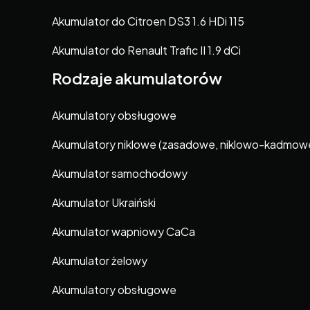
Akumulator do Citroen DS3 1.6 HDi 115
Akumulator do Renault Trafic II 1.9 dCi
Rodzaje akumulatorów
Akumulatory obsługowe
Akumulatory niklowe (zasadowe, niklowo-kadmow
Akumulator samochodowy
Akumulator Ukraiński
Akumulator wapniowy CaCa
Akumulator żelowy
Akumulatory obsługowe