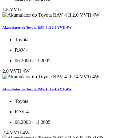
1.8 VVTi
Akumulator do Toyota RAV 4 II 2.0 VVTi 4W
Toyota
RAV 4
06.2000 - 11.2005
2.0 VVTi 4W
Akumulator do Toyota RAV 4 II 2.4 VVTi 4W
Toyota
RAV 4
08.2003 - 11.2005
2.4 VVTi 4W