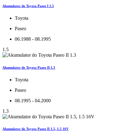
Akumulator do Toyota Paseo I 1.5
Toyota
Paseo
06.1988 - 08.1995
1.5
Akumulator do Toyota Paseo II 1.3
Toyota
Paseo
08.1995 - 04.2000
1.3
Akumulator do Toyota Paseo II 1.5, 1.5 16V