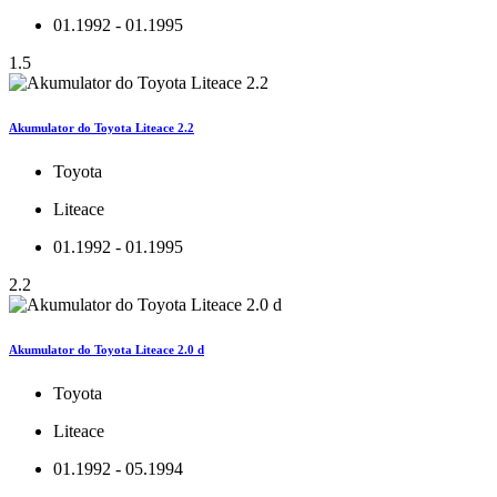
01.1992 - 01.1995
1.5
Akumulator do Toyota Liteace 2.2
Toyota
Liteace
01.1992 - 01.1995
2.2
Akumulator do Toyota Liteace 2.0 d
Toyota
Liteace
01.1992 - 05.1994