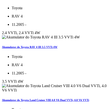
Toyota
RAV 4
11.2005 -
2.4 VVTi, 2.4 VVTi 4W
Akumulator do Toyota RAV 4 III 3.5 VVTi 4W
Toyota
RAV 4
11.2005 -
3.5 VVTi 4W
Akumulator do Toyota Land Cruiser VIII 4.0 V6 Dual VVTi, 4.0 V6 VVTi