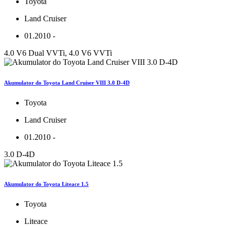
Toyota
Land Cruiser
01.2010 -
4.0 V6 Dual VVTi, 4.0 V6 VVTi
Akumulator do Toyota Land Cruiser VIII 3.0 D-4D
Toyota
Land Cruiser
01.2010 -
3.0 D-4D
Akumulator do Toyota Liteace 1.5
Toyota
Liteace