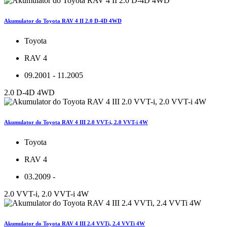
Akumulator do Toyota RAV 4 II 2.0 D-4D 4WD
Toyota
RAV 4
09.2001 - 11.2005
2.0 D-4D 4WD
Akumulator do Toyota RAV 4 III 2.0 VVT-i, 2.0 VVT-i 4W
Toyota
RAV 4
03.2009 -
2.0 VVT-i, 2.0 VVT-i 4W
Akumulator do Toyota RAV 4 III 2.4 VVTi, 2.4 VVTi 4W