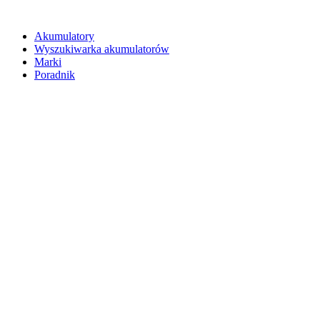
Akumulatory
Wyszukiwarka akumulatorów
Marki
Poradnik