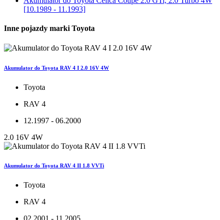
Akumulator do
Toyota Celica Coupe 2.0 GTi, 2.0 Turbo 4W
[10.1989 - 11.1993]
Inne pojazdy marki Toyota
Akumulator do Toyota RAV 4 I 2.0 16V 4W
Toyota
RAV 4
12.1997 - 06.2000
2.0 16V 4W
Akumulator do Toyota RAV 4 II 1.8 VVTi
Toyota
RAV 4
02.2001 - 11.2005