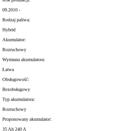
09.2010 -
Rodzaj paliwa:
Hybrid
Akumulator:
Rozruchowy
Wymiana akumulatora:
Łatwa
Obsługowość:
Bezobsługowy
Typ akumulatora:
Rozruchowy
Proponowany akumulator:
35 Ah 240 A