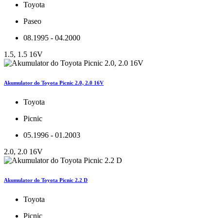
Toyota
Paseo
08.1995 - 04.2000
1.5, 1.5 16V
Akumulator do Toyota Picnic 2.0, 2.0 16V
Toyota
Picnic
05.1996 - 01.2003
2.0, 2.0 16V
Akumulator do Toyota Picnic 2.2 D
Toyota
Picnic