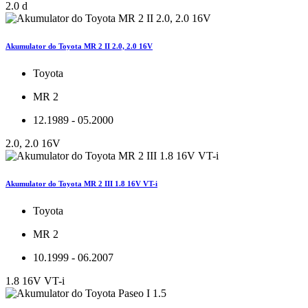
2.0 d
Akumulator do Toyota MR 2 II 2.0, 2.0 16V
Toyota
MR 2
12.1989 - 05.2000
2.0, 2.0 16V
Akumulator do Toyota MR 2 III 1.8 16V VT-i
Toyota
MR 2
10.1999 - 06.2007
1.8 16V VT-i