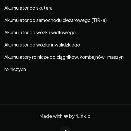
Akumulator do skutera
Akumulator do samochodu ciężarowego (TIR-a)
Akumulator do wózka widłowego
Akumulator do wózka inwalidzkiego
Akumulatory rolnicze do ciągników, kombajnów i maszyn
rolniczych
Made with ❤️ by
rLink.pl