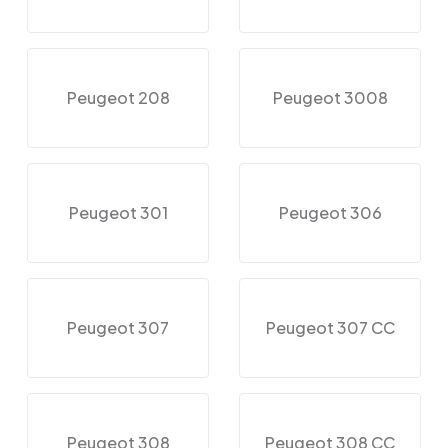
Peugeot 208
Peugeot 3008
Peugeot 301
Peugeot 306
Peugeot 307
Peugeot 307 CC
Peugeot 308
Peugeot 308 CC