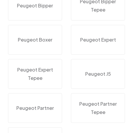
Peugeot Bipper
Peugeot Bipper
Tepee
Peugeot Boxer
Peugeot Expert
Peugeot Expert
Peugeot J5
Tepee
Peugeot Partner
Peugeot Partner
Tepee