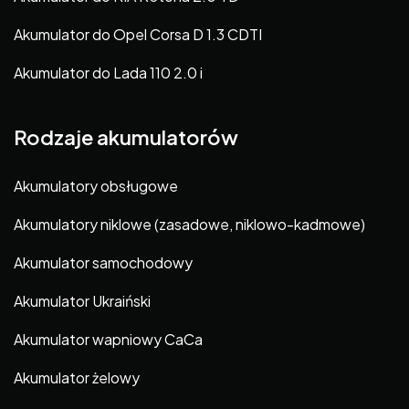
Akumulator do Opel Corsa D 1.3 CDTI
Akumulator do Lada 110 2.0 i
Rodzaje akumulatorów
Akumulatory obsługowe
Akumulatory niklowe (zasadowe, niklowo-kadmowe)
Akumulator samochodowy
Akumulator Ukraiński
Akumulator wapniowy CaCa
Akumulator żelowy