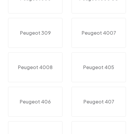
Peugeot 309
Peugeot 4007
Peugeot 4008
Peugeot 405
Peugeot 406
Peugeot 407