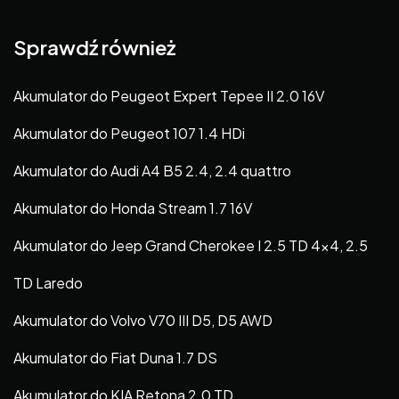
Sprawdź również
Akumulator do Peugeot Expert Tepee II 2.0 16V
Akumulator do Peugeot 107 1.4 HDi
Akumulator do Audi A4 B5 2.4, 2.4 quattro
Akumulator do Honda Stream 1.7 16V
Akumulator do Jeep Grand Cherokee I 2.5 TD 4×4, 2.5
TD Laredo
Akumulator do Volvo V70 III D5, D5 AWD
Akumulator do Fiat Duna 1.7 DS
Akumulator do KIA Retona 2.0 TD