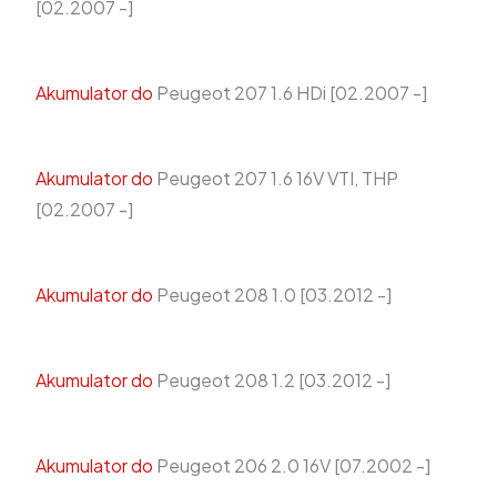
[02.2007 -]
Akumulator do
Peugeot 207 1.6 HDi [02.2007 -]
Akumulator do
Peugeot 207 1.6 16V VTI, THP
[02.2007 -]
Akumulator do
Peugeot 208 1.0 [03.2012 -]
Akumulator do
Peugeot 208 1.2 [03.2012 -]
Akumulator do
Peugeot 206 2.0 16V [07.2002 -]