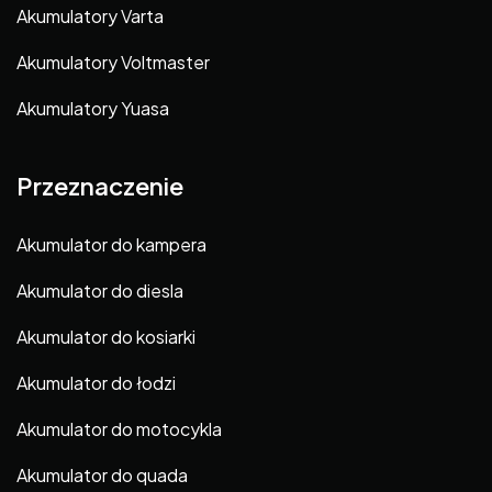
Akumulatory Varta
Akumulatory Voltmaster
Akumulatory Yuasa
Przeznaczenie
Akumulator do kampera
Akumulator do diesla
Akumulator do kosiarki
Akumulator do łodzi
Akumulator do motocykla
Akumulator do quada