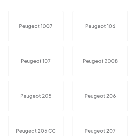
Peugeot 1007
Peugeot 106
Peugeot 107
Peugeot 2008
Peugeot 205
Peugeot 206
Peugeot 206 CC
Peugeot 207