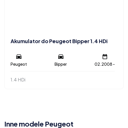
Akumulator do Peugeot Bipper 1.4 HDi
Peugeot
Bipper
02.2008 -
1.4 HDi
Inne modele Peugeot