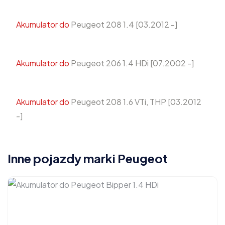
Akumulator do
Peugeot 208 1.4 [03.2012 -]
Akumulator do
Peugeot 206 1.4 HDi [07.2002 -]
Akumulator do
Peugeot 208 1.6 VTi, THP [03.2012
-]
Inne pojazdy marki Peugeot