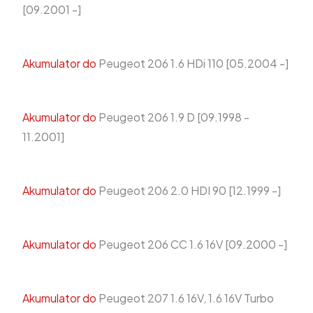
[09.2001 -]
Akumulator do
Peugeot 206 1.6 HDi 110 [05.2004 -]
Akumulator do
Peugeot 206 1.9 D [09.1998 -
11.2001]
Akumulator do
Peugeot 206 2.0 HDI 90 [12.1999 -]
Akumulator do
Peugeot 206 CC 1.6 16V [09.2000 -]
Akumulator do
Peugeot 207 1.6 16V, 1.6 16V Turbo