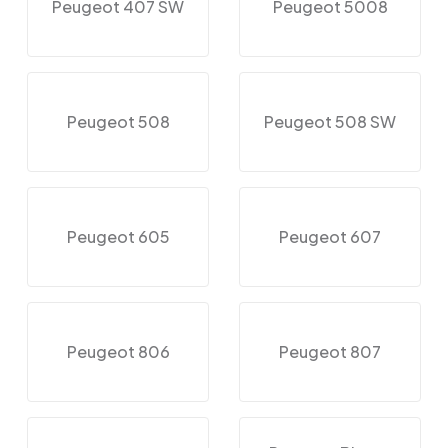
Peugeot 407 SW
Peugeot 5008
Peugeot 508
Peugeot 508 SW
Peugeot 605
Peugeot 607
Peugeot 806
Peugeot 807