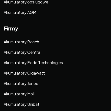
Akumulatory obsługowe
Akumulatory AGM
Firmy
Akumulatory Bosch
Akumulatory Centra
Akumulatory Exide Technologies
Akumulatory Gigawatt
Akumulatory Jenox
Akumulatory Moll
Akumulatory Unibat