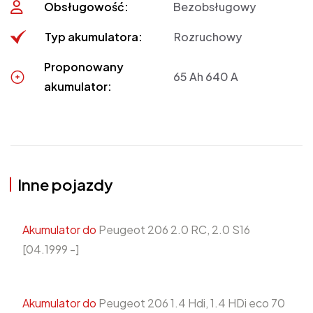
Obsługowość:
Bezobsługowy
Typ akumulatora:
Rozruchowy
Proponowany
65 Ah 640 A
akumulator:
Inne pojazdy
Akumulator do
Peugeot 206 2.0 RC, 2.0 S16
[04.1999 -]
Akumulator do
Peugeot 206 1.4 Hdi, 1.4 HDi eco 70