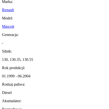
Marka:
Renault
Model:
Mascott
Generacja:
-
Silnik:
130, 130.35, 130.55
Rok produkcji:
01.1999 - 06.2004
Rodzaj paliwa:
Diesel
Akumulator: