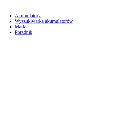
Akumulatory
Wyszukiwarka akumulatorów
Marki
Poradnik