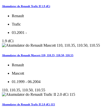
Akumulator do Renault Trafic II 1.9 dCi
Renault
Trafic
03.2001 -
1.9 dCi
Akumulator do Renault Mascott 110, 110.35, 110.50, 110.55
Renault
Mascott
01.1999 - 06.2004
110, 110.35, 110.50, 110.55
Akumulator do Renault Trafic II 2.0 dCi 115