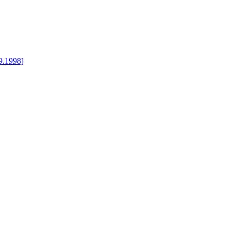
09.1998]