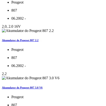
Peugeot
807
06.2002 -
2.0, 2.0 16V
Akumulator do Peugeot 807 2.2
Peugeot
807
06.2002 -
2.2
Akumulator do Peugeot 807 3.0 V6
Peugeot
807