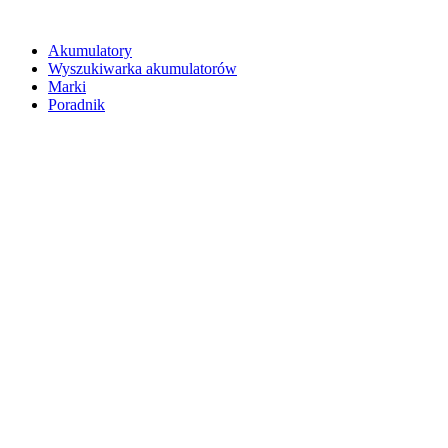
Akumulatory
Wyszukiwarka akumulatorów
Marki
Poradnik