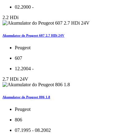
02.2000 -
2.2 HDi
Akumulator do Peugeot 607 2.7 HDi 24V
Peugeot
607
12.2004 -
2.7 HDi 24V
Akumulator do Peugeot 806 1.8
Peugeot
806
07.1995 - 08.2002