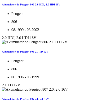
Akumulator do Peugeot 806 2.0 HDI, 2.0 HDI 16V
Peugeot
806
08.1999 - 08.2002
2.0 HDI, 2.0 HDI 16V
Akumulator do Peugeot 806 2.1 TD 12V
Peugeot
806
06.1996 - 08.1999
2.1 TD 12V
Akumulator do Peugeot 807 2.0, 2.0 16V