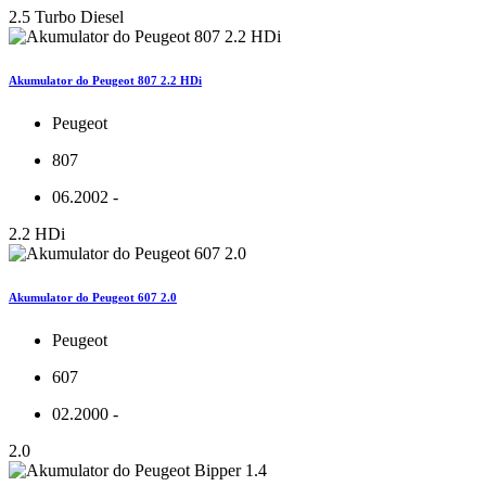
2.5 Turbo Diesel
Akumulator do Peugeot 807 2.2 HDi
Peugeot
807
06.2002 -
2.2 HDi
Akumulator do Peugeot 607 2.0
Peugeot
607
02.2000 -
2.0