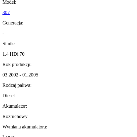
Model:
307
Generacja:
-
Silnik:
1.4 HDi 70
Rok produkcji:
03.2002 - 01.2005
Rodzaj paliwa:
Diesel
Akumulator:
Rozruchowy
Wymiana akumulatora: