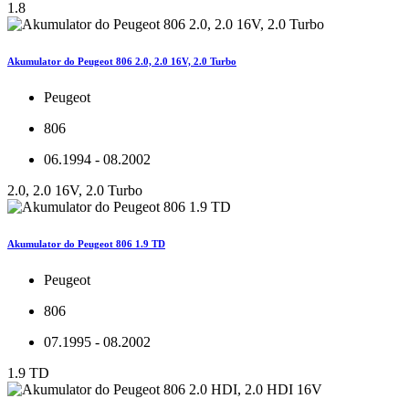
1.8
Akumulator do Peugeot 806 2.0, 2.0 16V, 2.0 Turbo
Peugeot
806
06.1994 - 08.2002
2.0, 2.0 16V, 2.0 Turbo
Akumulator do Peugeot 806 1.9 TD
Peugeot
806
07.1995 - 08.2002
1.9 TD