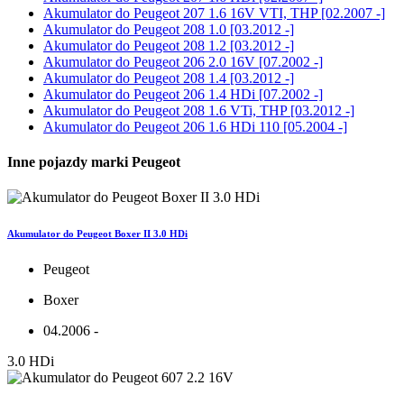
Akumulator do
Peugeot 207 1.6 16V VTI, THP [02.2007 -]
Akumulator do
Peugeot 208 1.0 [03.2012 -]
Akumulator do
Peugeot 208 1.2 [03.2012 -]
Akumulator do
Peugeot 206 2.0 16V [07.2002 -]
Akumulator do
Peugeot 208 1.4 [03.2012 -]
Akumulator do
Peugeot 206 1.4 HDi [07.2002 -]
Akumulator do
Peugeot 208 1.6 VTi, THP [03.2012 -]
Akumulator do
Peugeot 206 1.6 HDi 110 [05.2004 -]
Inne pojazdy marki Peugeot
Akumulator do Peugeot Boxer II 3.0 HDi
Peugeot
Boxer
04.2006 -
3.0 HDi