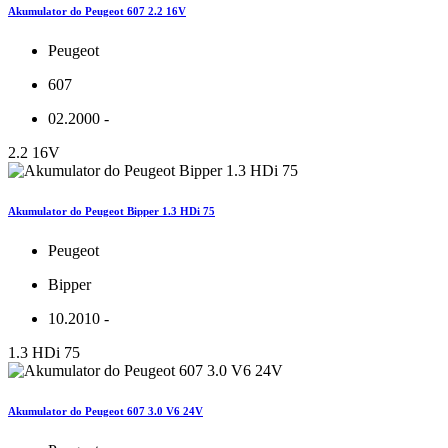
Akumulator do Peugeot 607 2.2 16V
Peugeot
607
02.2000 -
2.2 16V
Akumulator do Peugeot Bipper 1.3 HDi 75
Peugeot
Bipper
10.2010 -
1.3 HDi 75
Akumulator do Peugeot 607 3.0 V6 24V