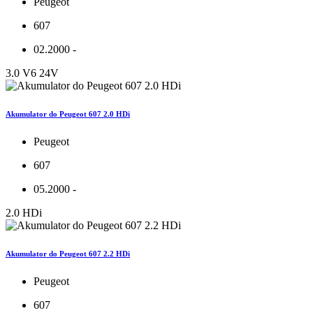
Peugeot
607
02.2000 -
3.0 V6 24V
Akumulator do Peugeot 607 2.0 HDi
Peugeot
607
05.2000 -
2.0 HDi
Akumulator do Peugeot 607 2.2 HDi
Peugeot
607