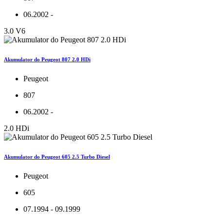
06.2002 -
3.0 V6
Akumulator do Peugeot 807 2.0 HDi
Peugeot
807
06.2002 -
2.0 HDi
Akumulator do Peugeot 605 2.5 Turbo Diesel
Peugeot
605
07.1994 - 09.1999