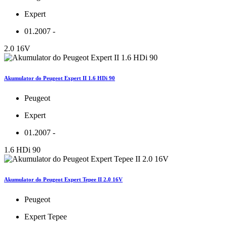
Expert
01.2007 -
2.0 16V
Akumulator do Peugeot Expert II 1.6 HDi 90
Peugeot
Expert
01.2007 -
1.6 HDi 90
Akumulator do Peugeot Expert Tepee II 2.0 16V
Peugeot
Expert Tepee