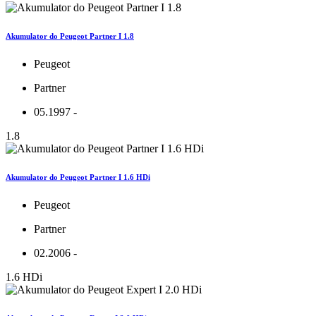
Akumulator do Peugeot Partner I 1.8
Peugeot
Partner
05.1997 -
1.8
Akumulator do Peugeot Partner I 1.6 HDi
Peugeot
Partner
02.2006 -
1.6 HDi