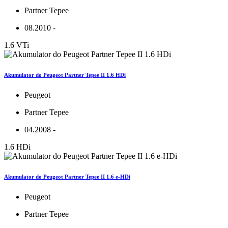
Partner Tepee
08.2010 -
1.6 VTi
Akumulator do Peugeot Partner Tepee II 1.6 HDi
Peugeot
Partner Tepee
04.2008 -
1.6 HDi
Akumulator do Peugeot Partner Tepee II 1.6 e-HDi
Peugeot
Partner Tepee