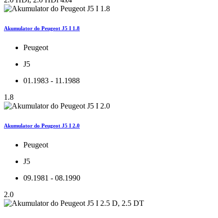
Akumulator do Peugeot J5 I 1.8
Peugeot
J5
01.1983 - 11.1988
1.8
Akumulator do Peugeot J5 I 2.0
Peugeot
J5
09.1981 - 08.1990
2.0