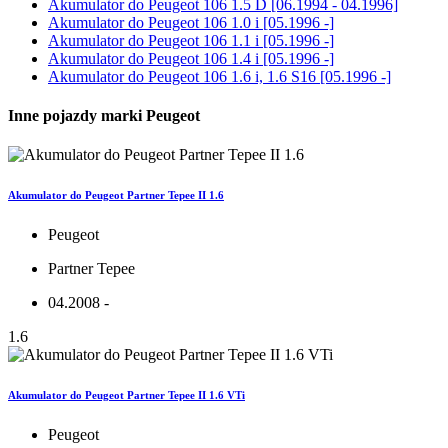
Akumulator do
Peugeot 106 1.5 D [06.1994 - 04.1996]
Akumulator do
Peugeot 106 1.0 i [05.1996 -]
Akumulator do
Peugeot 106 1.1 i [05.1996 -]
Akumulator do
Peugeot 106 1.4 i [05.1996 -]
Akumulator do
Peugeot 106 1.6 i, 1.6 S16 [05.1996 -]
Inne pojazdy marki Peugeot
Akumulator do Peugeot Partner Tepee II 1.6
Peugeot
Partner Tepee
04.2008 -
1.6
Akumulator do Peugeot Partner Tepee II 1.6 VTi
Peugeot