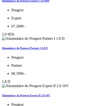
Akumulator do Peugeot Expert I 2.0 HDi
Peugeot
Expert
07.2000 -
2.0 HDi
Akumulator do Peugeot Partner I 1.8 D
Peugeot
Partner
06.1996 -
1.8 D
Akumulator do Peugeot Expert II 2.0 16V
Peugeot