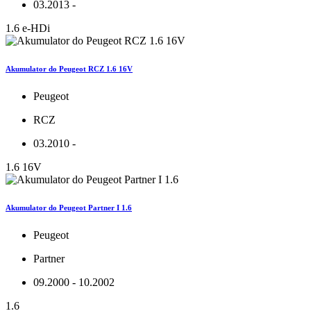
03.2013 -
1.6 e-HDi
Akumulator do Peugeot RCZ 1.6 16V
Peugeot
RCZ
03.2010 -
1.6 16V
Akumulator do Peugeot Partner I 1.6
Peugeot
Partner
09.2000 - 10.2002
1.6