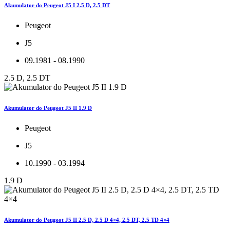
Akumulator do Peugeot J5 I 2.5 D, 2.5 DT
Peugeot
J5
09.1981 - 08.1990
2.5 D, 2.5 DT
Akumulator do Peugeot J5 II 1.9 D
Peugeot
J5
10.1990 - 03.1994
1.9 D
Akumulator do Peugeot J5 II 2.5 D, 2.5 D 4×4, 2.5 DT, 2.5 TD 4×4