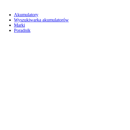
Akumulatory
Wyszukiwarka akumulatorów
Marki
Poradnik