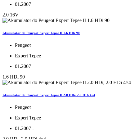
01.2007 -
2.0 16V
Akumulator do Peugeot Expert Tepee II 1.6 HDi 90
Peugeot
Expert Tepee
01.2007 -
1.6 HDi 90
Akumulator do Peugeot Expert Tepee II 2.0 HDi, 2.0 HDi 4×4
Peugeot
Expert Tepee
01.2007 -
2.0 HDi, 2.0 HDi 4x4