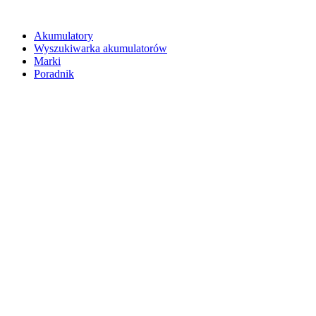
Akumulatory
Wyszukiwarka akumulatorów
Marki
Poradnik