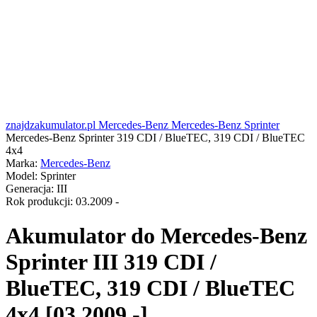
znajdzakumulator.pl
Mercedes-Benz
Mercedes-Benz Sprinter
Mercedes-Benz Sprinter 319 CDI / BlueTEC, 319 CDI / BlueTEC
4x4
Marka:
Mercedes-Benz
Model:
Sprinter
Generacja:
III
Rok produkcji:
03.2009 -
Akumulator do
Mercedes-Benz
Sprinter III 319 CDI /
BlueTEC, 319 CDI / BlueTEC
4x4 [03.2009 -]