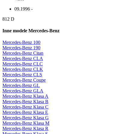
09.1996 -
812 D
Inne modele Mercedes-Benz
Mercedes-Benz 100
Mercedes-Benz 190
Mercedes-Benz Citan
Mercedes-Benz CLA
Mercedes-Benz CLC
Mercedes-Benz CLK
Mercedes-Benz CLS
Mercedes-Benz Coupe
Mercedes-Benz GL
Mercedes-Benz GLA
Mercedes-Benz Klasa A
Mercedes-Benz Klasa B
Mercedes-Benz Klasa C
Mercedes-Benz Klasa E
Mercedes-Benz Klasa G
Mercedes-Benz Klasa M
Mercedes-Benz Klasa R
Mercedes-Benz Klasa S