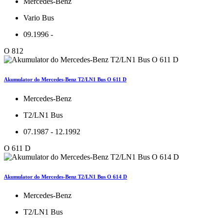
Mercedes-Benz
Vario Bus
09.1996 -
O 812
Akumulator do Mercedes-Benz T2/LN1 Bus O 611 D
Mercedes-Benz
T2/LN1 Bus
07.1987 - 12.1992
O 611 D
Akumulator do Mercedes-Benz T2/LN1 Bus O 614 D
Mercedes-Benz
T2/LN1 Bus