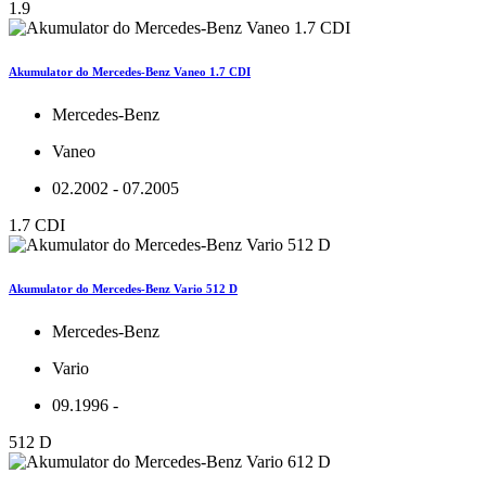
1.9
Akumulator do Mercedes-Benz Vaneo 1.7 CDI
Mercedes-Benz
Vaneo
02.2002 - 07.2005
1.7 CDI
Akumulator do Mercedes-Benz Vario 512 D
Mercedes-Benz
Vario
09.1996 -
512 D