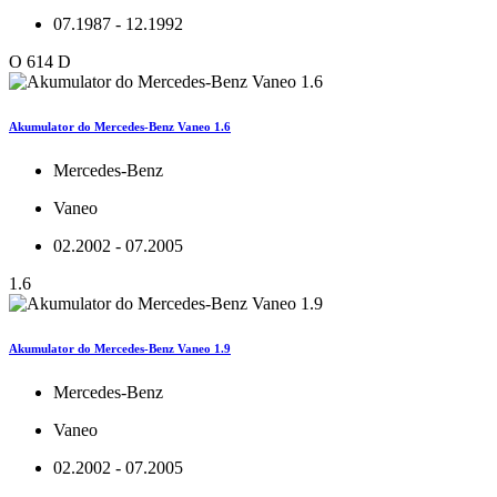
07.1987 - 12.1992
O 614 D
Akumulator do Mercedes-Benz Vaneo 1.6
Mercedes-Benz
Vaneo
02.2002 - 07.2005
1.6
Akumulator do Mercedes-Benz Vaneo 1.9
Mercedes-Benz
Vaneo
02.2002 - 07.2005