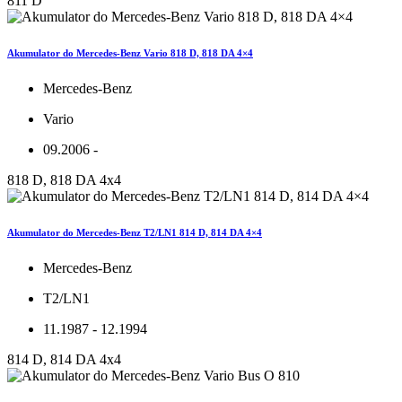
811 D
Akumulator do Mercedes-Benz Vario 818 D, 818 DA 4×4
Mercedes-Benz
Vario
09.2006 -
818 D, 818 DA 4x4
Akumulator do Mercedes-Benz T2/LN1 814 D, 814 DA 4×4
Mercedes-Benz
T2/LN1
11.1987 - 12.1994
814 D, 814 DA 4x4