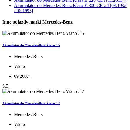
Akumulator do
Mercedes-Benz Klasa B 220 CDI [11.2011 -]
Akumulator do
Mercedes-Benz Klasa E 300 CE-24 [04.1992
- 06.1993]
Inne pojazdy marki Mercedes-Benz
Akumulator do Mercedes-Benz Viano 3.5
Mercedes-Benz
Viano
09.2007 -
3.5
Akumulator do Mercedes-Benz Viano 3.7
Mercedes-Benz
Viano