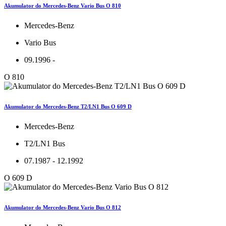
Akumulator do Mercedes-Benz Vario Bus O 810
Mercedes-Benz
Vario Bus
09.1996 -
O 810
Akumulator do Mercedes-Benz T2/LN1 Bus O 609 D
Mercedes-Benz
T2/LN1 Bus
07.1987 - 12.1992
O 609 D
Akumulator do Mercedes-Benz Vario Bus O 812