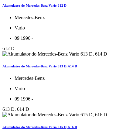
Akumulator do Mercedes-Benz Vario 612 D
Mercedes-Benz
Vario
09.1996 -
612 D
Akumulator do Mercedes-Benz Vario 613 D, 614 D
Mercedes-Benz
Vario
09.1996 -
613 D, 614 D
Akumulator do Mercedes-Benz Vario 615 D, 616 D