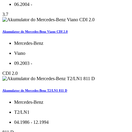
06.2004 -
3.7
Akumulator do Mercedes-Benz Viano CDI 2.0
Mercedes-Benz
Viano
09.2003 -
CDI 2.0
Akumulator do Mercedes-Benz T2/LN1 811 D
Mercedes-Benz
T2/LN1
04.1986 - 12.1994