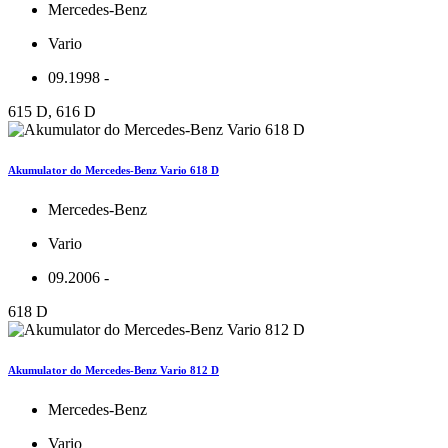
Mercedes-Benz
Vario
09.1998 -
615 D, 616 D
Akumulator do Mercedes-Benz Vario 618 D
Mercedes-Benz
Vario
09.2006 -
618 D
Akumulator do Mercedes-Benz Vario 812 D
Mercedes-Benz
Vario