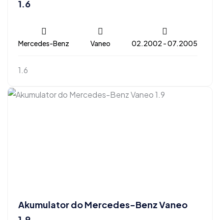
1.6
Mercedes-Benz
Vaneo
02.2002 - 07.2005
1.6
Akumulator do Mercedes-Benz Vaneo
1.9