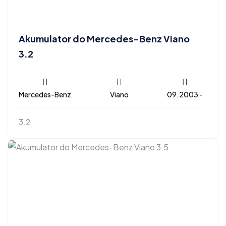
Akumulator do Mercedes-Benz Viano
3.2
Mercedes-Benz
Viano
09.2003 -
3.2