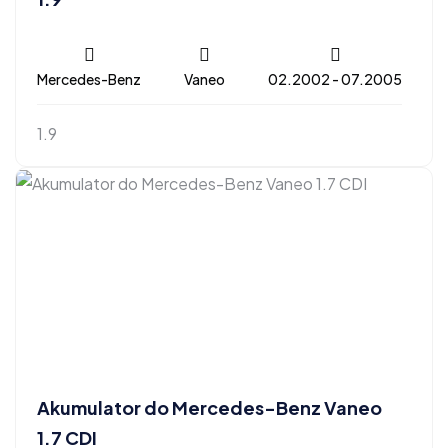
Mercedes-Benz
Vaneo
02.2002 - 07.2005
1.9
Akumulator do Mercedes-Benz Vaneo
1.7 CDI