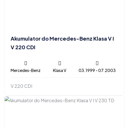
Akumulator do Mercedes-Benz Klasa V I
V 220 CDI
Mercedes-Benz
Klasa V
03.1999 - 07.2003
V 220 CDI