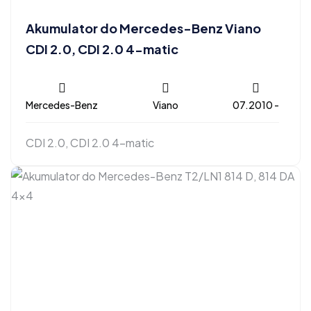
Akumulator do Mercedes-Benz Viano
CDI 2.0, CDI 2.0 4-matic
Mercedes-Benz
Viano
07.2010 -
CDI 2.0, CDI 2.0 4-matic