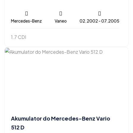
Mercedes-Benz
Vaneo
02.2002 - 07.2005
1.7 CDI
Akumulator do Mercedes-Benz Vario
512 D