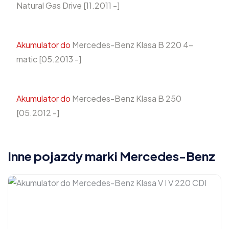
Natural Gas Drive [11.2011 -]
Akumulator do
Mercedes-Benz Klasa B 220 4-
matic [05.2013 -]
Akumulator do
Mercedes-Benz Klasa B 250
[05.2012 -]
Inne pojazdy marki Mercedes-Benz