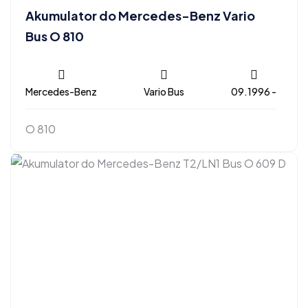
Akumulator do Mercedes-Benz Vario
Bus O 810
Mercedes-Benz
Vario Bus
09.1996 -
O 810