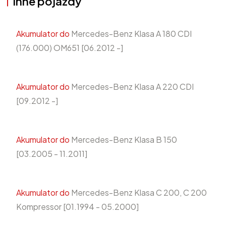
Inne pojazdy
Akumulator do
Mercedes-Benz Klasa A 180 CDI
(176.000) OM651 [06.2012 -]
Akumulator do
Mercedes-Benz Klasa A 220 CDI
[09.2012 -]
Akumulator do
Mercedes-Benz Klasa B 150
[03.2005 - 11.2011]
Akumulator do
Mercedes-Benz Klasa C 200, C 200
Kompressor [01.1994 - 05.2000]