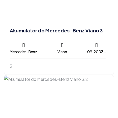
Akumulator do Mercedes-Benz Viano 3
Mercedes-Benz
Viano
09.2003 -
3