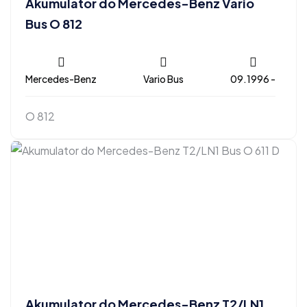
Akumulator do Mercedes-Benz Vario
Bus O 812
Mercedes-Benz
Vario Bus
09.1996 -
O 812
Akumulator do Mercedes-Benz T2/LN1