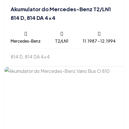
Akumulator do Mercedes-Benz T2/LN1
814 D, 814 DA 4×4
Mercedes-Benz
T2/LN1
11.1987 - 12.1994
814 D, 814 DA 4x4