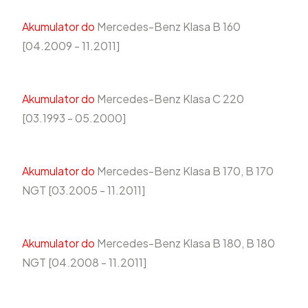
Akumulator do
Mercedes-Benz Klasa B 160
[04.2009 - 11.2011]
Akumulator do
Mercedes-Benz Klasa C 220
[03.1993 - 05.2000]
Akumulator do
Mercedes-Benz Klasa B 170, B 170
NGT [03.2005 - 11.2011]
Akumulator do
Mercedes-Benz Klasa B 180, B 180
NGT [04.2008 - 11.2011]