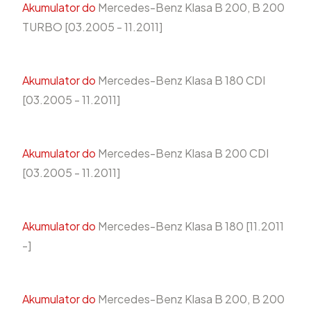
Akumulator do
Mercedes-Benz Klasa B 200, B 200
TURBO [03.2005 - 11.2011]
Akumulator do
Mercedes-Benz Klasa B 180 CDI
[03.2005 - 11.2011]
Akumulator do
Mercedes-Benz Klasa B 200 CDI
[03.2005 - 11.2011]
Akumulator do
Mercedes-Benz Klasa B 180 [11.2011
-]
Akumulator do
Mercedes-Benz Klasa B 200, B 200