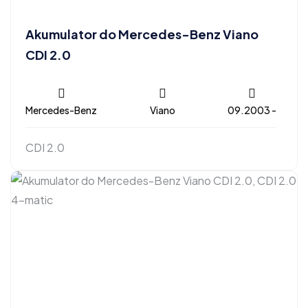
Akumulator do Mercedes-Benz Viano
CDI 2.0
Mercedes-Benz
Viano
09.2003 -
CDI 2.0