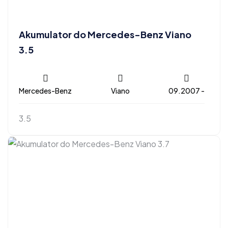
Akumulator do Mercedes-Benz Viano
3.5
Mercedes-Benz
Viano
09.2007 -
3.5