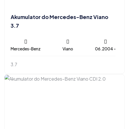
Akumulator do Mercedes-Benz Viano
3.7
Mercedes-Benz
Viano
06.2004 -
3.7