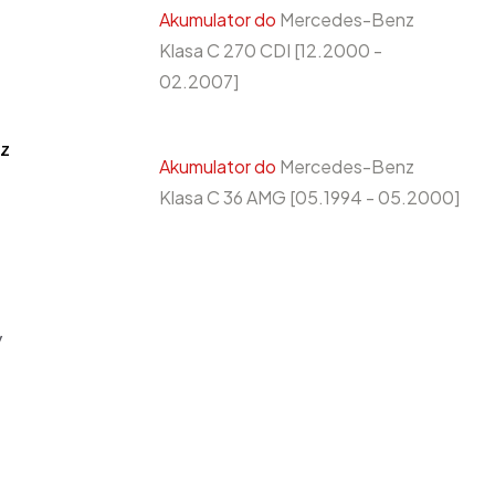
Akumulator do
Mercedes-Benz
Klasa C 270 CDI [12.2000 -
02.2007]
z
Akumulator do
Mercedes-Benz
Klasa C 36 AMG [05.1994 - 05.2000]
y