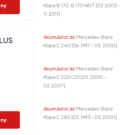
Klasa B 170, B 170 NGT [03.2005 -
enę
11.2011]
Akumulator do
Mercedes-Benz
PLUS
Klasa C 240 [06.1997 - 05.2000]
Akumulator do
Mercedes-Benz
Klasa C 220 CDI [05.2000 -
02.2007]
Akumulator do
Mercedes-Benz
Klasa C 280 [05.1993 - 05.2000]
enę