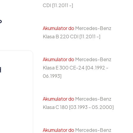
CDI [11.2011 -]
o
Akumulator do
Mercedes-Benz
Klasa B 220 CDI [11.2011 -]
Akumulator do
Mercedes-Benz
Klasa E 300 CE-24 [04.1992 -
H
06.1993]
Akumulator do
Mercedes-Benz
Klasa C 180 [03.1993 - 05.2000]
Akumulator do
Mercedes-Benz