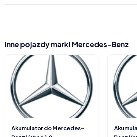
Inne pojazdy marki Mercedes-Benz
Akumulator do Mercedes-
Akumula