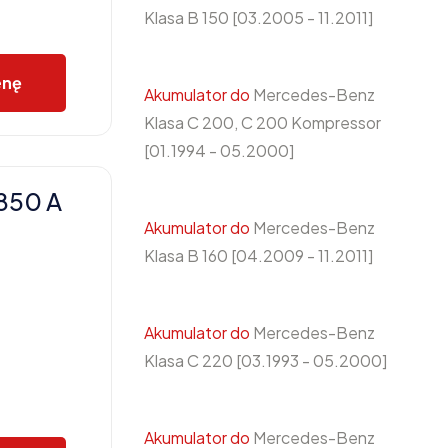
Klasa B 150 [03.2005 - 11.2011]
enę
Akumulator do
Mercedes-Benz
Klasa C 200, C 200 Kompressor
[01.1994 - 05.2000]
850 A
Akumulator do
Mercedes-Benz
Klasa B 160 [04.2009 - 11.2011]
Akumulator do
Mercedes-Benz
Klasa C 220 [03.1993 - 05.2000]
Akumulator do
Mercedes-Benz