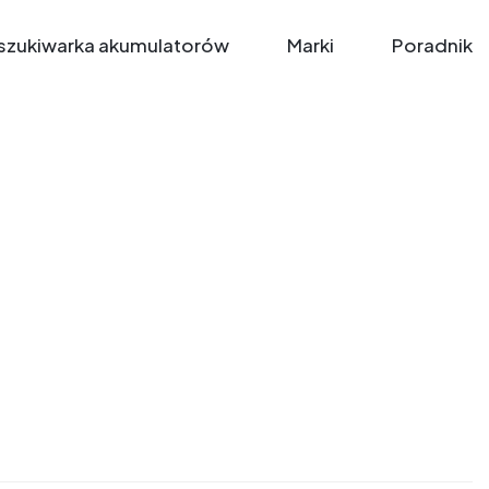
zukiwarka akumulatorów
Marki
Poradnik