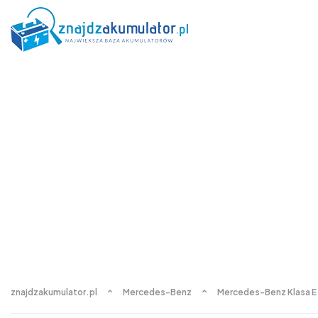
znajdzakumulator.pl
Mercedes-Benz
Mercedes-Benz Klasa E