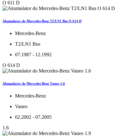
O 611 D
Akumulator do Mercedes-Benz T2/LN1 Bus O 614 D
Mercedes-Benz
T2/LN1 Bus
07.1987 - 12.1992
O 614 D
Akumulator do Mercedes-Benz Vaneo 1.6
Mercedes-Benz
Vaneo
02.2002 - 07.2005
1.6