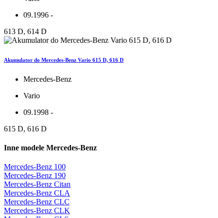
09.1996 -
613 D, 614 D
Akumulator do Mercedes-Benz Vario 615 D, 616 D
Mercedes-Benz
Vario
09.1998 -
615 D, 616 D
Inne modele Mercedes-Benz
Mercedes-Benz 100
Mercedes-Benz 190
Mercedes-Benz Citan
Mercedes-Benz CLA
Mercedes-Benz CLC
Mercedes-Benz CLK