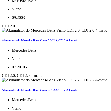
Mercedes-Benz
Viano
09.2003 -
CDI 2.0
Akumulator do Mercedes-Benz Viano CDI 2.0, CDI 2.0 4-matic
Mercedes-Benz
Viano
07.2010 -
CDI 2.0, CDI 2.0 4-matic
Akumulator do Mercedes-Benz Viano CDI 2.2, CDI 2.2 4-matic
Mercedes-Benz
Viano