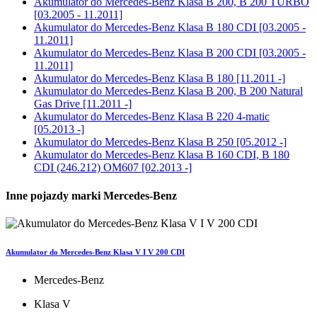
Akumulator do
Mercedes-Benz Klasa B 200, B 200 TURBO
[03.2005 - 11.2011]
Akumulator do
Mercedes-Benz Klasa B 180 CDI [03.2005 -
11.2011]
Akumulator do
Mercedes-Benz Klasa B 200 CDI [03.2005 -
11.2011]
Akumulator do
Mercedes-Benz Klasa B 180 [11.2011 -]
Akumulator do
Mercedes-Benz Klasa B 200, B 200 Natural
Gas Drive [11.2011 -]
Akumulator do
Mercedes-Benz Klasa B 220 4-matic
[05.2013 -]
Akumulator do
Mercedes-Benz Klasa B 250 [05.2012 -]
Akumulator do
Mercedes-Benz Klasa B 160 CDI, B 180
CDI (246.212) OM607 [02.2013 -]
Inne pojazdy marki Mercedes-Benz
Akumulator do Mercedes-Benz Klasa V I V 200 CDI
Mercedes-Benz
Klasa V