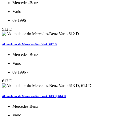
Mercedes-Benz
Vario
09.1996 -
512 D
Akumulator do Mercedes-Benz Vario 612 D
Mercedes-Benz
Vario
09.1996 -
612 D
Akumulator do Mercedes-Benz Vario 613 D, 614 D
Mercedes-Benz
Vario