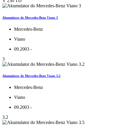
V 230 TD
Akumulator do Mercedes-Benz Viano 3
Mercedes-Benz
Viano
09.2003 -
3
Akumulator do Mercedes-Benz Viano 3.2
Mercedes-Benz
Viano
09.2003 -
3.2