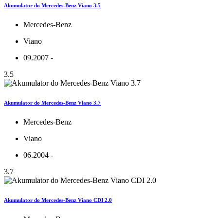
Akumulator do Mercedes-Benz Viano 3.5
Mercedes-Benz
Viano
09.2007 -
3.5
Akumulator do Mercedes-Benz Viano 3.7
Mercedes-Benz
Viano
06.2004 -
3.7
Akumulator do Mercedes-Benz Viano CDI 2.0