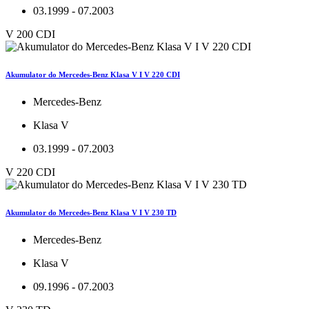
03.1999 - 07.2003
V 200 CDI
Akumulator do Mercedes-Benz Klasa V I V 220 CDI
Mercedes-Benz
Klasa V
03.1999 - 07.2003
V 220 CDI
Akumulator do Mercedes-Benz Klasa V I V 230 TD
Mercedes-Benz
Klasa V
09.1996 - 07.2003