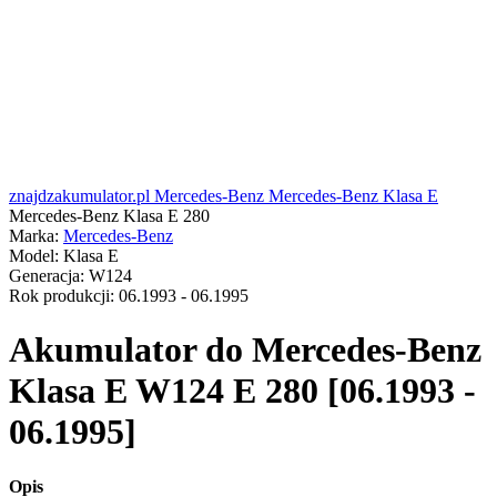
znajdzakumulator.pl
Mercedes-Benz
Mercedes-Benz Klasa E
Mercedes-Benz Klasa E 280
Marka:
Mercedes-Benz
Model:
Klasa E
Generacja:
W124
Rok produkcji:
06.1993 - 06.1995
Akumulator do
Mercedes-Benz
Klasa E W124 E 280 [06.1993 -
06.1995]
Opis