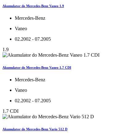
Akumulator do Mercedes-Benz Vaneo 1.9
Mercedes-Benz
Vaneo
02.2002 - 07.2005
1.9
Akumulator do Mercedes-Benz Vaneo 1.7 CDI
Mercedes-Benz
Vaneo
02.2002 - 07.2005
1.7 CDI
Akumulator do Mercedes-Benz Vario 512 D