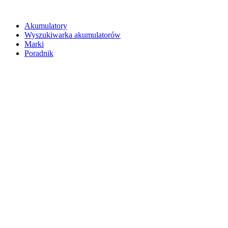
Akumulatory
Wyszukiwarka akumulatorów
Marki
Poradnik