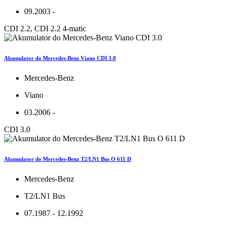
09.2003 -
CDI 2.2, CDI 2.2 4-matic
Akumulator do Mercedes-Benz Viano CDI 3.0
Mercedes-Benz
Viano
03.2006 -
CDI 3.0
Akumulator do Mercedes-Benz T2/LN1 Bus O 611 D
Mercedes-Benz
T2/LN1 Bus
07.1987 - 12.1992